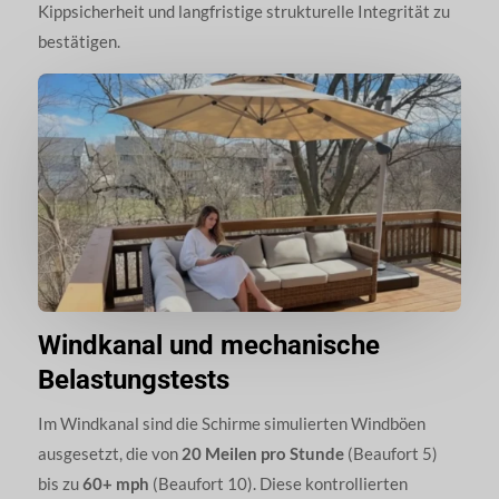
Kippsicherheit und langfristige strukturelle Integrität zu
bestätigen.
Windkanal und mechanische
Belastungstests
Im Windkanal sind die Schirme simulierten Windböen
ausgesetzt, die von
20 Meilen pro Stunde
(Beaufort 5)
bis zu
60+ mph
(Beaufort 10). Diese kontrollierten