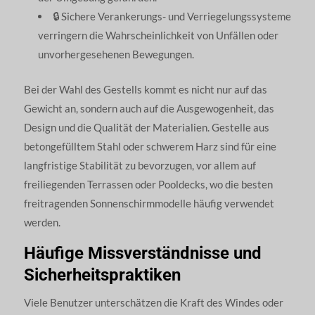
🔒 Sichere Verankerungs- und Verriegelungssysteme
verringern die Wahrscheinlichkeit von Unfällen oder
unvorhergesehenen Bewegungen.
Bei der Wahl des Gestells kommt es nicht nur auf das
Gewicht an, sondern auch auf die Ausgewogenheit, das
Design und die Qualität der Materialien. Gestelle aus
betongefülltem Stahl oder schwerem Harz sind für eine
langfristige Stabilität zu bevorzugen, vor allem auf
freiliegenden Terrassen oder Pooldecks, wo die besten
freitragenden Sonnenschirmmodelle häufig verwendet
werden.
Häufige Missverständnisse und
Sicherheitspraktiken
Viele Benutzer unterschätzen die Kraft des Windes oder