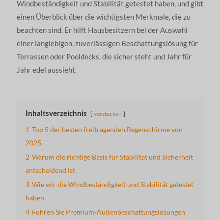
Windbeständigkeit und Stabilität getestet haben, und gibt
einen Überblick über die wichtigsten Merkmale, die zu
beachten sind. Er hilft Hausbesitzern bei der Auswahl
einer langlebigen, zuverlässigen Beschattungslösung für
Terrassen oder Pooldecks, die sicher steht und Jahr für
Jahr edel aussieht.
Inhaltsverzeichnis
verstecken
1
Top 5 der besten freitragenden Regenschirme von
2025
2
Warum die richtige Basis für Stabilität und Sicherheit
entscheidend ist
3
Wie wir die Windbeständigkeit und Stabilität getestet
haben
4
Führen Sie Premium-Außenbeschattungslösungen