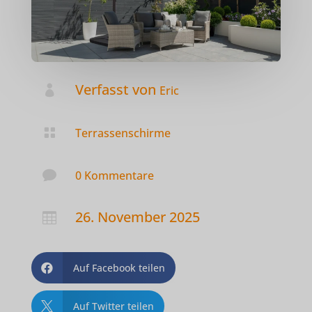
Verfasst von

Eric

Terrassenschirme

0 Kommentare
26. November 2025

Auf Facebook teilen

Auf Twitter teilen
