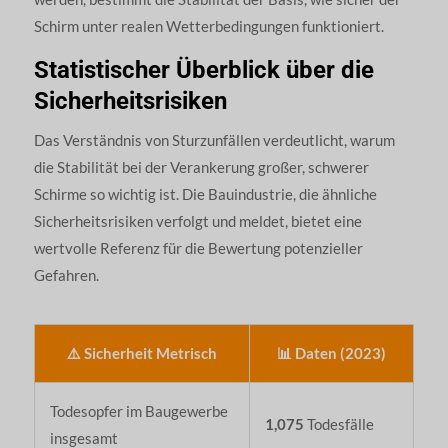
Schirm unter realen Wetterbedingungen funktioniert.
Statistischer Überblick über die
Sicherheitsrisiken
Das Verständnis von Sturzunfällen verdeutlicht, warum
die Stabilität bei der Verankerung großer, schwerer
Schirme so wichtig ist. Die Bauindustrie, die ähnliche
Sicherheitsrisiken verfolgt und meldet, bietet eine
wertvolle Referenz für die Bewertung potenzieller
Gefahren.
⚠️ Sicherheit Metrisch
📊 Daten (2023)
Todesopfer im Baugewerbe
1,075
Todesfälle
insgesamt