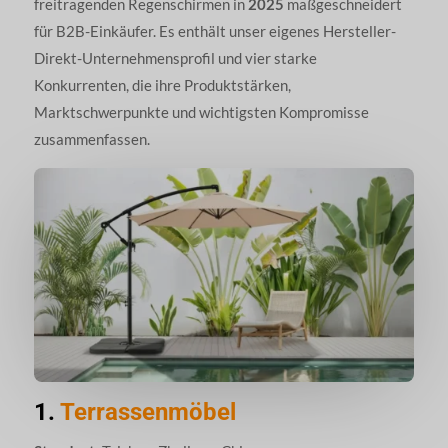
freitragenden Regenschirmen in
2025
maßgeschneidert
für B2B-Einkäufer. Es enthält unser eigenes Hersteller-
Direkt-Unternehmensprofil und vier starke
Konkurrenten, die ihre Produktstärken,
Marktschwerpunkte und wichtigsten Kompromisse
zusammenfassen.
1.
Terrassenmöbel