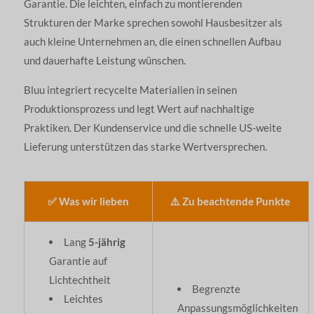
Garantie. Die leichten, einfach zu montierenden
Strukturen der Marke sprechen sowohl Hausbesitzer als
auch kleine Unternehmen an, die einen schnellen Aufbau
und dauerhafte Leistung wünschen.
Bluu integriert recycelte Materialien in seinen
Produktionsprozess und legt Wert auf nachhaltige
Praktiken. Der Kundenservice und die schnelle US-weite
Lieferung unterstützen das starke Wertversprechen.
✅ Was wir lieben
⚠️ Zu beachtende Punkte
Lang
5-jährig
Garantie auf
Lichtechtheit
Begrenzte
Leichtes
Anpassungsmöglichkeiten