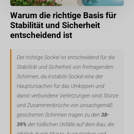
Warum die richtige Basis für
Stabilität und Sicherheit
entscheidend ist
Der richtige Sockel ist entscheidend für die
Stabilität und Sicherheit von freitragenden
Schirmen, da instabile Sockel eine der
Hauptursachen für das Umkippen und
damit verbundene Verletzungen sind; Stürze
und Zusammenbrüche von unsachgemäß
gesicherten Schirmen tragen zu den
38-
39%
der tödlichen Unfälle auf dem Bau, die
jährlich durch Stürze, Ausrutschen und