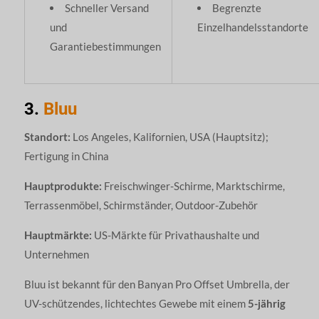
Schneller Versand
Begrenzte
und
Einzelhandelsstandorte
Garantiebestimmungen
3.
Bluu
Standort:
Los Angeles, Kalifornien, USA (Hauptsitz);
Fertigung in China
Hauptprodukte:
Freischwinger-Schirme, Marktschirme,
Terrassenmöbel, Schirmständer, Outdoor-Zubehör
Hauptmärkte:
US-Märkte für Privathaushalte und
Unternehmen
Bluu ist bekannt für den Banyan Pro Offset Umbrella, der
UV-schützendes, lichtechtes Gewebe mit einem
5-jährig