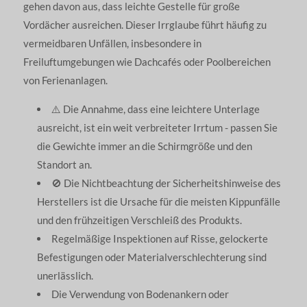
gehen davon aus, dass leichte Gestelle für große
Vordächer ausreichen. Dieser Irrglaube führt häufig zu
vermeidbaren Unfällen, insbesondere in
Freiluftumgebungen wie Dachcafés oder Poolbereichen
von Ferienanlagen.
⚠️ Die Annahme, dass eine leichtere Unterlage
ausreicht, ist ein weit verbreiteter Irrtum - passen Sie
die Gewichte immer an die Schirmgröße und den
Standort an.
🚫 Die Nichtbeachtung der Sicherheitshinweise des
Herstellers ist die Ursache für die meisten Kippunfälle
und den frühzeitigen Verschleiß des Produkts.
Regelmäßige Inspektionen auf Risse, gelockerte
Befestigungen oder Materialverschlechterung sind
unerlässlich.
Die Verwendung von Bodenankern oder