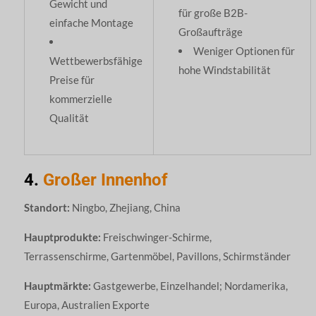
Gewicht und
für große B2B-
einfache Montage
Großaufträge
Weniger Optionen für
Wettbewerbsfähige
hohe Windstabilität
Preise für
kommerzielle
Qualität
4.
Großer Innenhof
Standort:
Ningbo, Zhejiang, China
Hauptprodukte:
Freischwinger-Schirme,
Terrassenschirme, Gartenmöbel, Pavillons, Schirmständer
Hauptmärkte:
Gastgewerbe, Einzelhandel; Nordamerika,
Europa, Australien Exporte