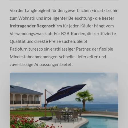
Von der Langlebigkeit für den gewerblichen Einsatz bis hin
zum Wohnstil und intelligenter Beleuchtung - die
bester
freitragender Regenschirm
für jeden Käufer hängt vom
Verwendungszweck ab. Für B2B-Kunden, die zertifizierte
Qualität und direkte Preise suchen, bleibt
Patiofurnituresco ein erstklassiger Partner, der flexible
Mindestabnahmemengen, schnelle Lieferzeiten und
zuverlässige Anpassungen bietet.