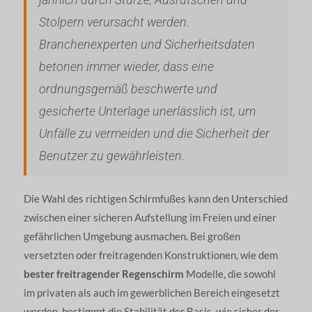
Stolpern verursacht werden.
Branchenexperten und Sicherheitsdaten
betonen immer wieder, dass eine
ordnungsgemäß beschwerte und
gesicherte Unterlage unerlässlich ist, um
Unfälle zu vermeiden und die Sicherheit der
Benutzer zu gewährleisten.
Die Wahl des richtigen Schirmfußes kann den Unterschied
zwischen einer sicheren Aufstellung im Freien und einer
gefährlichen Umgebung ausmachen. Bei großen
versetzten oder freitragenden Konstruktionen, wie dem
bester freitragender Regenschirm
Modelle, die sowohl
im privaten als auch im gewerblichen Bereich eingesetzt
werden, bestimmt die Stabilität der Basis, wie sicher der