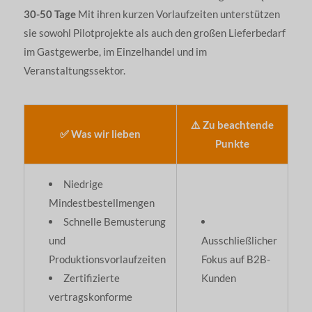
30-50 Tage
Mit ihren kurzen Vorlaufzeiten unterstützen
sie sowohl Pilotprojekte als auch den großen Lieferbedarf
im Gastgewerbe, im Einzelhandel und im
Veranstaltungssektor.
⚠️ Zu beachtende
✅ Was wir lieben
Punkte
Niedrige
Mindestbestellmengen
Schnelle Bemusterung
und
Ausschließlicher
Produktionsvorlaufzeiten
Fokus auf B2B-
Zertifizierte
Kunden
vertragskonforme