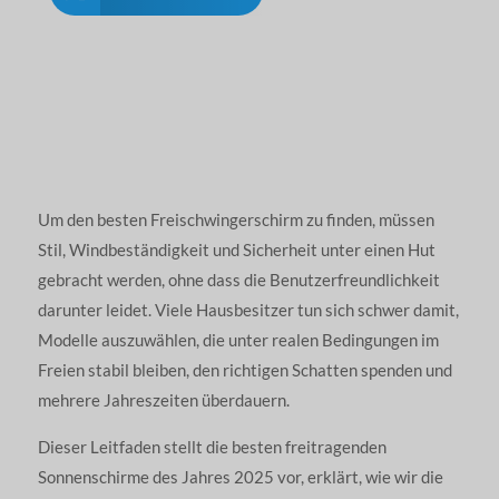
Um den besten Freischwingerschirm zu finden, müssen
Stil, Windbeständigkeit und Sicherheit unter einen Hut
gebracht werden, ohne dass die Benutzerfreundlichkeit
darunter leidet. Viele Hausbesitzer tun sich schwer damit,
Modelle auszuwählen, die unter realen Bedingungen im
Freien stabil bleiben, den richtigen Schatten spenden und
mehrere Jahreszeiten überdauern.
Dieser Leitfaden stellt die besten freitragenden
Sonnenschirme des Jahres 2025 vor, erklärt, wie wir die