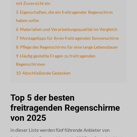
mit Zuversicht ein
5
Eigenschaften, die ein freitragender Regenschirm
haben sollte
6
Materialien und Verarbeitungsqualität im Vergleich
7
Montagetipps für Ihren freitragenden Sonnenschirm
8
Pflege des Regenschirms für eine lange Lebensdauer
9
Häufig gestellte Fragen zu freitragenden
Regenschirmen
10
Abschließende Gedanken
Top 5 der besten
freitragenden Regenschirme
von 2025
In dieser Liste werden fünf führende Anbieter von