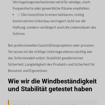
Verriegelungsmechanismen wird für windige, stark
frequentierte oder gewerbliche Räume empfohlen.
✅ Die Investition in einen haltbaren, richtig
konstruierten Unterbau verringert nicht nur die
Haftung, sondern verlängert auch die Lebensdauer des
Schirms.
Bei professionellen Gaststättenprojekten oder privaten
Terrassen ist die richtige Unterlage ebenso wichtig wie
das Schirmmodell selbst. Stabilität gewährleistet
Sicherheit, Langlebigkeit des Produkts und Sicherheit für
Benutzer und Eigentümer.
Wie wir die Windbeständigkeit
und Stabilität getestet haben