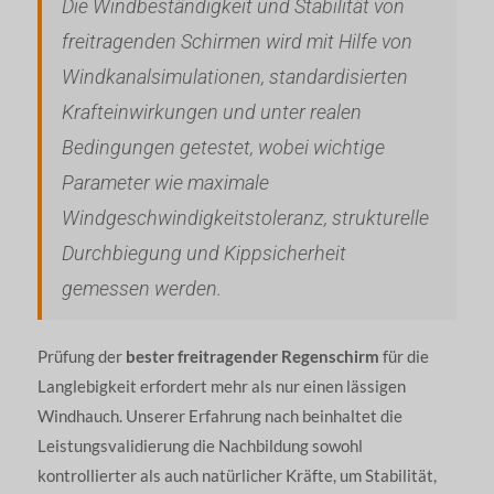
Die Windbeständigkeit und Stabilität von
freitragenden Schirmen wird mit Hilfe von
Windkanalsimulationen, standardisierten
Krafteinwirkungen und unter realen
Bedingungen getestet, wobei wichtige
Parameter wie maximale
Windgeschwindigkeitstoleranz, strukturelle
Durchbiegung und Kippsicherheit
gemessen werden.
Prüfung der
bester freitragender Regenschirm
für die
Langlebigkeit erfordert mehr als nur einen lässigen
Windhauch. Unserer Erfahrung nach beinhaltet die
Leistungsvalidierung die Nachbildung sowohl
kontrollierter als auch natürlicher Kräfte, um Stabilität,