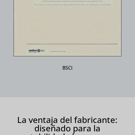
BSCI
La ventaja del fabricante:
diseñado para la