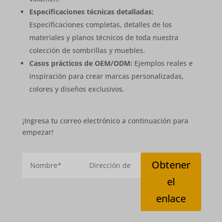
Especificaciones técnicas detalladas:
Especificaciones completas, detalles de los
materiales y planos técnicos de toda nuestra
colección de sombrillas y muebles.
Casos prácticos de OEM/ODM:
Ejemplos reales e
inspiración para crear marcas personalizadas,
colores y diseños exclusivos.
¡Ingresa tu correo electrónico a continuación para
empezar!
Obtener
el
enlace