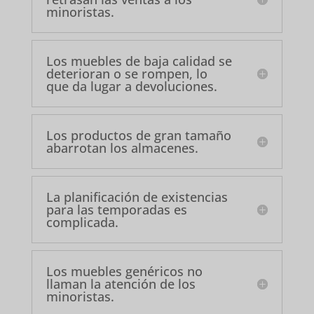
minoristas.
Los muebles de baja calidad se
deterioran o se rompen, lo
que da lugar a devoluciones.
Los productos de gran tamaño
abarrotan los almacenes.
La planificación de existencias
para las temporadas es
complicada.
Los muebles genéricos no
llaman la atención de los
minoristas.