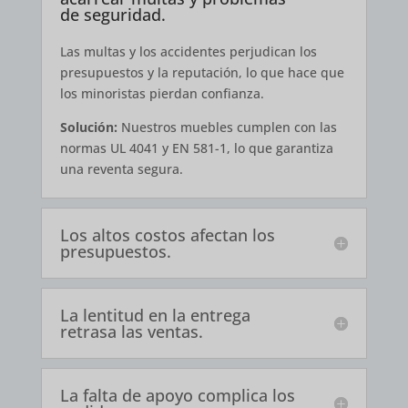
de seguridad.
Las multas y los accidentes perjudican los
presupuestos y la reputación, lo que hace que
los minoristas pierdan confianza.
Solución:
Nuestros muebles cumplen con las
normas UL 4041 y EN 581-1, lo que garantiza
una reventa segura.
Los altos costos afectan los
presupuestos.
La lentitud en la entrega
retrasa las ventas.
La falta de apoyo complica los