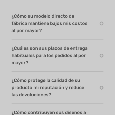
¿Cómo su modelo directo de
fábrica mantiene bajos mis costos
al por mayor?
¿Cuáles son sus plazos de entrega
habituales para los pedidos al por
mayor?
¿Cómo protege la calidad de su
producto mi reputación y reduce
las devoluciones?
¿Cómo contribuyen sus diseños a