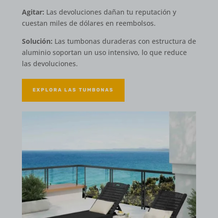
Agitar:
Las devoluciones dañan tu reputación y
cuestan miles de dólares en reembolsos.
Solución:
Las tumbonas duraderas con estructura de
aluminio soportan un uso intensivo, lo que reduce
las devoluciones.
EXPLORA LAS TUMBONAS