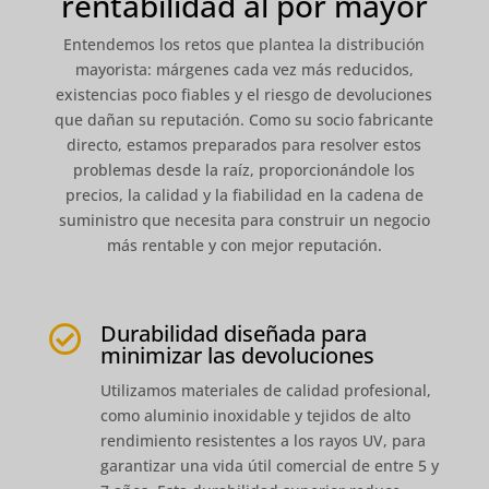
rentabilidad al por mayor
Entendemos los retos que plantea la distribución
mayorista: márgenes cada vez más reducidos,
existencias poco fiables y el riesgo de devoluciones
que dañan su reputación. Como su socio fabricante
directo, estamos preparados para resolver estos
problemas desde la raíz, proporcionándole los
precios, la calidad y la fiabilidad en la cadena de
suministro que necesita para construir un negocio
más rentable y con mejor reputación.
Durabilidad diseñada para

minimizar las devoluciones
Utilizamos materiales de calidad profesional,
como aluminio inoxidable y tejidos de alto
rendimiento resistentes a los rayos UV, para
garantizar una vida útil comercial de entre 5 y