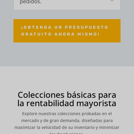
pedidos.
¡OBTENGA UN PRESUPUESTO
GRATUITO AHORA MISMO!
Colecciones básicas para
la rentabilidad mayorista
Explore nuestras colecciones probadas en el
mercado y de gran demanda, diseñadas para
maximizar la velocidad de su inventario y minimizar