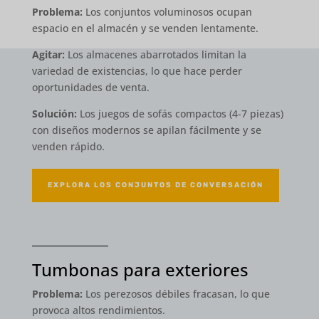
Problema:
Los conjuntos voluminosos ocupan
espacio en el almacén y se venden lentamente.
Agitar:
Los almacenes abarrotados limitan la
variedad de existencias, lo que hace perder
oportunidades de venta.
Solución:
Los juegos de sofás compactos (4-7 piezas)
con diseños modernos se apilan fácilmente y se
venden rápido.
EXPLORA LOS CONJUNTOS DE CONVERSACIÓN
Tumbonas para exteriores
Problema:
Los perezosos débiles fracasan, lo que
provoca altos rendimientos.