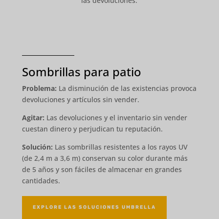
las devoluciones.
Sombrillas para patio
Problema:
La disminución de las existencias provoca
devoluciones y artículos sin vender.
Agitar:
Las devoluciones y el inventario sin vender
cuestan dinero y perjudican tu reputación.
Solución:
Las sombrillas resistentes a los rayos UV
(de 2,4 m a 3,6 m) conservan su color durante más
de 5 años y son fáciles de almacenar en grandes
cantidades.
EXPLORE LAS SOLUCIONES UMBRELLA