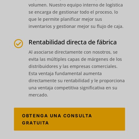
volumen. Nuestro equipo interno de logística
se encarga de gestionar todo el proceso, lo
que le permite planificar mejor sus
inventarios y gestionar mejor su flujo de caja.
Rentabilidad directa de fábrica

Al asociarse directamente con nosotros, se
evita las múltiples capas de márgenes de los
distribuidores y las empresas comerciales.
Esta ventaja fundamental aumenta
directamente su rentabilidad y le proporciona
una ventaja competitiva significativa en su
mercado.
OBTENGA UNA CONSULTA
GRATUITA