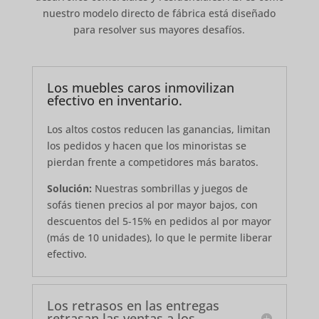
nuestro modelo directo de fábrica está diseñado
para resolver sus mayores desafíos.
Los muebles caros inmovilizan
efectivo en inventario.
Los altos costos reducen las ganancias, limitan
los pedidos y hacen que los minoristas se
pierdan frente a competidores más baratos.
Solución:
Nuestras sombrillas y juegos de
sofás tienen precios al por mayor bajos, con
descuentos del 5-15% en pedidos al por mayor
(más de 10 unidades), lo que le permite liberar
efectivo.
Los retrasos en las entregas
retrasan las ventas a los