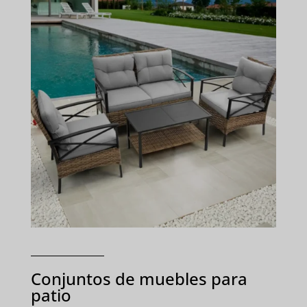
Conjuntos de muebles para
patio