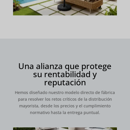
Una alianza que protege
su rentabilidad y
reputación
Hemos diseñado nuestro modelo directo de fábrica
para resolver los retos críticos de la distribución
mayorista, desde los precios y el cumplimiento
normativo hasta la entrega puntual.