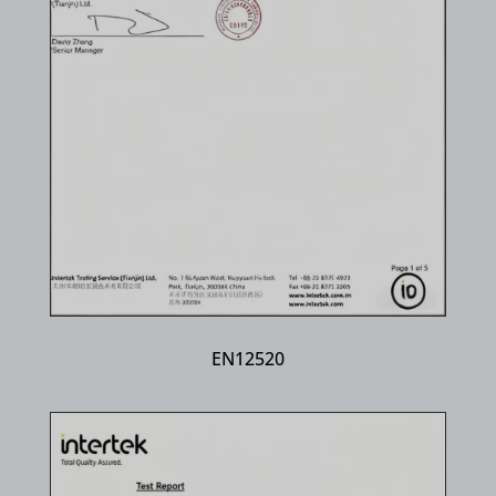
EN12520