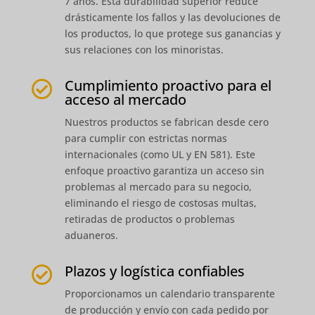
7 años. Esta durabilidad superior reduce
drásticamente los fallos y las devoluciones de
los productos, lo que protege sus ganancias y
sus relaciones con los minoristas.
Cumplimiento proactivo para el

acceso al mercado
Nuestros productos se fabrican desde cero
para cumplir con estrictas normas
internacionales (como UL y EN 581). Este
enfoque proactivo garantiza un acceso sin
problemas al mercado para su negocio,
eliminando el riesgo de costosas multas,
retiradas de productos o problemas
aduaneros.
Plazos y logística confiables

Proporcionamos un calendario transparente
de producción y envío con cada pedido por