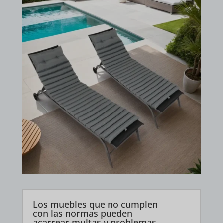
Los muebles que no cumplen
con las normas pueden
acarrear multas y problemas