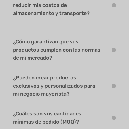
reducir mis costos de
almacenamiento y transporte?
¿Cómo garantizan que sus
productos cumplen con las normas
de mi mercado?
¿Pueden crear productos
exclusivos y personalizados para
mi negocio mayorista?
¿Cuáles son sus cantidades
mínimas de pedido (MOQ)?