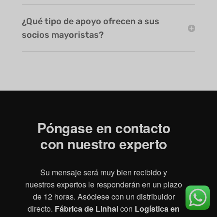
¿Qué tipo de apoyo ofrecen a sus
socios mayoristas?
Póngase en contacto
con nuestro experto
Su mensaje será muy bien recibido y
nuestros expertos le responderán en un plazo
de 12 horas. Asóciese con un distribuidor
directo.
Fábrica de Linhai
con
Logística en