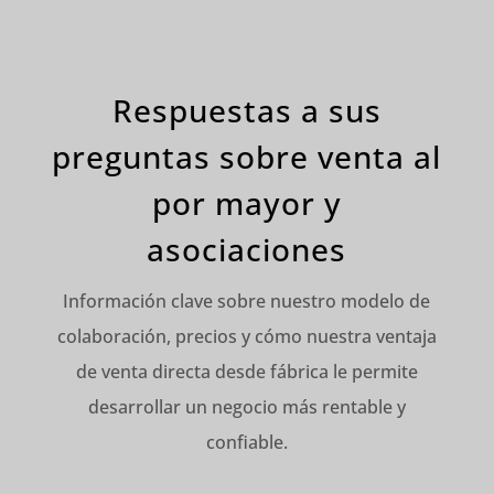
Respuestas a sus
preguntas sobre venta al
por mayor y
asociaciones
Información clave sobre nuestro modelo de
colaboración, precios y cómo nuestra ventaja
de venta directa desde fábrica le permite
desarrollar un negocio más rentable y
confiable.