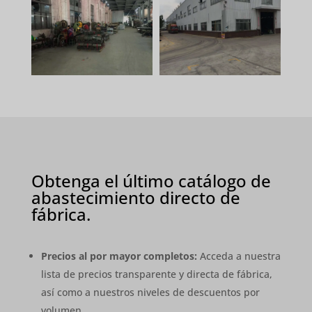
Obtenga el último catálogo de
abastecimiento directo de
fábrica.
Precios al por mayor completos:
Acceda a nuestra
lista de precios transparente y directa de fábrica,
así como a nuestros niveles de descuentos por
volumen.