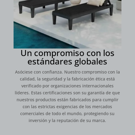
Un compromiso con los
estándares globales
Asóciese con confianza. Nuestro compromiso con la
calidad, la seguridad y la fabricación ética está
verificado por organizaciones internacionales
líderes. Estas certificaciones son su garantía de que
nuestros productos están fabricados para cumplir
con las estrictas exigencias de los mercados
comerciales de todo el mundo, protegiendo su
inversión y la reputación de su marca.