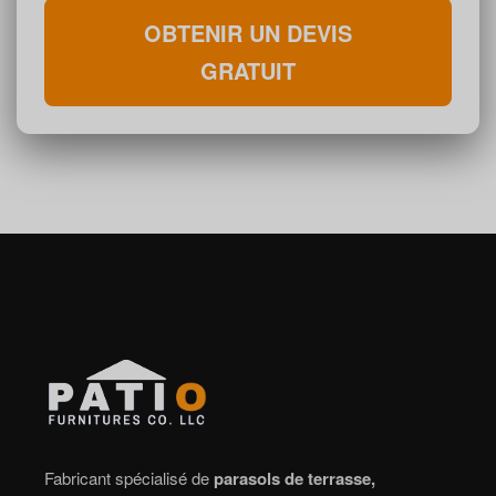
OBTENIR UN DEVIS
GRATUIT
Fabricant spécialisé de
parasols de terrasse,