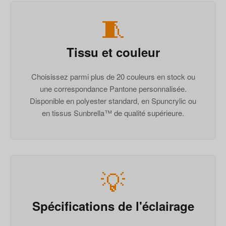
🧵
Tissu et couleur
Choisissez parmi plus de 20 couleurs en stock ou
une correspondance Pantone personnalisée.
Disponible en polyester standard, en Spuncrylic ou
en tissus Sunbrella™ de qualité supérieure.
💡
Spécifications de l'éclairage