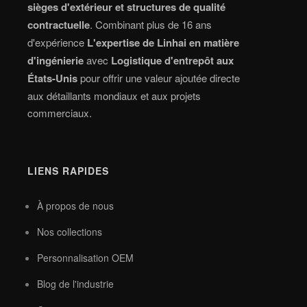
sièges d'extérieur et structures de qualité
contractuelle
. Combinant plus de 16 ans
d'expérience
L'expertise de Linhai en matière
d'ingénierie
avec
Logistique d'entrepôt aux
États-Unis
pour offrir une valeur ajoutée directe
aux détaillants mondiaux et aux projets
commerciaux.
LIENS RAPIDES
À propos de nous
Nos collections
Personnalisation OEM
Blog de l'industrie