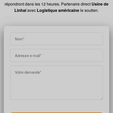
répondront dans les 12 heures. Partenaire direct
Usine de
Linhai
avec
Logistique américaine
le soutien.