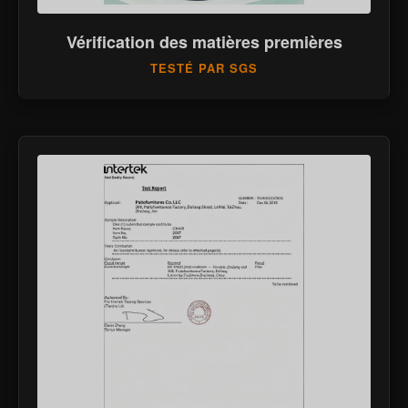
Vérification des matières premières
TESTÉ PAR SGS