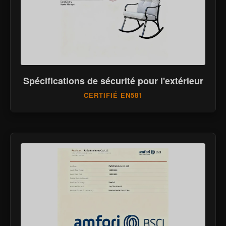
Spécifications de sécurité pour l'extérieur
CERTIFIÉ EN581