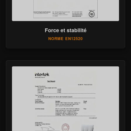
Force et stabilité
NORME EN12520