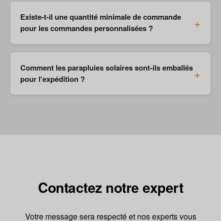
Existe-t-il une quantité minimale de commande
pour les commandes personnalisées ?
Comment les parapluies solaires sont-ils emballés
pour l'expédition ?
Contactez notre expert
Votre message sera respecté et nos experts vous