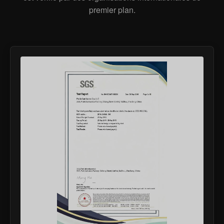
premier plan.