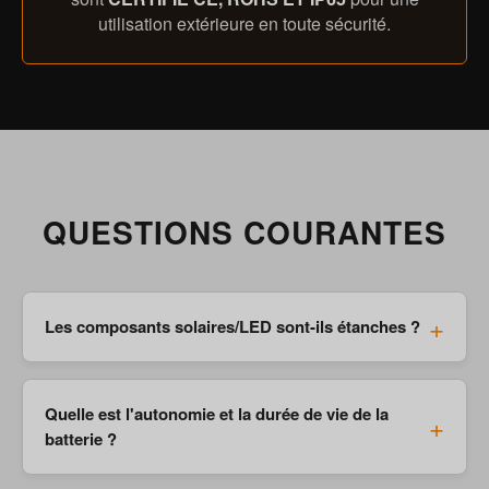
utilisation extérieure en toute sécurité.
QUESTIONS COURANTES
Les composants solaires/LED sont-ils étanches ?
Quelle est l'autonomie et la durée de vie de la
batterie ?