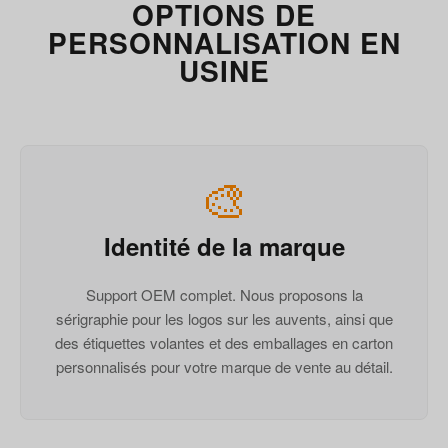
OPTIONS DE
PERSONNALISATION EN
USINE
🎨
Identité de la marque
Support OEM complet. Nous proposons la
sérigraphie pour les logos sur les auvents, ainsi que
des étiquettes volantes et des emballages en carton
personnalisés pour votre marque de vente au détail.