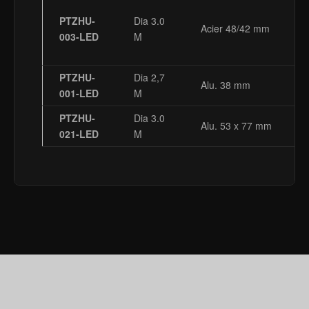
PTZHU-
Dia 3.0
Acier 48/42 mm
003-LED
M
PTZHU-
Dia 2,7
Alu. 38 mm
001-LED
M
PTZHU-
Dia 3.0
Alu. 53 x 77 mm
021-LED
M