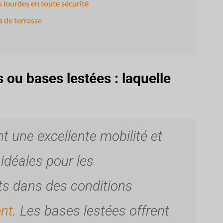
 lourdes en toute sécurité
s de terrasse
 ou bases lestées : laquelle
nt une excellente mobilité et
idéales pour les
ts dans des conditions
ent
. Les bases lestées offrent