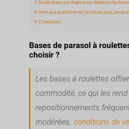
7
Guide étape par étape pour déplacer des bases
8
Foire aux questions sur les bases pour parasol
9
Conclusion
Bases de parasol à roulettes
choisir ?
Les bases à roulettes offre
commodité, ce qui les rend 
repositionnements fréquen
modérées.
conditions de v