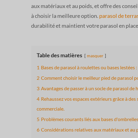
aux matériaux et au poids, et offre des conseil
à choisir la meilleure option.
parasol de terra
durabilité et maintient votre parasol en place
Table des matières
masquer
1
Bases de parasol à roulettes ou bases lestées : 
2
Comment choisir le meilleur pied de parasol p
3
Avantages de passer à un socle de parasol de 
4
Rehaussez vos espaces extérieurs grâce à des 
commerciale.
5
Problèmes courants liés aux bases d'ombrelles
6
Considérations relatives aux matériaux et au 