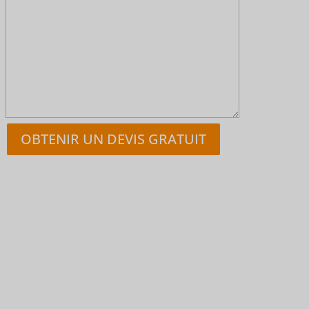
OBTENIR UN DEVIS GRATUIT