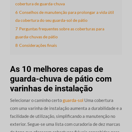
cobertura de guarda-chuva
6
Conselhos de manutenção para prolongar a vida útil
da cobertura do seu guarda-sol de pátio
7
Perguntas frequentes sobre as coberturas para
guarda-chuvas de pátio
8
Considerações finais
As 10 melhores capas de
guarda-chuva de pátio com
varinhas de instalação
Selecionar o caminho certo
guarda-sol
Uma cobertura
com uma varinha de instalação aumenta a durabilidade e a
facilidade de utilização, simplificando a manutenção no
exterior. Segue-se uma lista com curadoria de dez marcas
de topo que oferecem coberturas fiáveis concebidas para