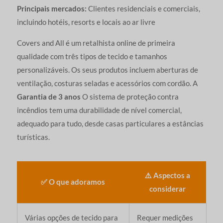
Principais mercados:
Clientes residenciais e comerciais,
incluindo hotéis, resorts e locais ao ar livre
Covers and All é um retalhista online de primeira
qualidade com três tipos de tecido e tamanhos
personalizáveis. Os seus produtos incluem aberturas de
ventilação, costuras seladas e acessórios com cordão. A
Garantia de 3 anos
O sistema de proteção contra
incêndios tem uma durabilidade de nível comercial,
adequado para tudo, desde casas particulares a estâncias
turísticas.
⚠️ Aspectos a
✅ O que adoramos
considerar
Várias opções de tecido para
Requer medições