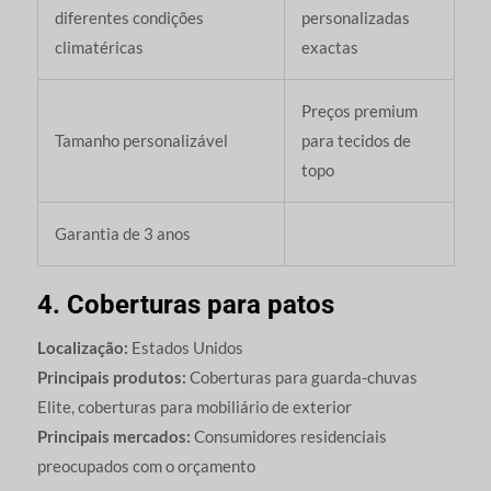
diferentes condições
personalizadas
climatéricas
exactas
Preços premium
Tamanho personalizável
para tecidos de
topo
Garantia de 3 anos
4. Coberturas para patos
Localização:
Estados Unidos
Principais produtos:
Coberturas para guarda-chuvas
Elite, coberturas para mobiliário de exterior
Principais mercados:
Consumidores residenciais
preocupados com o orçamento