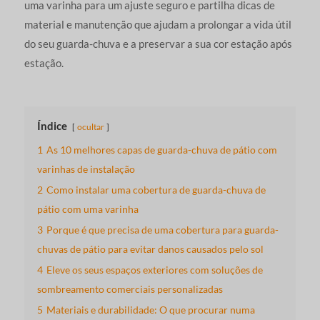
uma varinha para um ajuste seguro e partilha dicas de
material e manutenção que ajudam a prolongar a vida útil
do seu guarda-chuva e a preservar a sua cor estação após
estação.
Índice
ocultar
1
As 10 melhores capas de guarda-chuva de pátio com
varinhas de instalação
2
Como instalar uma cobertura de guarda-chuva de
pátio com uma varinha
3
Porque é que precisa de uma cobertura para guarda-
chuvas de pátio para evitar danos causados pelo sol
4
Eleve os seus espaços exteriores com soluções de
sombreamento comerciais personalizadas
5
Materiais e durabilidade: O que procurar numa