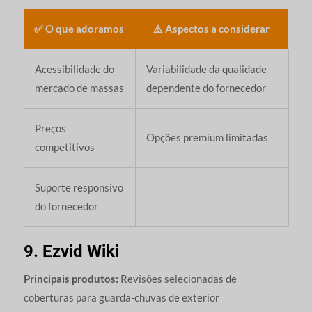
✅ O que adoramos
⚠️ Aspectos a considerar
Acessibilidade do
Variabilidade da qualidade
mercado de massas
dependente do fornecedor
Preços
Opções premium limitadas
competitivos
Suporte responsivo
do fornecedor
9. Ezvid Wiki
Principais produtos:
Revisões selecionadas de
coberturas para guarda-chuvas de exterior