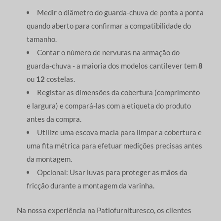
Medir o diâmetro do guarda-chuva de ponta a ponta
quando aberto para confirmar a compatibilidade do
tamanho.
Contar o número de nervuras na armação do
guarda-chuva - a maioria dos modelos cantilever tem
8
ou
12
costelas.
Registar as dimensões da cobertura (comprimento
e largura) e compará-las com a etiqueta do produto
antes da compra.
Utilize uma escova macia para limpar a cobertura e
uma fita métrica para efetuar medições precisas antes
da montagem.
Opcional: Usar luvas para proteger as mãos da
fricção durante a montagem da varinha.
Na nossa experiência na Patiofurnituresco, os clientes