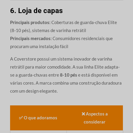
6. Loja de capas
Principais produtos:
Coberturas de guarda-chuva Elite
(8-10 pés), sistemas de varinha retrátil
Principais mercados:
Consumidores residenciais que
procuram uma instalação fácil
A Coverstore possui um sistema inovador de varinha
retrátil para maior comodidade. A sua linha Elite adapta-
se a guarda-chuvas entre
8-10 pés
e está disponível em
várias cores. A marca combina uma construção duradoura
com um design elegante.
❌ Aspectos a
✅ O que adoramos
considerar