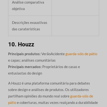
Análise comparativa
objetiva
Descrições exaustivas
das caraterísticas
10. Houzz
Principais produtos:
VerãoAcidente
guarda-sóis de pátio
e capas; análises comunitárias
Principais mercados:
Proprietários de casas e
entusiastas do design
A Houzz é uma plataforma comunitária para debates
sobre design e análises de produtos. Os utilizadores
partilham opiniões do mundo real sobre
guarda-sóis de
pátio
e coberturas, muitas vezes realçando a durabilidade