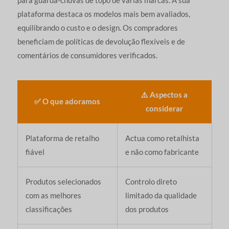
plataforma destaca os modelos mais bem avaliados,
equilibrando o custo e o design. Os compradores
beneficiam de políticas de devolução flexíveis e de
comentários de consumidores verificados.
⚠️ Aspectos a
✅ O que adoramos
considerar
Plataforma de retalho
Actua como retalhista
fiável
e não como fabricante
Produtos selecionados
Controlo direto
com as melhores
limitado da qualidade
classificações
dos produtos