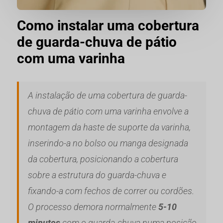
Como instalar uma cobertura
de guarda-chuva de pátio
com uma varinha
A instalação de uma cobertura de guarda-
chuva de pátio com uma varinha envolve a
montagem da haste de suporte da varinha,
inserindo-a no bolso ou manga designada
da cobertura, posicionando a cobertura
sobre a estrutura do guarda-chuva e
fixando-a com fechos de correr ou cordões.
O processo demora normalmente
5-10
minutos
com o guarda-chuva numa posição