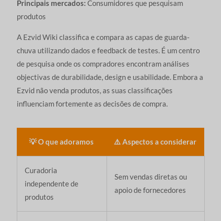
Principais mercados:
Consumidores que pesquisam
produtos
A Ezvid Wiki classifica e compara as capas de guarda-
chuva utilizando dados e feedback de testes. É um centro
de pesquisa onde os compradores encontram análises
objectivas de durabilidade, design e usabilidade. Embora a
Ezvid não venda produtos, as suas classificações
influenciam fortemente as decisões de compra.
💡 O que adoramos
⚠️ Aspectos a considerar
Curadoria
Sem vendas diretas ou
independente de
apoio de fornecedores
produtos