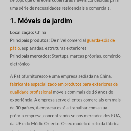
uma série de necessidades residenciais e comerciais.
1. Móveis de jardim
Localização:
China
Principais produtos:
De nível comercial
guarda-sóis de
pátio
, esplanadas, estruturas exteriores
Principais mercados:
Startups, marcas próprias, comércio
eletrónico
A Patiofurnituresco é uma empresa sediada na China.
fabricante especializado em produtos para exteriores de
qualidade profissional
móveis com mais de
16 anos
de
experiência. A empresa serve clientes comerciais em mais
de
30 países
, A empresa está a trabalhar com a sua
própria empresa, concentrando-se nos mercados dos EUA,
da UE e do Médio Oriente. O seu modelo direto da fábrica