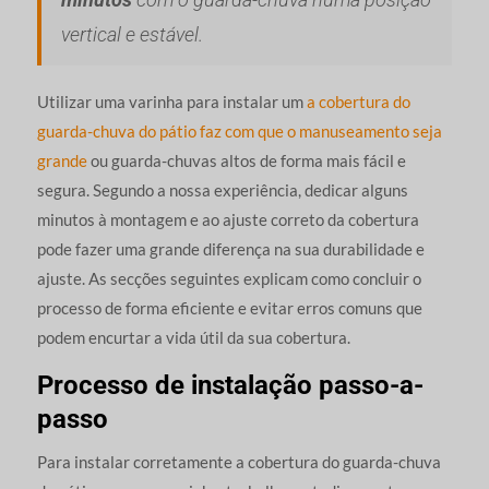
vertical e estável.
Utilizar uma varinha para instalar um
a cobertura do
guarda-chuva do pátio faz com que o manuseamento seja
grande
ou guarda-chuvas altos de forma mais fácil e
segura. Segundo a nossa experiência, dedicar alguns
minutos à montagem e ao ajuste correto da cobertura
pode fazer uma grande diferença na sua durabilidade e
ajuste. As secções seguintes explicam como concluir o
processo de forma eficiente e evitar erros comuns que
podem encurtar a vida útil da sua cobertura.
Processo de instalação passo-a-
passo
Para instalar corretamente a cobertura do guarda-chuva