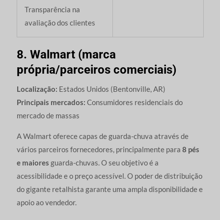
Transparência na
avaliação dos clientes
8. Walmart (marca
própria/parceiros comerciais)
Localização:
Estados Unidos (Bentonville, AR)
Principais mercados:
Consumidores residenciais do
mercado de massas
A Walmart oferece capas de guarda-chuva através de
vários parceiros fornecedores, principalmente para
8 pés
e maiores
guarda-chuvas. O seu objetivo é a
acessibilidade e o preço acessível. O poder de distribuição
do gigante retalhista garante uma ampla disponibilidade e
apoio ao vendedor.