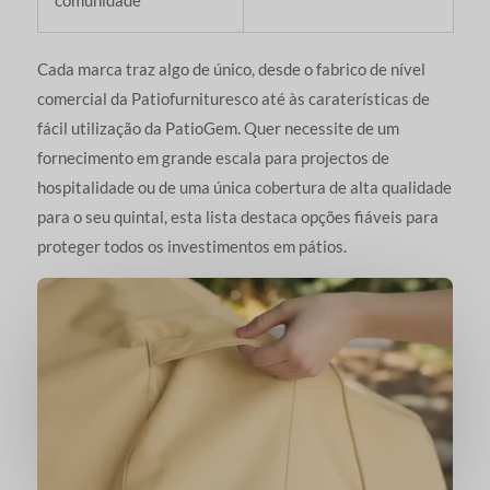
Cada marca traz algo de único, desde o fabrico de nível
comercial da Patiofurnituresco até às caraterísticas de
fácil utilização da PatioGem. Quer necessite de um
fornecimento em grande escala para projectos de
hospitalidade ou de uma única cobertura de alta qualidade
para o seu quintal, esta lista destaca opções fiáveis para
proteger todos os investimentos em pátios.