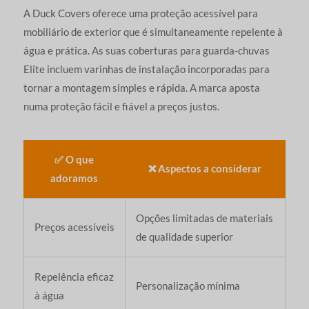
A Duck Covers oferece uma proteção acessível para
mobiliário de exterior que é simultaneamente repelente à
água e prática. As suas coberturas para guarda-chuvas
Elite incluem varinhas de instalação incorporadas para
tornar a montagem simples e rápida. A marca aposta
numa proteção fácil e fiável a preços justos.
✅ O que
❌ Aspectos a considerar
adoramos
Opções limitadas de materiais
Preços acessíveis
de qualidade superior
Repelência eficaz
Personalização mínima
à água