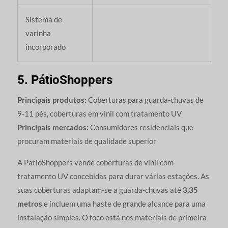
Sistema de
varinha
incorporado
5. PátioShoppers
Principais produtos:
Coberturas para guarda-chuvas de
9-11 pés, coberturas em vinil com tratamento UV
Principais mercados:
Consumidores residenciais que
procuram materiais de qualidade superior
A PatioShoppers vende coberturas de vinil com
tratamento UV concebidas para durar várias estações. As
suas coberturas adaptam-se a guarda-chuvas até
3,35
metros
e incluem uma haste de grande alcance para uma
instalação simples. O foco está nos materiais de primeira