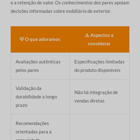
e a retenção de valor. Os conhecimentos dos pares apoiam
decisões informadas sobre mobiliário de exterior.
⚠️ Aspectos a
💡 O que adoramos
considerar
Avaliações autênticas
Especificações limitadas
pelos pares
do produto disponíveis
Validação da
Não há integração de
durabilidade a longo
vendas diretas
prazo
Recomendações
orientadas para a
comunidade