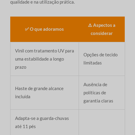
qualidade e na utilização prática.
⚠️ Aspectos a
✅ O que adoramos
considerar
Vinil com tratamento UV para
Opções de tecido
uma estabilidade a longo
limitadas
prazo
Ausência de
Haste de grande alcance
políticas de
incluída
garantia claras
Adapta-se a guarda-chuvas
até 11 pés