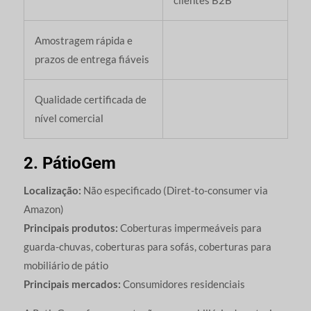
Amostragem rápida e
prazos de entrega fiáveis
Qualidade certificada de
nível comercial
2. PátioGem
Localização:
Não especificado (Diret-to-consumer via
Amazon)
Principais produtos:
Coberturas impermeáveis para
guarda-chuvas, coberturas para sofás, coberturas para
mobiliário de pátio
Principais mercados:
Consumidores residenciais