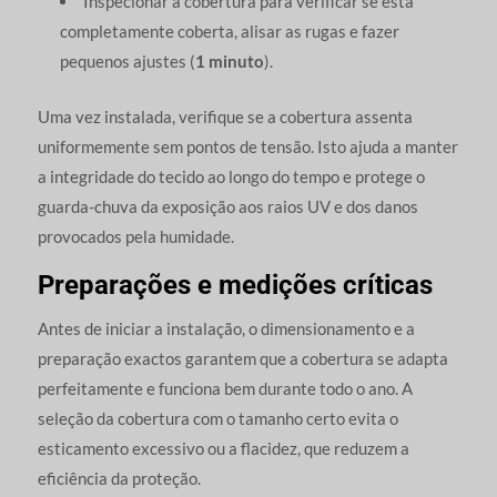
Inspecionar a cobertura para verificar se está
completamente coberta, alisar as rugas e fazer
pequenos ajustes (
1 minuto
).
Uma vez instalada, verifique se a cobertura assenta
uniformemente sem pontos de tensão. Isto ajuda a manter
a integridade do tecido ao longo do tempo e protege o
guarda-chuva da exposição aos raios UV e dos danos
provocados pela humidade.
Preparações e medições críticas
Antes de iniciar a instalação, o dimensionamento e a
preparação exactos garantem que a cobertura se adapta
perfeitamente e funciona bem durante todo o ano. A
seleção da cobertura com o tamanho certo evita o
esticamento excessivo ou a flacidez, que reduzem a
eficiência da proteção.