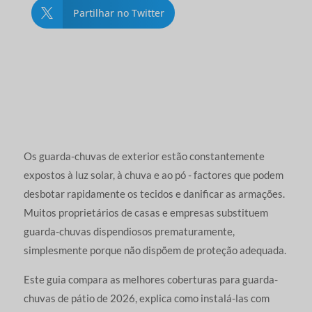
Partilhar no Twitter

Os guarda-chuvas de exterior estão constantemente
expostos à luz solar, à chuva e ao pó - factores que podem
desbotar rapidamente os tecidos e danificar as armações.
Muitos proprietários de casas e empresas substituem
guarda-chuvas dispendiosos prematuramente,
simplesmente porque não dispõem de proteção adequada.
Este guia compara as melhores coberturas para guarda-
chuvas de pátio de 2026, explica como instalá-las com