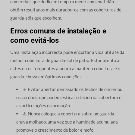
comerciais que dedicam tempo a medir com exatidão
obtêm resultados mais duradouros com as coberturas de
guarda-sóis que escolhem.
Erros comuns de instalação e
como evitá-los
Uma instalação incorrecta pode encurtar a vida útil até da
melhor cobertura de guarda-sol de pátio. Estar atento a
estes erros frequentes ajudará a manter a cobertura e o
guarda-chuva em óptimas condições.
⚠️ Evitar apertar demasiado os fechos de correr ou
os cordões, que podem esticar o tecido da cobertura e
as articulações da armação.
⚠️ Nunca coloque a cobertura sobre um guarda-
chuva molhado, uma vez que a humidade acumulada
promove o crescimento de bolor e mofo.