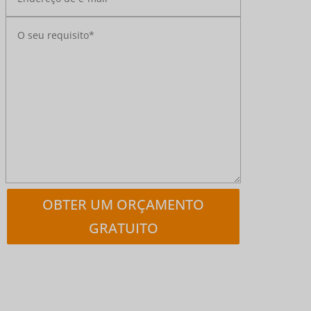
OBTER UM ORÇAMENTO
GRATUITO