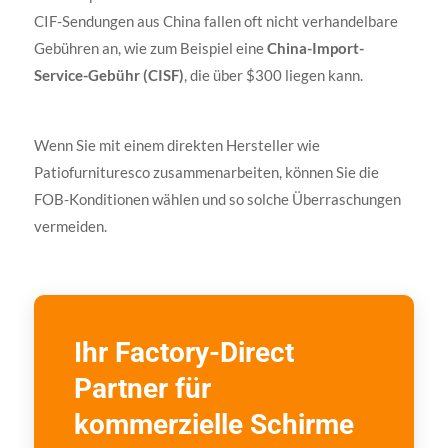
CIF-Sendungen aus China fallen oft nicht verhandelbare
Gebühren an, wie zum Beispiel eine
China-Import-
Service-Gebühr (CISF)
, die über $300 liegen kann.
Wenn Sie mit einem direkten Hersteller wie
Patiofurnituresco zusammenarbeiten, können Sie die
FOB-Konditionen wählen und so solche Überraschungen
vermeiden.
Ihr Factory-Direct
Partner für
kommerzielle Schirme