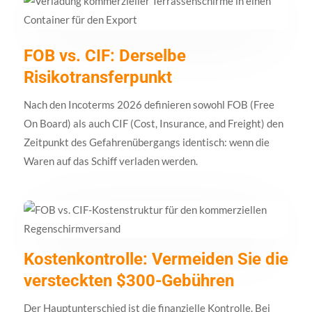
FOB vs. CIF: Derselbe
Risikotransferpunkt
Nach den Incoterms 2026 definieren sowohl FOB (Free
On Board) als auch CIF (Cost, Insurance, and Freight) den
Zeitpunkt des Gefahrenübergangs identisch: wenn die
Waren auf das Schiff verladen werden.
Kostenkontrolle: Vermeiden Sie die
versteckten $300-Gebühren
Der Hauptunterschied ist die finanzielle Kontrolle. Bei