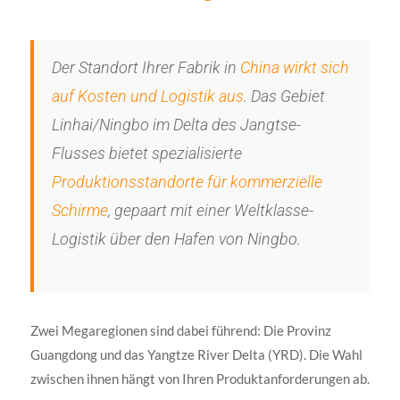
Der Standort Ihrer Fabrik in
China wirkt sich
auf Kosten und Logistik aus
. Das Gebiet
Linhai/Ningbo im Delta des Jangtse-
Flusses bietet spezialisierte
Produktionsstandorte für kommerzielle
Schirme
, gepaart mit einer Weltklasse-
Logistik über den Hafen von Ningbo.
Zwei Megaregionen sind dabei führend: Die Provinz
Guangdong und das Yangtze River Delta (YRD). Die Wahl
zwischen ihnen hängt von Ihren Produktanforderungen ab.