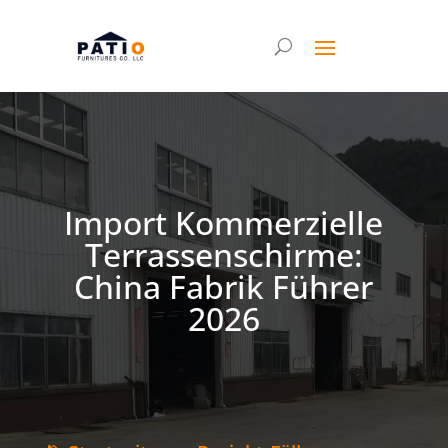
Import Kommerzielle
Terrassenschirme:
China Fabrik Führer
2026