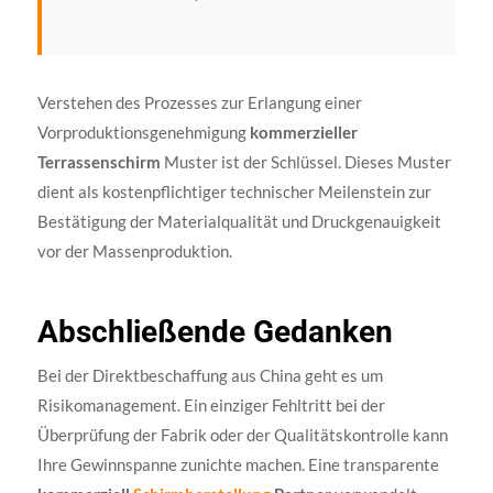
Verstehen des Prozesses zur Erlangung einer
Vorproduktionsgenehmigung
kommerzieller
Terrassenschirm
Muster ist der Schlüssel. Dieses Muster
dient als kostenpflichtiger technischer Meilenstein zur
Bestätigung der Materialqualität und Druckgenauigkeit
vor der Massenproduktion.
Abschließende Gedanken
Bei der Direktbeschaffung aus China geht es um
Risikomanagement. Ein einziger Fehltritt bei der
Überprüfung der Fabrik oder der Qualitätskontrolle kann
Ihre Gewinnspanne zunichte machen. Eine transparente