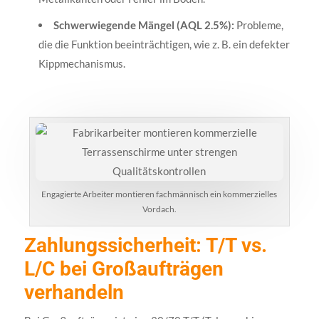
Schwerwiegende Mängel (AQL 2.5%):
Probleme,
die die Funktion beeinträchtigen, wie z. B. ein defekter
Kippmechanismus.
Engagierte Arbeiter montieren fachmännisch ein kommerzielles
Vordach.
Zahlungssicherheit: T/T vs.
L/C bei Großaufträgen
verhandeln