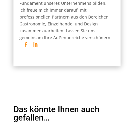
Fundament unseres Unternehmens bilden.
Ich freue mich immer darauf, mit
professionellen Partnern aus den Bereichen
Gastronomie, Einzelhandel und Design
zusammenzuarbeiten. Lassen Sie uns
gemeinsam Ihre Außenbereiche verschönern!
Das könnte Ihnen auch
gefallen…