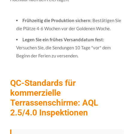
Frühzeitig die Produktion sichern:
Bestätigen Sie
die Plätze 4-6 Wochen vor der Goldenen Woche.
Legen Sie ein frühes Versanddatum fest:
Versuchen Sie, die Sendungen 10 Tage *vor* dem
Beginn der Ferien zu versenden.
QC-Standards für
kommerzielle
Terrassenschirme: AQL
2.5/4.0 Inspektionen