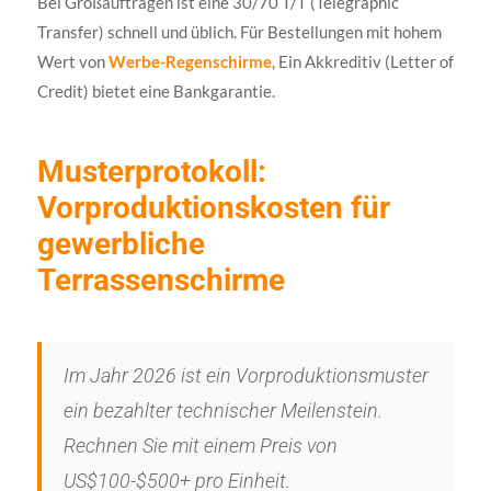
Bei Großaufträgen ist eine 30/70 T/T (Telegraphic
Transfer) schnell und üblich. Für Bestellungen mit hohem
Wert von
Werbe-Regenschirme
, Ein Akkreditiv (Letter of
Credit) bietet eine Bankgarantie.
Musterprotokoll:
Vorproduktionskosten für
gewerbliche
Terrassenschirme
Im Jahr 2026 ist ein Vorproduktionsmuster
ein bezahlter technischer Meilenstein.
Rechnen Sie mit einem Preis von
US$100-$500+ pro Einheit.