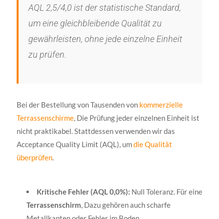
AQL 2,5/4,0 ist der statistische Standard,
um eine gleichbleibende Qualität zu
gewährleisten, ohne jede einzelne Einheit
zu prüfen.
Bei der Bestellung von Tausenden von
kommerzielle
Terrassenschirme
, Die Prüfung jeder einzelnen Einheit ist
nicht praktikabel. Stattdessen verwenden wir das
Acceptance Quality Limit (AQL), um
die Qualität
überprüfen
.
Kritische Fehler (AQL 0,0%):
Null Toleranz. Für eine
Terrassenschirm
, Dazu gehören auch scharfe
Metallkanten oder Fehler im Boden.