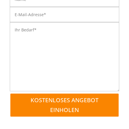
KOSTENLOSES ANGEBOT
EINHOLEN