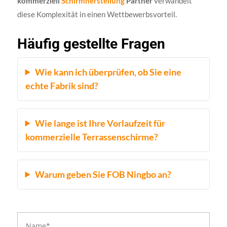
kommerziell
Schirmherstellung
Partner
verwandelt
diese Komplexität in einen Wettbewerbsvorteil.
Häufig gestellte Fragen
Wie kann ich überprüfen, ob Sie eine
echte Fabrik sind?
Wie lange ist Ihre Vorlaufzeit für
kommerzielle Terrassenschirme?
Warum geben Sie FOB Ningbo an?