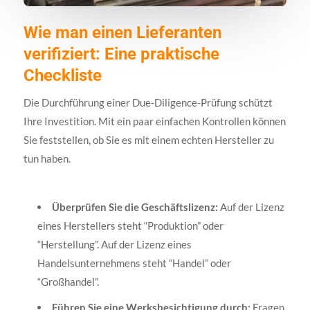
Wie man einen Lieferanten
verifiziert: Eine praktische
Checkliste
Die Durchführung einer Due-Diligence-Prüfung schützt
Ihre Investition. Mit ein paar einfachen Kontrollen können
Sie feststellen, ob Sie es mit einem echten Hersteller zu
tun haben.
Überprüfen Sie die Geschäftslizenz:
Auf der Lizenz
eines Herstellers steht “Produktion” oder
“Herstellung”. Auf der Lizenz eines
Handelsunternehmens steht “Handel” oder
“Großhandel”.
Führen Sie eine Werksbesichtigung durch:
Fragen