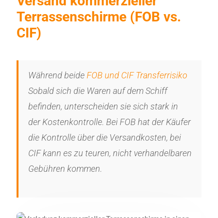
Versand kommerzieller
Terrassenschirme (FOB vs.
CIF)
Während beide
FOB und CIF Transferrisiko
Sobald sich die Waren auf dem Schiff
befinden, unterscheiden sie sich stark in
der Kostenkontrolle. Bei FOB hat der Käufer
die Kontrolle über die Versandkosten, bei
CIF kann es zu teuren, nicht verhandelbaren
Gebühren kommen.