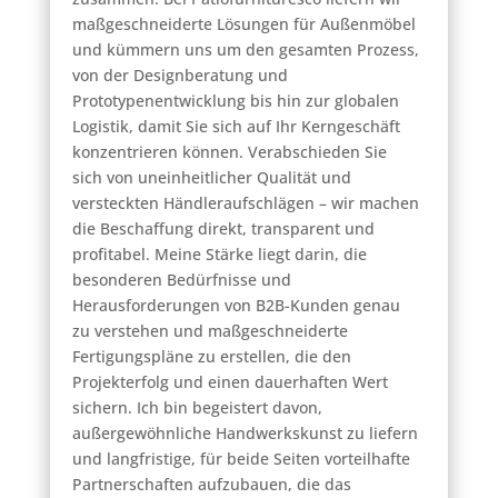
maßgeschneiderte Lösungen für Außenmöbel
und kümmern uns um den gesamten Prozess,
von der Designberatung und
Prototypenentwicklung bis hin zur globalen
Logistik, damit Sie sich auf Ihr Kerngeschäft
konzentrieren können. Verabschieden Sie
sich von uneinheitlicher Qualität und
versteckten Händleraufschlägen – wir machen
die Beschaffung direkt, transparent und
profitabel. Meine Stärke liegt darin, die
besonderen Bedürfnisse und
Herausforderungen von B2B-Kunden genau
zu verstehen und maßgeschneiderte
Fertigungspläne zu erstellen, die den
Projekterfolg und einen dauerhaften Wert
sichern. Ich bin begeistert davon,
außergewöhnliche Handwerkskunst zu liefern
und langfristige, für beide Seiten vorteilhafte
Partnerschaften aufzubauen, die das