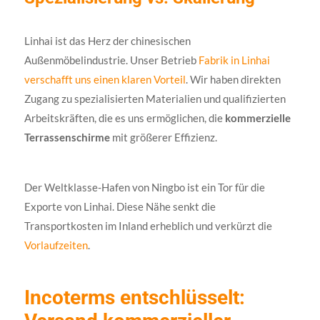
Linhai ist das Herz der chinesischen
Außenmöbelindustrie. Unser Betrieb
Fabrik in Linhai
verschafft uns einen klaren Vorteil
. Wir haben direkten
Zugang zu spezialisierten Materialien und qualifizierten
Arbeitskräften, die es uns ermöglichen, die
kommerzielle
Terrassenschirme
mit größerer Effizienz.
Der Weltklasse-Hafen von Ningbo ist ein Tor für die
Exporte von Linhai. Diese Nähe senkt die
Transportkosten im Inland erheblich und verkürzt die
Vorlaufzeiten
.
Incoterms entschlüsselt: