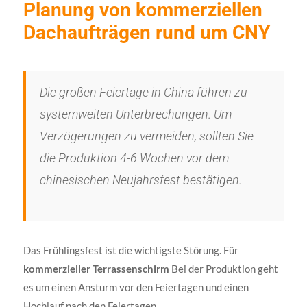
Planung von kommerziellen
Dachaufträgen rund um CNY
Die großen Feiertage in China führen zu
systemweiten Unterbrechungen. Um
Verzögerungen zu vermeiden, sollten Sie
die Produktion 4-6 Wochen vor dem
chinesischen Neujahrsfest bestätigen.
Das Frühlingsfest ist die wichtigste Störung. Für
kommerzieller Terrassenschirm
Bei der Produktion geht
es um einen Ansturm vor den Feiertagen und einen
Hochlauf nach den Feiertagen.