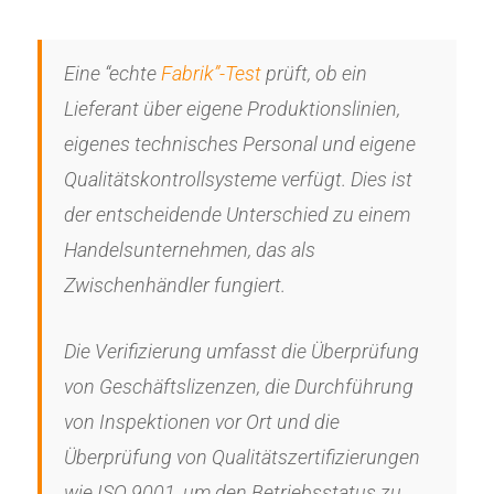
Eine “echte
Fabrik”-Test
prüft, ob ein
Lieferant über eigene Produktionslinien,
eigenes technisches Personal und eigene
Qualitätskontrollsysteme verfügt. Dies ist
der entscheidende Unterschied zu einem
Handelsunternehmen, das als
Zwischenhändler fungiert.
Die Verifizierung umfasst die Überprüfung
von Geschäftslizenzen, die Durchführung
von Inspektionen vor Ort und die
Überprüfung von Qualitätszertifizierungen
wie ISO 9001, um den Betriebsstatus zu