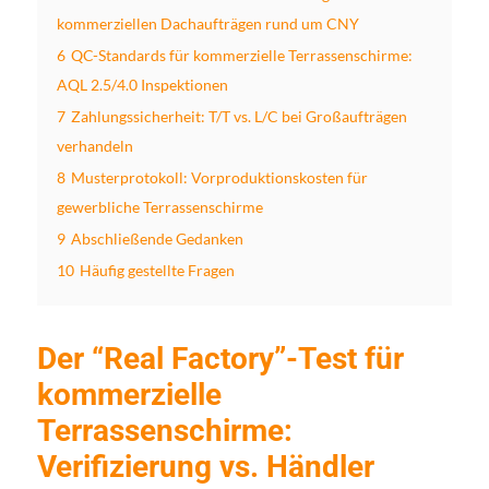
kommerziellen Dachaufträgen rund um CNY
6
QC-Standards für kommerzielle Terrassenschirme:
AQL 2.5/4.0 Inspektionen
7
Zahlungssicherheit: T/T vs. L/C bei Großaufträgen
verhandeln
8
Musterprotokoll: Vorproduktionskosten für
gewerbliche Terrassenschirme
9
Abschließende Gedanken
10
Häufig gestellte Fragen
Der “Real Factory”-Test für
kommerzielle
Terrassenschirme:
Verifizierung vs. Händler