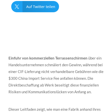
Auf Twitter teilen

Einfuhr von kommerziellen Terrassenschirmen
über ein
Handelsunternehmen schmälert den Gewinn, während bei
einer CIF-Lieferung nicht verhandelbare Gebühren wie die
$300 China Import Service Fee anfallen können. Die
Direktbeschaffung ab Werk beseitigt diese finanziellen
Risiken und Kommunikationslücken von Anfang an.
Dieser Leitfaden zeigt, wie man eine Fabrik anhand ihres