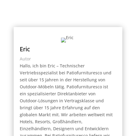
Eric
Autor
Hallo, ich bin Eric – Technischer
Vertriebsspezialist bei Patiofurnituresco und
seit über 15 Jahren in der Herstellung von
Outdoor-Möbeln tätig. Patiofurnituresco ist
ein spezialisierter Direktanbieter von
Outdoor-Lösungen in Vertragsklasse und
bringt über 15 Jahre Erfahrung auf den
globalen Markt mit. Wir arbeiten weltweit mit
Hotels, Resorts, Großhändlern,
Einzelhändlern, Designern und Entwicklern
zusammen. Bei Patiofurnituresco liefern wir