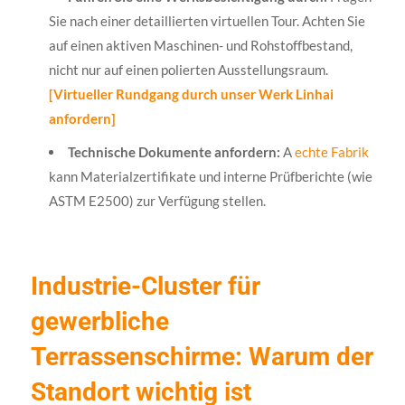
Sie nach einer detaillierten virtuellen Tour. Achten Sie
auf einen aktiven Maschinen- und Rohstoffbestand,
nicht nur auf einen polierten Ausstellungsraum.
[Virtueller Rundgang durch unser Werk Linhai
anfordern]
Technische Dokumente anfordern:
A
echte Fabrik
kann Materialzertifikate und interne Prüfberichte (wie
ASTM E2500) zur Verfügung stellen.
Industrie-Cluster für
gewerbliche
Terrassenschirme: Warum der
Standort wichtig ist