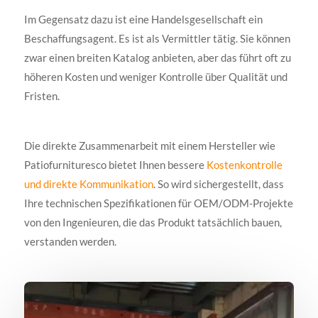
Im Gegensatz dazu ist eine Handelsgesellschaft ein
Beschaffungsagent. Es ist als Vermittler tätig. Sie können
zwar einen breiten Katalog anbieten, aber das führt oft zu
höheren Kosten und weniger Kontrolle über Qualität und
Fristen.
Die direkte Zusammenarbeit mit einem Hersteller wie
Patiofurnituresco bietet Ihnen bessere
Kostenkontrolle
und direkte Kommunikation
. So wird sichergestellt, dass
Ihre technischen Spezifikationen für OEM/ODM-Projekte
von den Ingenieuren, die das Produkt tatsächlich bauen,
verstanden werden.