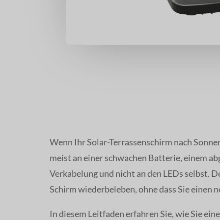
Wenn Ihr Solar-Terrassenschirm nach Sonnen
meist an einer schwachen Batterie, einem ab
Verkabelung und nicht an den LEDs selbst. 
Schirm wiederbeleben, ohne dass Sie einen 
In diesem Leitfaden erfahren Sie, wie Sie ein