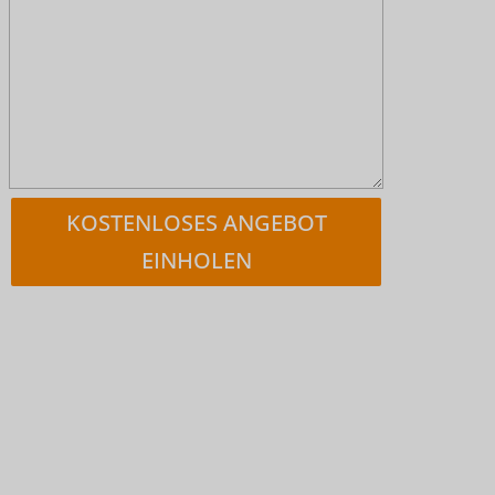
KOSTENLOSES ANGEBOT
EINHOLEN