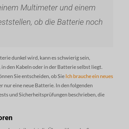
 einem Multimeter und einem
ststellen, ob die Batterie noch
erie dunkel wird, kann es schwierig sein,
in den Kabeln oder in der Batterie selbst liegt.
önnen Sie entscheiden, ob Sie
Ich brauche ein neues
r nur eine neue Batterie. In den folgenden
sts und Sicherheitsprüfungen beschrieben, die
oren