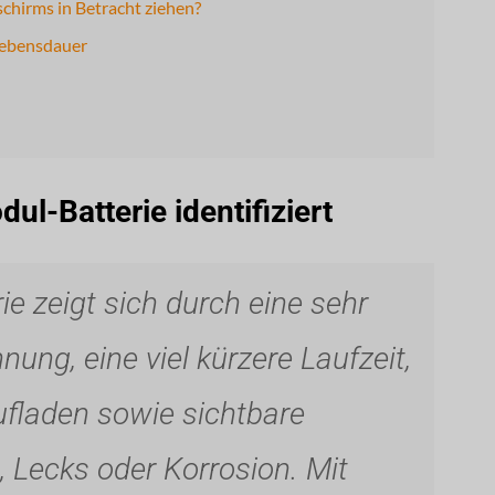
chirms in Betracht ziehen?
lebensdauer
ul-Batterie identifiziert
ie zeigt sich durch eine sehr
nung, eine viel kürzere Laufzeit,
ufladen sowie sichtbare
 Lecks oder Korrosion. Mit