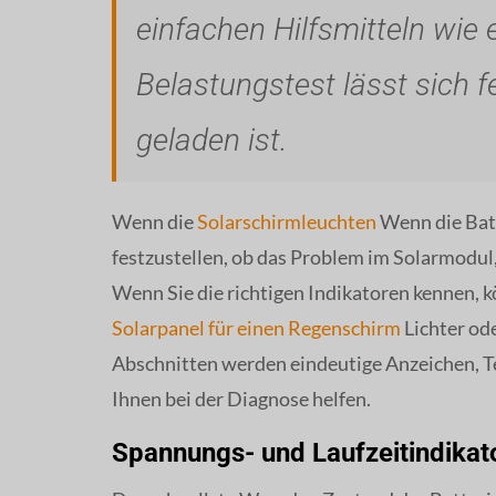
einfachen Hilfsmitteln wie
Belastungstest lässt sich fe
geladen ist.
Wenn die
Solarschirmleuchten
Wenn die Batt
festzustellen, ob das Problem im Solarmodul, 
Wenn Sie die richtigen Indikatoren kennen, k
Solarpanel für einen Regenschirm
Lichter ode
Abschnitten werden eindeutige Anzeichen, Te
Ihnen bei der Diagnose helfen.
Spannungs- und Laufzeitindikat