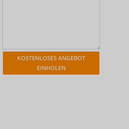
KOSTENLOSES ANGEBOT
EINHOLEN