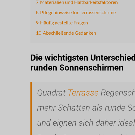
7
Materialien und Haltbarkeitsfaktoren
8
Pflegehinweise für Terrassenschirme
9
Häufig gestellte Fragen
10
Abschließende Gedanken
Die wichtigsten Unterschie
runden Sonnenschirmen
Quadrat
Terrasse
Regensch
mehr Schatten als runde S
und eignen sich daher ideal 