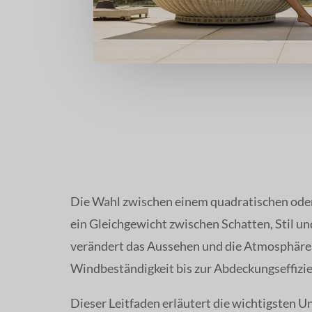
Die Wahl zwischen einem quadratischen oder
ein Gleichgewicht zwischen Schatten, Stil und
verändert das Aussehen und die Atmosphäre I
Windbeständigkeit bis zur Abdeckungseffizie
Dieser Leitfaden erläutert die wichtigsten 