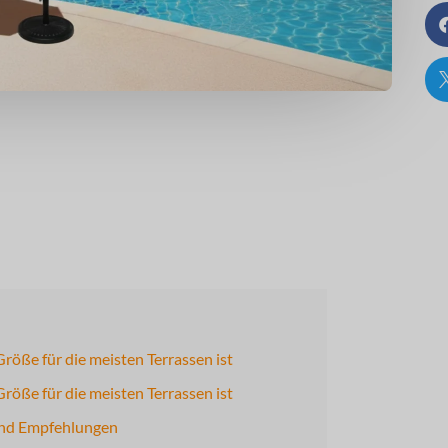
röße für die meisten Terrassen ist
röße für die meisten Terrassen ist
und Empfehlungen