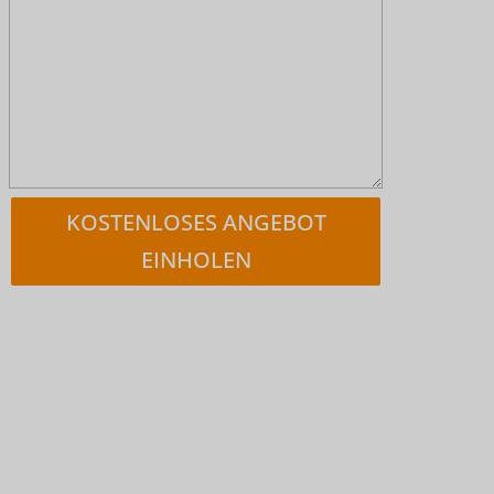
KOSTENLOSES ANGEBOT
EINHOLEN