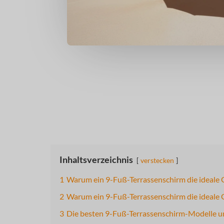
Inhaltsverzeichnis
verstecken
1
Warum ein 9-Fuß-Terrassenschirm die ideale G
2
Warum ein 9-Fuß-Terrassenschirm die ideale G
3
Die besten 9-Fuß-Terrassenschirm-Modelle 