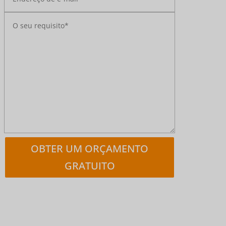
OBTER UM ORÇAMENTO
GRATUITO