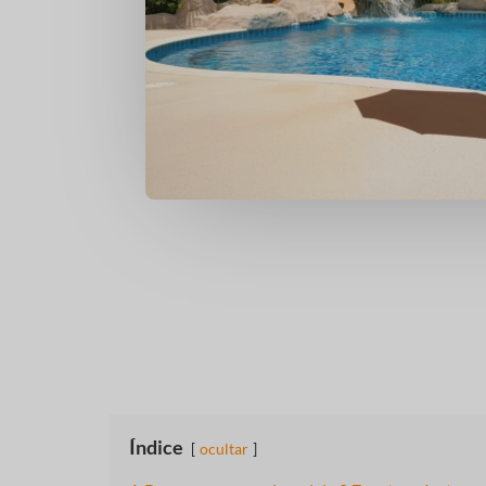
Índice
ocultar