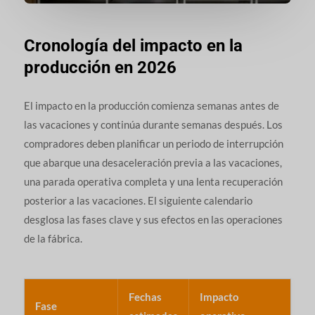
Cronología del impacto en la
producción en 2026
El impacto en la producción comienza semanas antes de
las vacaciones y continúa durante semanas después. Los
compradores deben planificar un periodo de interrupción
que abarque una desaceleración previa a las vacaciones,
una parada operativa completa y una lenta recuperación
posterior a las vacaciones. El siguiente calendario
desglosa las fases clave y sus efectos en las operaciones
de la fábrica.
Fechas
Impacto
Fase