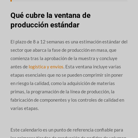
Qué cubre la ventana de
producción estándar
El plazo de 8 a 12 semanas es una estimación estándar del
sector que abarca la fase de producción en masa, que
comienza tras la aprobación de la muestra y concluye
antes de
logística y envíos
. Esta ventana incluye varias
etapas esenciales que no se pueden comprimir sin poner
en riesgo la calidad, como la adquisición de materias
primas, la programación de la línea de producción, la
fabricación de componentes y los controles de calidad en
varias etapas.
Este calendario es un punto de referencia confiable para
las primeras tiradas de producción de pedidos de volumen