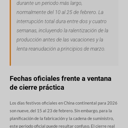
durante un periodo más largo,
normalmente del 10 al 25 de febrero. La
interrupción total dura entre dos y cuatro
semanas, incluyendo la ralentización de la
producción antes de las vacaciones y la
lenta reanudación a principios de marzo.
Fechas oficiales frente a ventana
de cierre práctica
Los días festivos oficiales en China continental para 2026
son nueve, del 15 al 23 de febrero. Sin embargo, para la
planificación de la fabricación y la cadena de suministro,
este periodo oficial puede resultar confuso. El cierre real