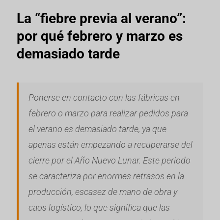
La “fiebre previa al verano”:
por qué febrero y marzo es
demasiado tarde
Ponerse en contacto con las fábricas en
febrero o marzo para realizar pedidos para
el verano es demasiado tarde, ya que
apenas están empezando a recuperarse del
cierre por el Año Nuevo Lunar. Este periodo
se caracteriza por enormes retrasos en la
producción, escasez de mano de obra y
caos logístico, lo que significa que las