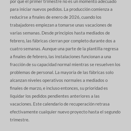
por qué el primer trimestre no es un momento adecuado
para iniciar nuevos pedidos. La producción comienza a
reducirse a finales de enero de 2026, cuando los
trabajadores empiezan a tomarse unas vacaciones de
varias semanas. Desde principios hasta mediados de
febrero, las fábricas cierran por completo durante dos a
cuatro semanas. Aunque una parte de la plantilla regresa
a finales de febrero, las instalaciones funcionan a una
fracción de su capacidad normal mientras se resuelven los
problemas de personal. La mayoría de las fábricas solo
alcanzan niveles operativos normales a mediados o
finales de marzo, e incluso entonces, su prioridad es
liquidar los pedidos pendientes anteriores a las
vacaciones. Este calendario de recuperación retrasa
efectivamente cualquier nuevo proyecto hasta el segundo
trimestre.