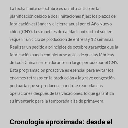
La fecha límite de octubre es un hito crítico en la
planificación debido a dos limitaciones fijas: los plazos de
fabricación estándar y el cierre anual por el Año Nuevo
chino (CNY). Los muebles de calidad contractual suelen
requerir un ciclo de producción de entre 8 y 12 semanas.
Realizar un pedido a principios de octubre garantiza que la
fabricación pueda completarse antes de que las fábricas
de toda China cierren durante un largo periodo por el CNY.
Esta programación proactiva es esencial para evitar los
enormes retrasos en la producción y la grave congestión
portuaria que se producen cuando se reanudan las
operaciones después de las vacaciones, lo que garantiza
su inventario para la temporada alta de primavera.
Cronología aproximada: desde el