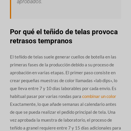
aprobados.
Por qué el teñido de telas provoca
retrasos tempranos
El teñido de telas suele generar cuellos de botella en las
primeras fases de la producción debido a su proceso de
aprobación en varias etapas. El primer paso consiste en
crear pequeñas muestras de color llamadas «lab dips», lo
que lleva entre 7 y 10 días laborables por cada envío. Es
habitual pasar por varias rondas para
combinar un color
Exactamente, lo que añade semanas al calendario antes
de que se pueda realizar el pedido principal de tela. Una
vez aprobada la muestra de laboratorio, el proceso de
teñido a granel requiere entre 7 y 15 días adicionales para