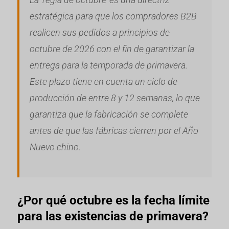
estratégica para que los compradores B2B
realicen sus pedidos a principios de
octubre de 2026 con el fin de garantizar la
entrega para la temporada de primavera.
Este plazo tiene en cuenta un ciclo de
producción de entre 8 y 12 semanas, lo que
garantiza que la fabricación se complete
antes de que las fábricas cierren por el Año
Nuevo chino.
¿Por qué octubre es la fecha límite
para las existencias de primavera?