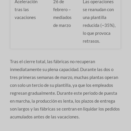
Aceleración
26 de
Las operaciones
tras las
febrero –
se reanudan con
vacaciones
mediados
una plantilla
de marzo
reducida (~35%),
lo que provoca
retrasos.
Tras el cierre total, las fábricas no recuperan
inmediatamente su plena capacidad. Durante las dos o
tres primeras semanas de marzo, muchas plantas operan
con solo un tercio de su plantilla, ya que los empleados
regresan gradualmente. Durante este periodo de puesta
en marcha, la producción es lenta, los plazos de entrega
son largos y las fábricas se centran en liquidar los pedidos
acumulados antes de las vacaciones.