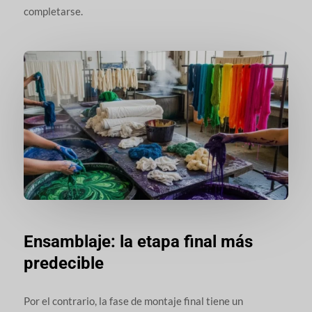
completarse.
Ensamblaje: la etapa final más
predecible
Por el contrario, la fase de montaje final tiene un