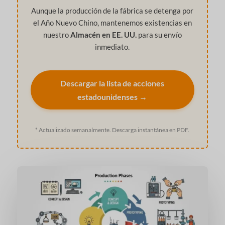
Aunque la producción de la fábrica se detenga por
el Año Nuevo Chino, mantenemos existencias en
nuestro
Almacén en EE. UU.
para su envío
inmediato.
Descargar la lista de acciones
estadounidenses →
* Actualizado semanalmente. Descarga instantánea en PDF.