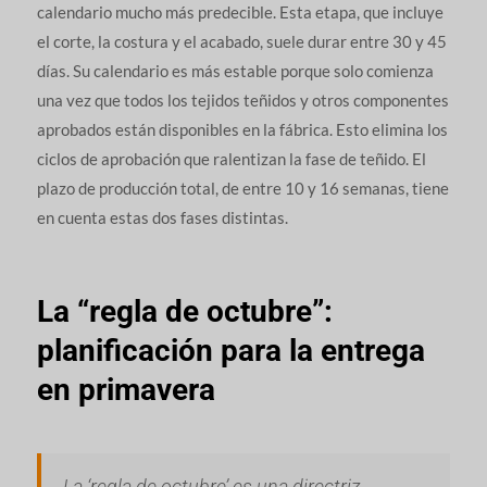
calendario mucho más predecible. Esta etapa, que incluye
el corte, la costura y el acabado, suele durar entre 30 y 45
días. Su calendario es más estable porque solo comienza
una vez que todos los tejidos teñidos y otros componentes
aprobados están disponibles en la fábrica. Esto elimina los
ciclos de aprobación que ralentizan la fase de teñido. El
plazo de producción total, de entre 10 y 16 semanas, tiene
en cuenta estas dos fases distintas.
La “regla de octubre”:
planificación para la entrega
en primavera
La ‘regla de octubre’ es una directriz