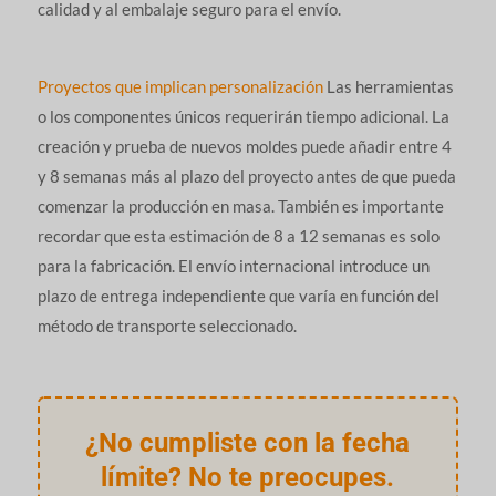
calidad y al embalaje seguro para el envío.
Proyectos que implican personalización
Las herramientas
o los componentes únicos requerirán tiempo adicional. La
creación y prueba de nuevos moldes puede añadir entre 4
y 8 semanas más al plazo del proyecto antes de que pueda
comenzar la producción en masa. También es importante
recordar que esta estimación de 8 a 12 semanas es solo
para la fabricación. El envío internacional introduce un
plazo de entrega independiente que varía en función del
método de transporte seleccionado.
¿No cumpliste con la fecha
límite? No te preocupes.