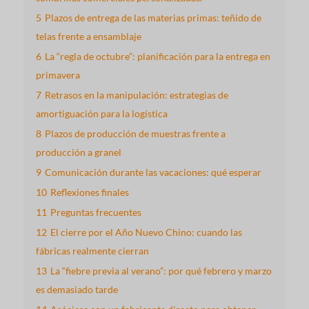
5
Plazos de entrega de las materias primas: teñido de
telas frente a ensamblaje
6
La “regla de octubre”: planificación para la entrega en
primavera
7
Retrasos en la manipulación: estrategias de
amortiguación para la logística
8
Plazos de producción de muestras frente a
producción a granel
9
Comunicación durante las vacaciones: qué esperar
10
Reflexiones finales
11
Preguntas frecuentes
12
El cierre por el Año Nuevo Chino: cuando las
fábricas realmente cierran
13
La “fiebre previa al verano”: por qué febrero y marzo
es demasiado tarde