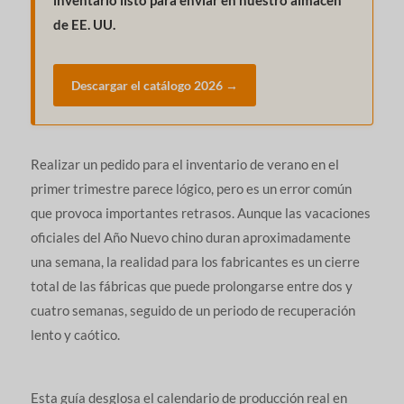
de EE. UU.
Descargar el catálogo 2026 →
Realizar un pedido para el inventario de verano en el
primer trimestre parece lógico, pero es un error común
que provoca importantes retrasos. Aunque las vacaciones
oficiales del Año Nuevo chino duran aproximadamente
una semana, la realidad para los fabricantes es un cierre
total de las fábricas que puede prolongarse entre dos y
cuatro semanas, seguido de un periodo de recuperación
lento y caótico.
Esta guía desglosa el calendario de producción real en