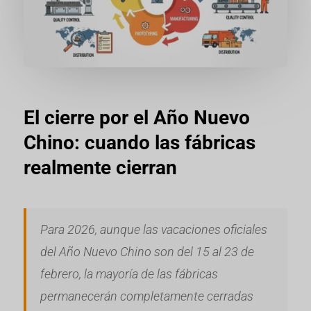
El cierre por el Año Nuevo
Chino: cuando las fábricas
realmente cierran
Para 2026, aunque las vacaciones oficiales
del Año Nuevo Chino son del 15 al 23 de
febrero, la mayoría de las fábricas
permanecerán completamente cerradas