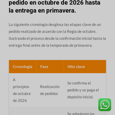
pedido en octubre de 2026 hasta
la entrega en primavera.
La siguiente cronología desglosa las etapas clave de un
pedido realizado de acuerdo con la Regla de octubre,
ilustrando el proceso desde la confirmación inicial hasta la
entrega final antes de la temporada de primavera.
Cronología
Fase
Hito clave
A
Se confirma el
principios
Realización
pedido y se paga el
de octubre
de pedidos
depósito inicial.
de 2026
Se adquieren las