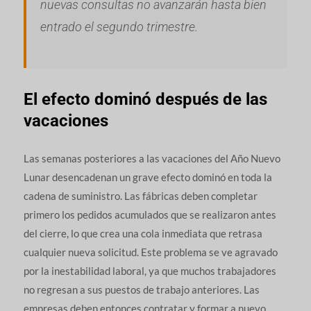
nuevas consultas no avanzarán hasta bien
entrado el segundo trimestre.
El efecto dominó después de las
vacaciones
Las semanas posteriores a las vacaciones del Año Nuevo
Lunar desencadenan un grave efecto dominó en toda la
cadena de suministro. Las fábricas deben completar
primero los pedidos acumulados que se realizaron antes
del cierre, lo que crea una cola inmediata que retrasa
cualquier nueva solicitud. Este problema se ve agravado
por la inestabilidad laboral, ya que muchos trabajadores
no regresan a sus puestos de trabajo anteriores. Las
empresas deben entonces contratar y formar a nuevo