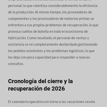
personal, lo que ralentiza considerablemente la eficiencia
de la producción. Al mismo tiempo, los proveedores de
componentes y los procesadores de materias primas se
enfrentan a sus propios problemas de recuperación, lo que
provoca cuellos de botella en todo el ecosistema de
fabricación. Como resultado, el personal de ventas y
asistencia se ve completamente desbordado gestionando
los pedidos existentes y los problemas logísticos, lo que
les deja con poca capacidad para responder a nuevas
consultas.
Cronología del cierre y la
recuperación de 2026
El calendario operativo en torno a las vacaciones revela