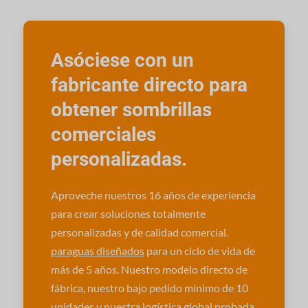
Asóciese con un
fabricante directo para
obtener sombrillas
comerciales
personalizadas.
Aproveche nuestros 16 años de experiencia
para crear soluciones totalmente
personalizadas y de calidad comercial.
paraguas diseñados
para un ciclo de vida de
más de 5 años. Nuestro modelo directo de
fábrica, nuestro bajo pedido mínimo de 10
unidades y nuestra logística global probada