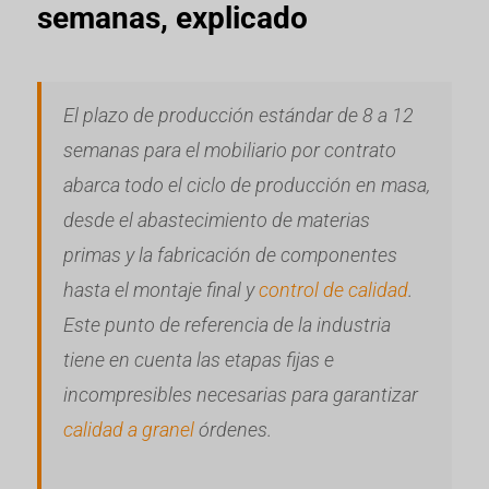
semanas, explicado
El plazo de producción estándar de 8 a 12
semanas para el mobiliario por contrato
abarca todo el ciclo de producción en masa,
desde el abastecimiento de materias
primas y la fabricación de componentes
hasta el montaje final y
control de calidad
.
Este punto de referencia de la industria
tiene en cuenta las etapas fijas e
incompresibles necesarias para garantizar
calidad a granel
órdenes.