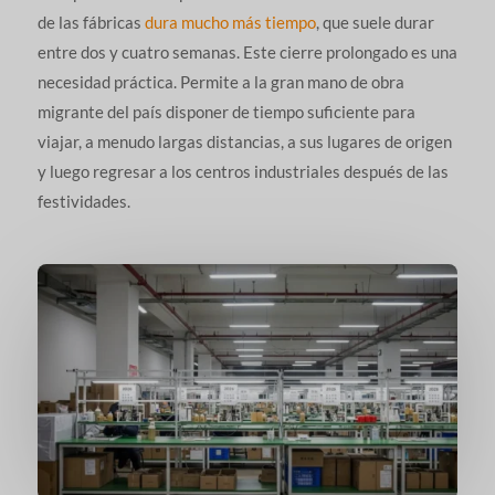
de las fábricas
dura mucho más tiempo
, que suele durar
entre dos y cuatro semanas. Este cierre prolongado es una
necesidad práctica. Permite a la gran mano de obra
migrante del país disponer de tiempo suficiente para
viajar, a menudo largas distancias, a sus lugares de origen
y luego regresar a los centros industriales después de las
festividades.