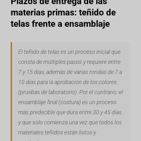
Plazos de entrega de las
materias primas: teñido de
telas frente a ensamblaje
El teñido de telas es un proceso inicial que
consta de múltiples pasos y requiere entre
7 y 15 días, además de varias rondas de 7 a
10 días para la aprobación de los colores
(pruebas de laboratorio). Por el contrario, el
ensamblaje final (costura) es un proceso
más predecible que dura entre 30 y 45 días
y que solo comienza una vez que todos los
materiales teñidos están listos y