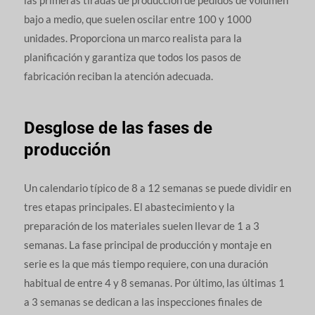
bajo a medio, que suelen oscilar entre 100 y 1000
unidades. Proporciona un marco realista para la
planificación y garantiza que todos los pasos de
fabricación reciban la atención adecuada.
Desglose de las fases de
producción
Un calendario típico de 8 a 12 semanas se puede dividir en
tres etapas principales. El abastecimiento y la
preparación de los materiales suelen llevar de 1 a 3
semanas. La fase principal de producción y montaje en
serie es la que más tiempo requiere, con una duración
habitual de entre 4 y 8 semanas. Por último, las últimas 1
a 3 semanas se dedican a las inspecciones finales de