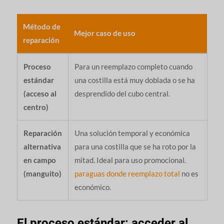
Método de
Mejor caso de uso
reparación
Proceso
Para un reemplazo completo cuando
estándar
una costilla está muy doblada o se ha
(acceso al
desprendido del cubo central.
centro)
Reparación
Una solución temporal y económica
alternativa
para una costilla que se ha roto por la
en campo
mitad. Ideal para uso promocional.
(manguito)
paraguas donde reemplazo total
no es
económico.
El proceso estándar: acceder al