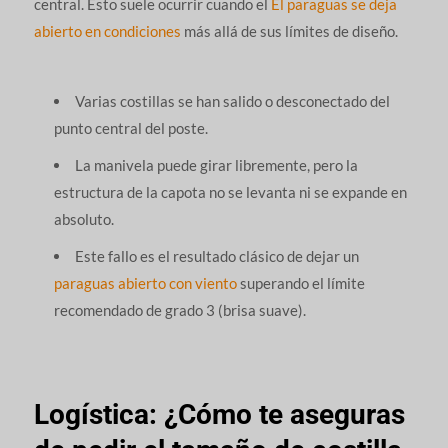
central. Esto suele ocurrir cuando el
El paraguas se deja
abierto en condiciones
más allá de sus límites de diseño.
Varias costillas se han salido o desconectado del
punto central del poste.
La manivela puede girar libremente, pero la
estructura de la capota no se levanta ni se expande en
absoluto.
Este fallo es el resultado clásico de dejar un
paraguas abierto con viento
superando el límite
recomendado de grado 3 (brisa suave).
Logística: ¿Cómo te aseguras