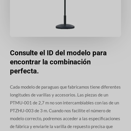
Consulte el ID del modelo para
encontrar la combinación
perfecta.
Cada modelo de paraguas que fabricamos tiene diferentes
longitudes de varillas y accesorios. Las piezas de un
PTMU-001 de 2,7 m no son intercambiables con las de un
PTZHU-003 de 3 m. Cuando nos facilite el número de
modelo correcto, podremos acceder a las especificaciones
de fábrica y enviarle la varilla de repuesto precisa que