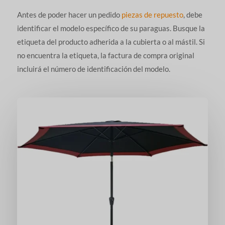
Antes de poder hacer un pedido
piezas de repuesto
, debe
identificar el modelo específico de su paraguas. Busque la
etiqueta del producto adherida a la cubierta o al mástil. Si
no encuentra la etiqueta, la factura de compra original
incluirá el número de identificación del modelo.