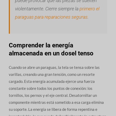
puede provocar que las piezas se suelten
violentamente. Cierre siempre la
primero el
paraguas para reparaciones seguras
.
Comprender la energía
almacenada en un dosel tenso
Cuando se abre un paraguas, la tela se tensa sobre las
varillas, creando una gran tensión, como un resorte
cargado. Esta energía acumulada ejerce una fuerza
constante sobre todos los puntos de conexión: los
tornillos, los pernos y el eje central. Desatornillar un
componente mientras está sometido a esa carga elimina
su soporte. La energía se libera de forma repentina e