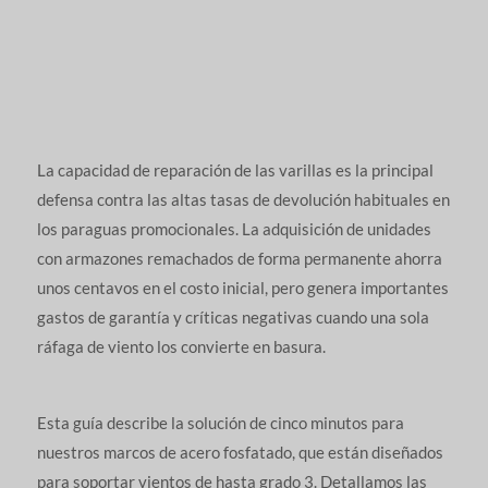
La capacidad de reparación de las varillas es la principal
defensa contra las altas tasas de devolución habituales en
los paraguas promocionales. La adquisición de unidades
con armazones remachados de forma permanente ahorra
unos centavos en el costo inicial, pero genera importantes
gastos de garantía y críticas negativas cuando una sola
ráfaga de viento los convierte en basura.
Esta guía describe la solución de cinco minutos para
nuestros marcos de acero fosfatado, que están diseñados
para soportar vientos de hasta grado 3. Detallamos las