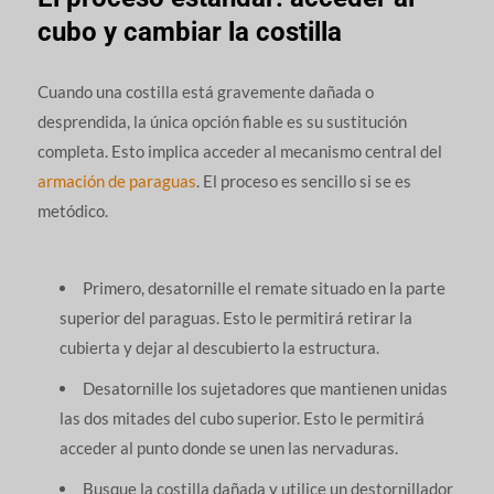
cubo y cambiar la costilla
Cuando una costilla está gravemente dañada o
desprendida, la única opción fiable es su sustitución
completa. Esto implica acceder al mecanismo central del
armación de paraguas
. El proceso es sencillo si se es
metódico.
Primero, desatornille el remate situado en la parte
superior del paraguas. Esto le permitirá retirar la
cubierta y dejar al descubierto la estructura.
Desatornille los sujetadores que mantienen unidas
las dos mitades del cubo superior. Esto le permitirá
acceder al punto donde se unen las nervaduras.
Busque la costilla dañada y utilice un destornillador