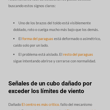
buscando estos signos claros:
Uno de los brazos del toldo está visiblemente
doblado, roto o cuelga mucho más bajo que los demás.
El
forma del paraguas
está deformado o asimétrico,
caído solo por un lado.
El problema está aislado. El
resto del paraguas
sigue intentando abrirse y cerrarse con normalidad.
Señales de un cubo dañado por
exceder los límites de viento
Dañado
El centro es más crítico.
fallo del mecanismo