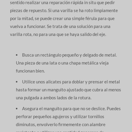
sentido realizar una reparación rápida in situ que pedir
piezas de repuesto. Si una varilla se ha roto limpiamente
por la mitad, se puede crear una simple férula para que
vuelva a funcionar. Se trata de una solución para una
varilla rota, no para una que se haya salido del eje.
Busca un rectángulo pequeño y delgado de metal.
Una pieza de una lata o una chapa metálica vieja
funcionan bien.
Utilice unos alicates para doblar y prensar el metal
hasta formar un manguito ajustado que cubra al menos
una pulgada a ambos lados de la rotura.
Asegura el manguito para que no se deslice. Puedes
perforar pequeños agujeros y utilizar tornillos
diminutos, envolverlo firmemente con alambre