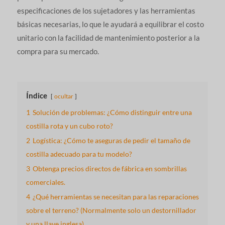
especificaciones de los sujetadores y las herramientas
básicas necesarias, lo que le ayudará a equilibrar el costo
unitario con la facilidad de mantenimiento posterior a la
compra para su mercado.
Índice
ocultar
1
Solución de problemas: ¿Cómo distinguir entre una
costilla rota y un cubo roto?
2
Logística: ¿Cómo te aseguras de pedir el tamaño de
costilla adecuado para tu modelo?
3
Obtenga precios directos de fábrica en sombrillas
comerciales.
4
¿Qué herramientas se necesitan para las reparaciones
sobre el terreno? (Normalmente solo un destornillador
y una llave inglesa).