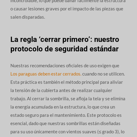
incontrolable, lo que puede dañar fácilmente la estructura
o causar lesiones graves por el impacto de las piezas que
salen disparadas.
La regla ‘cerrar primero’: nuestro
protocolo de seguridad estándar
Nuestras recomendaciones oficiales de uso exigen que
Los paraguas deben estar cerrados.
cuando no se utilicen.
Esta práctica es también el método principal para aliviar
la tensión de la cubierta antes de realizar cualquier
trabajo. Al cerrar la sombrilla, se afloja la tela y se elimina
la energía acumulada en la estructura, lo que crea un
estado seguro para el mantenimiento. Este protocolo es
esencial, dado que nuestras sombrillas están diseñadas
para su uso únicamente con vientos suaves (≤ grado 3), lo