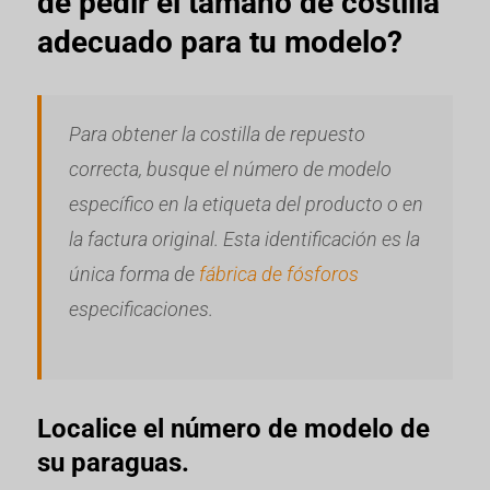
de pedir el tamaño de costilla
adecuado para tu modelo?
Para obtener la costilla de repuesto
correcta, busque el número de modelo
específico en la etiqueta del producto o en
la factura original. Esta identificación es la
única forma de
fábrica de fósforos
especificaciones.
Localice el número de modelo de
su paraguas.