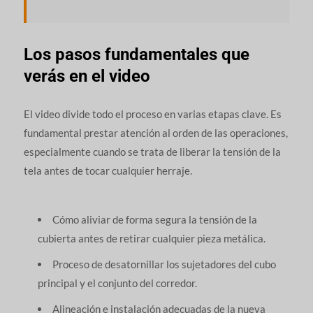
Los pasos fundamentales que
verás en el video
El video divide todo el proceso en varias etapas clave. Es
fundamental prestar atención al orden de las operaciones,
especialmente cuando se trata de liberar la tensión de la
tela antes de tocar cualquier herraje.
Cómo aliviar de forma segura la tensión de la
cubierta antes de retirar cualquier pieza metálica.
Proceso de desatornillar los sujetadores del cubo
principal y el conjunto del corredor.
Alineación e instalación adecuadas de la nueva