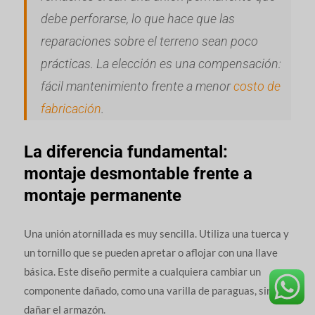
debe perforarse, lo que hace que las
reparaciones sobre el terreno sean poco
prácticas. La elección es una compensación:
fácil mantenimiento frente a menor
costo de
fabricación
.
La diferencia fundamental:
montaje desmontable frente a
montaje permanente
Una unión atornillada es muy sencilla. Utiliza una tuerca y
un tornillo que se pueden apretar o aflojar con una llave
básica. Este diseño permite a cualquiera cambiar un
componente dañado, como una varilla de paraguas, sin
dañar el armazón.