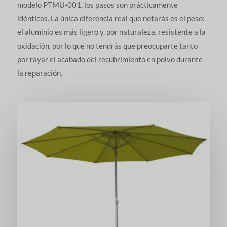
modelo PTMU-001, los pasos son prácticamente
idénticos. La única diferencia real que notarás es el peso:
el aluminio es más ligero y, por naturaleza, resistente a la
oxidación, por lo que no tendrás que preocuparte tanto
por rayar el acabado del recubrimiento en polvo durante
la reparación.