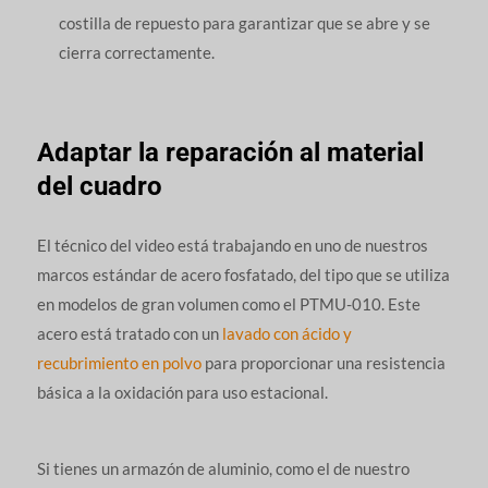
costilla de repuesto para garantizar que se abre y se
cierra correctamente.
Adaptar la reparación al material
del cuadro
El técnico del video está trabajando en uno de nuestros
marcos estándar de acero fosfatado, del tipo que se utiliza
en modelos de gran volumen como el PTMU-010. Este
acero está tratado con un
lavado con ácido y
recubrimiento en polvo
para proporcionar una resistencia
básica a la oxidación para uso estacional.
Si tienes un armazón de aluminio, como el de nuestro