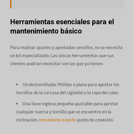
Herramientas esenciales para el
mantenimiento básico
Para realizar ajustes y apretados sencillos, no se necesita
un kit especializado. Las únicas herramientas que sus
clientes podrían necesitar son las que ya tienen.
Un destornillador Phillips o plano para apretar los
tornillos de la carcasa del cigüeñal o la tapa del cubo.
Una llave inglesa pequeña ajustable para apretar
cualquier tuerca y tornillo que se encuentre en la
inclinación.
mecanismo o poste
punto de conexión.