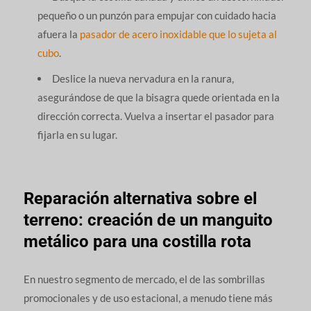
pequeño o un punzón para empujar con cuidado hacia
afuera la
pasador de acero inoxidable que lo sujeta al
cubo
.
Deslice la nueva nervadura en la ranura,
asegurándose de que la bisagra quede orientada en la
dirección correcta. Vuelva a insertar el pasador para
fijarla en su lugar.
Reparación alternativa sobre el
terreno: creación de un manguito
metálico para una costilla rota
En nuestro segmento de mercado, el de las sombrillas
promocionales y de uso estacional, a menudo tiene más