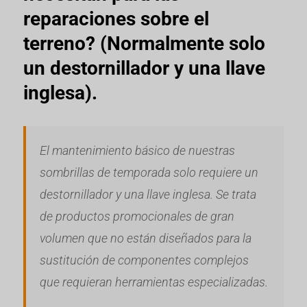
reparaciones sobre el
terreno? (Normalmente solo
un destornillador y una llave
inglesa).
El mantenimiento básico de nuestras
sombrillas de temporada solo requiere un
destornillador y una llave inglesa. Se trata
de productos promocionales de gran
volumen que no están diseñados para la
sustitución de componentes complejos
que requieran herramientas especializadas.