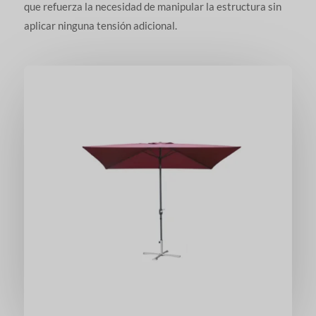
que refuerza la necesidad de manipular la estructura sin
aplicar ninguna tensión adicional.