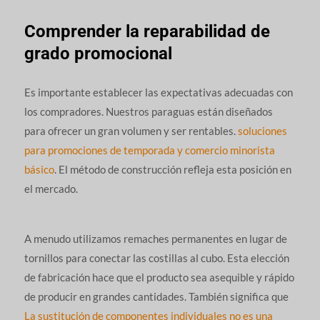
Comprender la reparabilidad de
grado promocional
Es importante establecer las expectativas adecuadas con
los compradores. Nuestros paraguas están diseñados
para ofrecer un gran volumen y ser rentables.
soluciones
para promociones de temporada y comercio minorista
básico
. El método de construcción refleja esta posición en
el mercado.
A menudo utilizamos remaches permanentes en lugar de
tornillos para conectar las costillas al cubo. Esta elección
de fabricación hace que el producto sea asequible y rápido
de producir en grandes cantidades. También significa que
La sustitución de componentes individuales no es una