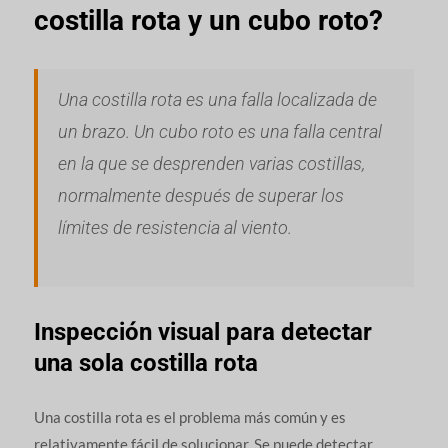
costilla rota y un cubo roto?
Una costilla rota es una falla localizada de
un brazo. Un cubo roto es una falla central
en la que se desprenden varias costillas,
normalmente después de superar los
límites de resistencia al viento.
Inspección visual para detectar
una sola costilla rota
Una costilla rota es el problema más común y es
relativamente fácil de solucionar. Se puede detectar