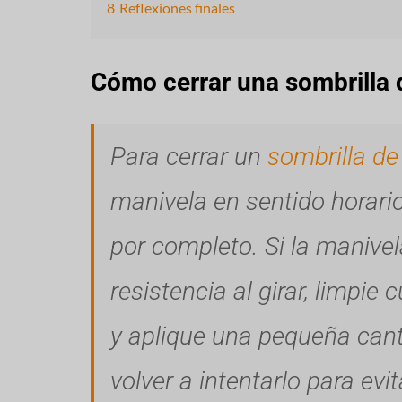
8
Reflexiones finales
Cómo cerrar una sombrilla 
Para cerrar un
sombrilla de
manivela en sentido horari
por completo. Si la manivel
resistencia al girar, limpi
y aplique una pequeña cant
volver a intentarlo para evi