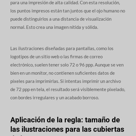
para una impresión de alta calidad. Con esta resolución,
los puntos impresos están tan juntos que el ojo humano no
puede distinguirlos a una distancia de visualización
normal. Esto crea una imagen nítida y sólida.
Las ilustraciones diseñadas para pantallas, como los
logotipos de un sitio web o las firmas de correo
electrónico, suelen tener solo 72 o 96 ppp. Aunque se ven
bien en un monitor, no contienen suficientes datos de
píxeles para imprimirlas. Si intentas imprimir un archivo
de 72 ppp en tela, el resultado será visiblemente pixelado,
con bordes irregulares y un acabado borroso.
Aplicación de la regla: tamaño de
las ilustraciones para las cubiertas