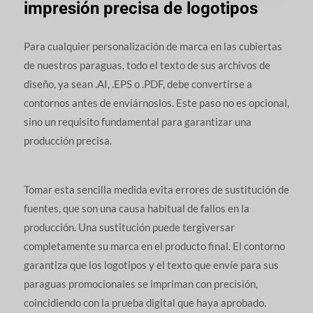
impresión precisa de logotipos
Para cualquier personalización de marca en las cubiertas
de nuestros paraguas, todo el texto de sus archivos de
diseño, ya sean .AI, .EPS o .PDF, debe convertirse a
contornos antes de enviárnoslos. Este paso no es opcional,
sino un requisito fundamental para garantizar una
producción precisa.
Tomar esta sencilla medida evita errores de sustitución de
fuentes, que son una causa habitual de fallos en la
producción. Una sustitución puede tergiversar
completamente su marca en el producto final. El contorno
garantiza que los logotipos y el texto que envíe para sus
paraguas promocionales se impriman con precisión,
coincidiendo con la prueba digital que haya aprobado.