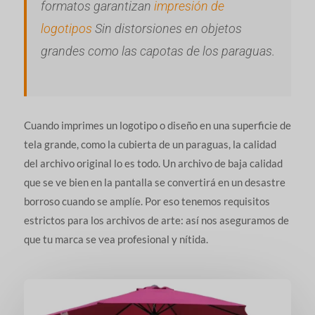
formatos garantizan
impresión de
logotipos
Sin distorsiones en objetos
grandes como las capotas de los paraguas.
Cuando imprimes un logotipo o diseño en una superficie de
tela grande, como la cubierta de un paraguas, la calidad
del archivo original lo es todo. Un archivo de baja calidad
que se ve bien en la pantalla se convertirá en un desastre
borroso cuando se amplíe. Por eso tenemos requisitos
estrictos para los archivos de arte: así nos aseguramos de
que tu marca se vea profesional y nítida.