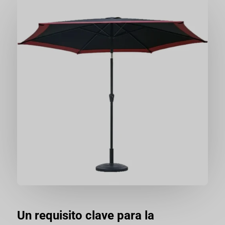
Un requisito clave para la