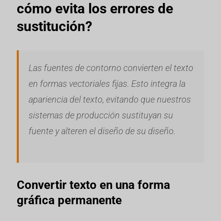
cómo evita los errores de
sustitución?
Las fuentes de contorno convierten el texto
en formas vectoriales fijas. Esto integra la
apariencia del texto, evitando que nuestros
sistemas de producción sustituyan su
fuente y alteren el diseño de su diseño.
Convertir texto en una forma
gráfica permanente