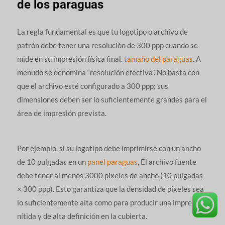
de los paraguas
La regla fundamental es que tu logotipo o archivo de
patrón debe tener una resolución de 300 ppp cuando se
mide en su impresión física final.
tamaño del paraguas
. A
menudo se denomina “resolución efectiva”. No basta con
que el archivo esté configurado a 300 ppp; sus
dimensiones deben ser lo suficientemente grandes para el
área de impresión prevista.
Por ejemplo, si su logotipo debe imprimirse con un ancho
de 10 pulgadas en un
panel paraguas
, El archivo fuente
debe tener al menos 3000 píxeles de ancho (10 pulgadas
× 300 ppp). Esto garantiza que la densidad de píxeles sea
lo suficientemente alta como para producir una impresión
nítida y de alta definición en la cubierta.