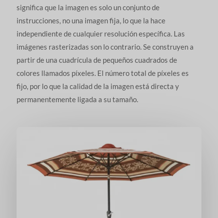
significa que la imagen es solo un conjunto de
instrucciones, no una imagen fija, lo que la hace
independiente de cualquier resolución específica. Las
imágenes rasterizadas son lo contrario. Se construyen a
partir de una cuadrícula de pequeños cuadrados de
colores llamados píxeles. El número total de píxeles es
fijo, por lo que la calidad de la imagen está directa y
permanentemente ligada a su tamaño.