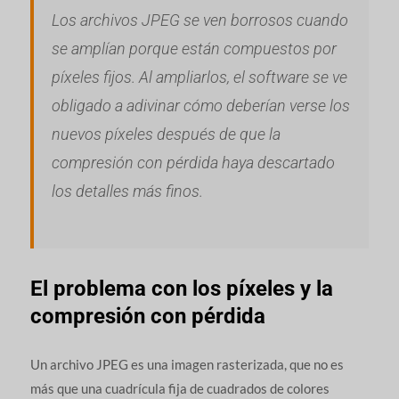
Los archivos JPEG se ven borrosos cuando
se amplían porque están compuestos por
píxeles fijos. Al ampliarlos, el software se ve
obligado a adivinar cómo deberían verse los
nuevos píxeles después de que la
compresión con pérdida haya descartado
los detalles más finos.
El problema con los píxeles y la
compresión con pérdida
Un archivo JPEG es una imagen rasterizada, que no es
más que una cuadrícula fija de cuadrados de colores