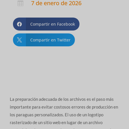
7 de enero de 2026

Compartir en Facebook

Compartir en Twitter

La preparación adecuada de los archivos es el paso más
importante para evitar costosos errores de producción en
los paraguas personalizados. El uso de un logotipo
rasterizado de un sitio web en lugar de un archivo