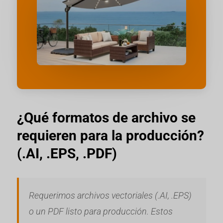
¿Qué formatos de archivo se
requieren para la producción?
(.AI, .EPS, .PDF)
Requerimos archivos vectoriales (.AI, .EPS)
o un PDF listo para producción. Estos