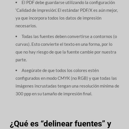
El PDF debe guardarse utilizando la configuración
‘Calidad de impresión’. El estándar PDF/X es aún mejor,
ya que incorpora todos los datos de impresión
necesarios.
Todas las fuentes deben convertirse a contornos (o
curvas). Esto convierte el texto en una forma, por lo
que no hay riesgo de que la fuente cambie por nuestra
parte.
Asegúrate de que todos los colores estén
configurados en modo CMYK (no RGB) y que todas las
imágenes incrustadas tengan una resolución mínima de
300 ppp en su tamaño de impresión final.
¿Qué es “delinear fuentes” y