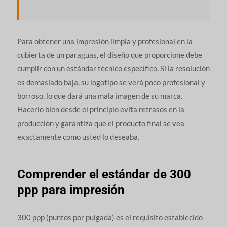
Para obtener una impresión limpia y profesional en la
cubierta de un paraguas, el diseño que proporcione debe
cumplir con un estándar técnico específico. Si la resolución
es demasiado baja, su logotipo se verá poco profesional y
borroso, lo que dará una mala imagen de su marca.
Hacerlo bien desde el principio evita retrasos en la
producción y garantiza que el producto final se vea
exactamente como usted lo deseaba.
Comprender el estándar de 300
ppp para impresión
300 ppp (puntos por pulgada) es el requisito establecido