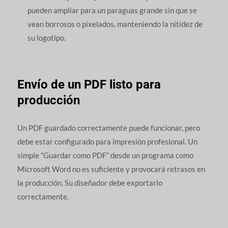
pueden ampliar para un paraguas grande sin que se
vean borrosos o pixelados, manteniendo la nitidez de
su logotipo.
Envío de un PDF listo para
producción
Un PDF guardado correctamente puede funcionar, pero
debe estar configurado para impresión profesional. Un
simple “Guardar como PDF” desde un programa como
Microsoft Word no es suficiente y provocará retrasos en
la producción. Su diseñador debe exportarlo
correctamente.