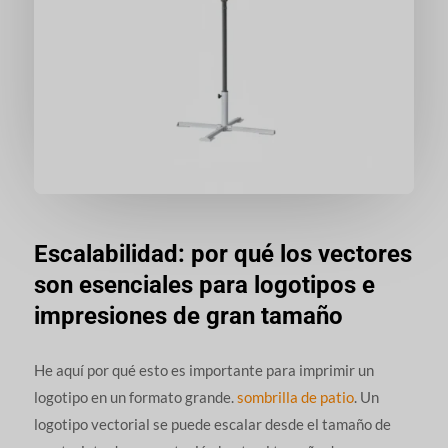
Escalabilidad: por qué los vectores
son esenciales para logotipos e
impresiones de gran tamaño
He aquí por qué esto es importante para imprimir un
logotipo en un formato grande.
sombrilla de patio
. Un
logotipo vectorial se puede escalar desde el tamaño de