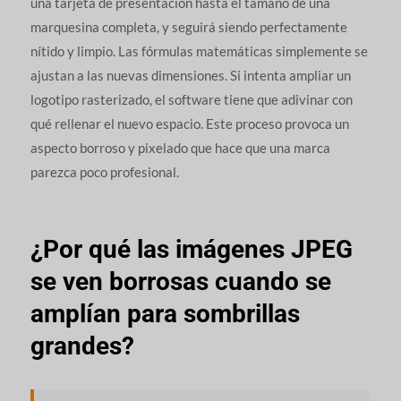
una tarjeta de presentación hasta el tamaño de una
marquesina completa, y seguirá siendo perfectamente
nítido y limpio. Las fórmulas matemáticas simplemente se
ajustan a las nuevas dimensiones. Si intenta ampliar un
logotipo rasterizado, el software tiene que adivinar con
qué rellenar el nuevo espacio. Este proceso provoca un
aspecto borroso y pixelado que hace que una marca
parezca poco profesional.
¿Por qué las imágenes JPEG
se ven borrosas cuando se
amplían para sombrillas
grandes?