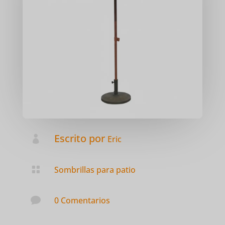
Escrito por

Eric

Sombrillas para patio

0 Comentarios