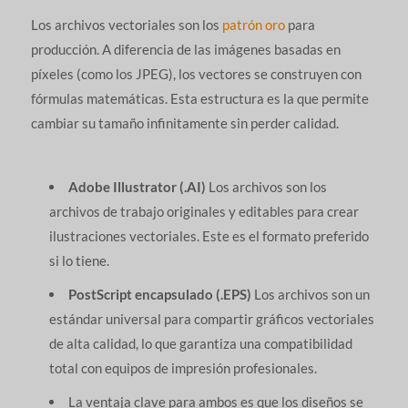
Los archivos vectoriales son los
patrón oro
para
producción. A diferencia de las imágenes basadas en
píxeles (como los JPEG), los vectores se construyen con
fórmulas matemáticas. Esta estructura es la que permite
cambiar su tamaño infinitamente sin perder calidad.
Adobe Illustrator (.AI)
Los archivos son los
archivos de trabajo originales y editables para crear
ilustraciones vectoriales. Este es el formato preferido
si lo tiene.
PostScript encapsulado (.EPS)
Los archivos son un
estándar universal para compartir gráficos vectoriales
de alta calidad, lo que garantiza una compatibilidad
total con equipos de impresión profesionales.
La ventaja clave para ambos es que los diseños se