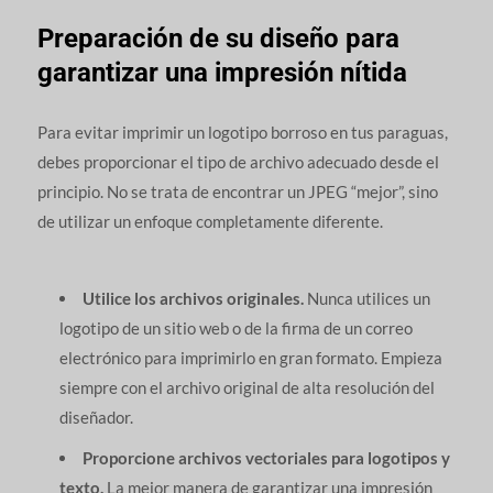
Preparación de su diseño para
garantizar una impresión nítida
Para evitar imprimir un logotipo borroso en tus paraguas,
debes proporcionar el tipo de archivo adecuado desde el
principio. No se trata de encontrar un JPEG “mejor”, sino
de utilizar un enfoque completamente diferente.
Utilice los archivos originales.
Nunca utilices un
logotipo de un sitio web o de la firma de un correo
electrónico para imprimirlo en gran formato. Empieza
siempre con el archivo original de alta resolución del
diseñador.
Proporcione archivos vectoriales para logotipos y
texto.
La mejor manera de garantizar una impresión