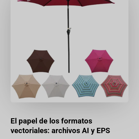
El papel de los formatos
vectoriales: archivos AI y EPS