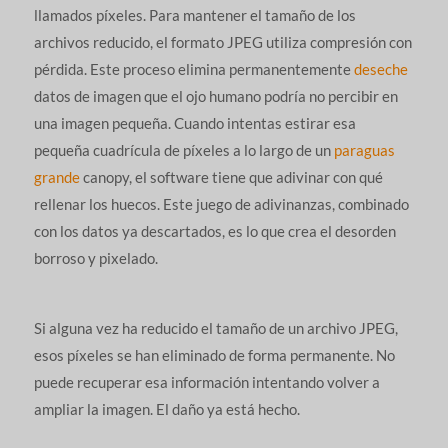
llamados píxeles. Para mantener el tamaño de los
archivos reducido, el formato JPEG utiliza compresión con
pérdida. Este proceso elimina permanentemente
deseche
datos de imagen que el ojo humano podría no percibir en
una imagen pequeña. Cuando intentas estirar esa
pequeña cuadrícula de píxeles a lo largo de un
paraguas
grande
canopy, el software tiene que adivinar con qué
rellenar los huecos. Este juego de adivinanzas, combinado
con los datos ya descartados, es lo que crea el desorden
borroso y pixelado.
Si alguna vez ha reducido el tamaño de un archivo JPEG,
esos píxeles se han eliminado de forma permanente. No
puede recuperar esa información intentando volver a
ampliar la imagen. El daño ya está hecho.