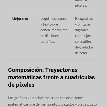
píxeles.
Logotipos, íconos
Fotografías
Mejor uso
y texto que
y pinturas
deben imprimirse
digitales
en distintos
complejas
tamaños.
con sutiles
degradados
de color.
Composición: Trayectorias
matemáticas frente a cuadrículas
de píxeles
Los gráficos vectoriales se crean con ecuaciones
matemáticas que definen puntos, trazados y curvas. Esto