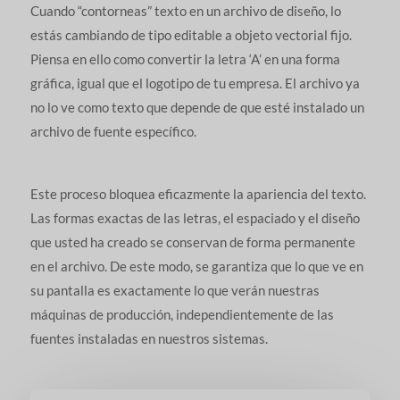
Cuando “contorneas” texto en un archivo de diseño, lo
estás cambiando de tipo editable a objeto vectorial fijo.
Piensa en ello como convertir la letra ‘A’ en una forma
gráfica, igual que el logotipo de tu empresa. El archivo ya
no lo ve como texto que depende de que esté instalado un
archivo de fuente específico.
Este proceso bloquea eficazmente la apariencia del texto.
Las formas exactas de las letras, el espaciado y el diseño
que usted ha creado se conservan de forma permanente
en el archivo. De este modo, se garantiza que lo que ve en
su pantalla es exactamente lo que verán nuestras
máquinas de producción, independientemente de las
fuentes instaladas en nuestros sistemas.