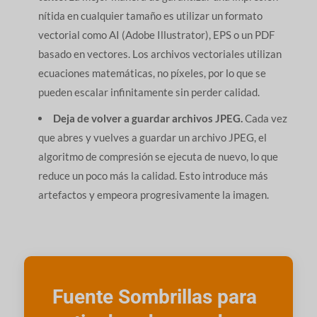
nítida en cualquier tamaño es utilizar un formato
vectorial como AI (Adobe Illustrator), EPS o un PDF
basado en vectores. Los archivos vectoriales utilizan
ecuaciones matemáticas, no píxeles, por lo que se
pueden escalar infinitamente sin perder calidad.
Deja de volver a guardar archivos JPEG.
Cada vez
que abres y vuelves a guardar un archivo JPEG, el
algoritmo de compresión se ejecuta de nuevo, lo que
reduce un poco más la calidad. Esto introduce más
artefactos y empeora progresivamente la imagen.
Fuente Sombrillas para