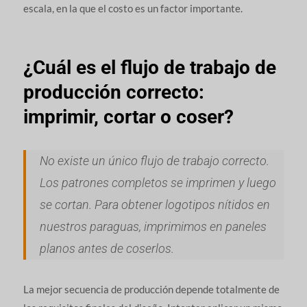
escala, en la que el costo es un factor importante.
¿Cuál es el flujo de trabajo de
producción correcto:
imprimir, cortar o coser?
No existe un único flujo de trabajo correcto.
Los patrones completos se imprimen y luego
se cortan. Para obtener logotipos nítidos en
nuestros paraguas, imprimimos en paneles
planos antes de coserlos.
La mejor secuencia de producción depende totalmente de