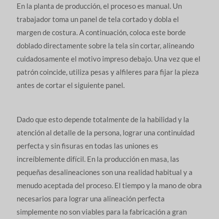
En la planta de producción, el proceso es manual. Un
trabajador toma un panel de tela cortado y dobla el
margen de costura. A continuación, coloca este borde
doblado directamente sobre la tela sin cortar, alineando
cuidadosamente el motivo impreso debajo. Una vez que el
patrón coincide, utiliza pesas y alfileres para fijar la pieza
antes de cortar el siguiente panel.
Dado que esto depende totalmente de la habilidad y la
atención al detalle de la persona, lograr una continuidad
perfecta y sin fisuras en todas las uniones es
increíblemente difícil. En la producción en masa, las
pequeñas desalineaciones son una realidad habitual y a
menudo aceptada del proceso. El tiempo y la mano de obra
necesarios para lograr una alineación perfecta
simplemente no son viables para la fabricación a gran