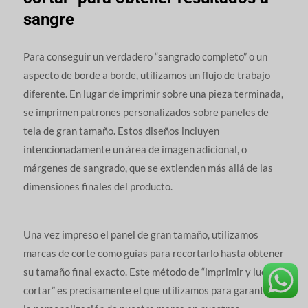
sangre
Para conseguir un verdadero “sangrado completo” o un
aspecto de borde a borde, utilizamos un flujo de trabajo
diferente. En lugar de imprimir sobre una pieza terminada,
se imprimen patrones personalizados sobre paneles de
tela de gran tamaño. Estos diseños incluyen
intencionadamente un área de imagen adicional, o
márgenes de sangrado, que se extienden más allá de las
dimensiones finales del producto.
Una vez impreso el panel de gran tamaño, utilizamos
marcas de corte como guías para recortarlo hasta obtener
su tamaño final exacto. Este método de “imprimir y luego
cortar” es precisamente el que utilizamos para garantizar