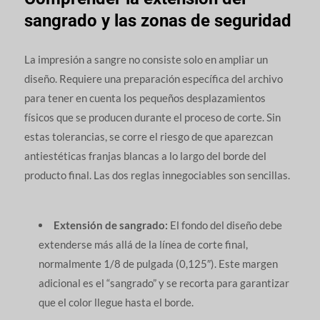
sangrado y las zonas de seguridad
La impresión a sangre no consiste solo en ampliar un
diseño. Requiere una preparación específica del archivo
para tener en cuenta los pequeños desplazamientos
físicos que se producen durante el proceso de corte. Sin
estas tolerancias, se corre el riesgo de que aparezcan
antiestéticas franjas blancas a lo largo del borde del
producto final. Las dos reglas innegociables son sencillas.
Extensión de sangrado:
El fondo del diseño debe
extenderse más allá de la línea de corte final,
normalmente 1/8 de pulgada (0,125″). Este margen
adicional es el “sangrado” y se recorta para garantizar
que el color llegue hasta el borde.