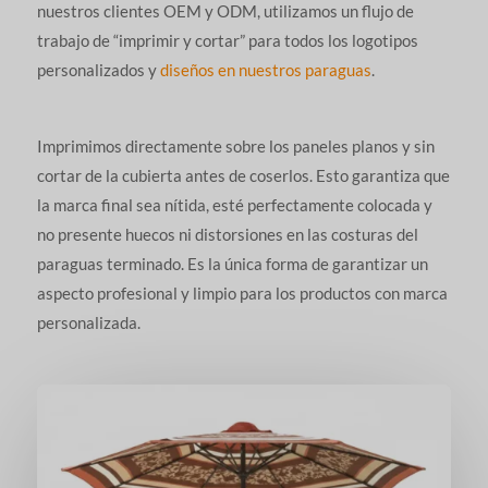
nuestros clientes OEM y ODM, utilizamos un flujo de
trabajo de “imprimir y cortar” para todos los logotipos
personalizados y
diseños en nuestros paraguas
.
Imprimimos directamente sobre los paneles planos y sin
cortar de la cubierta antes de coserlos. Esto garantiza que
la marca final sea nítida, esté perfectamente colocada y
no presente huecos ni distorsiones en las costuras del
paraguas terminado. Es la única forma de garantizar un
aspecto profesional y limpio para los productos con marca
personalizada.