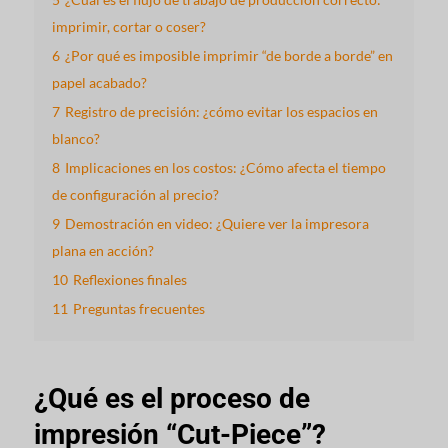
imprimir, cortar o coser?
6
¿Por qué es imposible imprimir “de borde a borde” en
papel acabado?
7
Registro de precisión: ¿cómo evitar los espacios en
blanco?
8
Implicaciones en los costos: ¿Cómo afecta el tiempo
de configuración al precio?
9
Demostración en video: ¿Quiere ver la impresora
plana en acción?
10
Reflexiones finales
11
Preguntas frecuentes
¿Qué es el proceso de
impresión “Cut-Piece”?