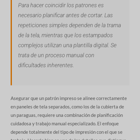
Para hacer coincidir los patrones es
necesario planificar antes de cortar. Las
repeticiones simples dependen de la trama
de la tela, mientras que los estampados
complejos utilizan una plantilla digital. Se
trata de un proceso manual con
dificultades inherentes.
Asegurar que un patrón impreso se alinee correctamente
en paneles de tela separados, como los de la cubierta de
un paraguas, requiere una combinación de planificación
cuidadosa y trabajo manual especializado. El enfoque
depende totalmente del tipo de impresión con el que se