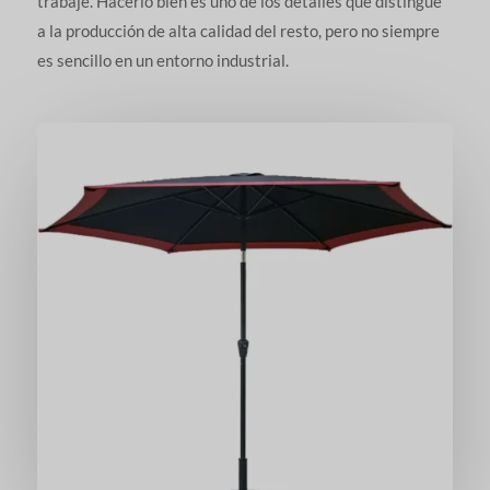
trabaje. Hacerlo bien es uno de los detalles que distingue
a la producción de alta calidad del resto, pero no siempre
es sencillo en un entorno industrial.