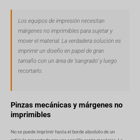
Los equipos de impresión necesitan
márgenes no imprimibles para sujetar y
mover el material. La verdadera solución es
imprimir un diseño en papel de gran
tamaño con un área de ‘sangrado’ y luego
recortarlo.
Pinzas mecánicas y márgenes no
imprimibles
No se puede imprimir hasta el borde absoluto de un