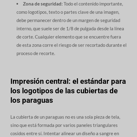
Zona de seguridad:
Todo el contenido importante,
como logotipos, texto o partes clave de una imagen,
debe permanecer dentro de un margen de seguridad
interno, que suele ser de 1/8 de pulgada desde la línea
de corte. Cualquier elemento que se encuentre fuera
de esta zona corre el riesgo de ser recortado durante el
proceso de recorte.
Impresión central: el estándar para
los logotipos de las cubiertas de
los paraguas
La cubierta de un paraguas no es una sola pieza de tela,
sino que está formada por varios paneles triangulares
cosidos entre sí. Intentar alinear un diseño a sangre en