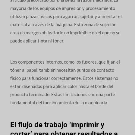
artículo precortado por una sencilla razón mecánica. La
mayoría de los equipos de impresión y procesamiento
utilizan pinzas físicas para agarrar, sujetar y alimentar el
material a través de la máquina. Esta zona de sujeción
crea un margen obligatorio no imprimible en el que no se
puede aplicar tinta ni tóner.
Los componentes internos, como los fusores, que fijan el
tóner al papel, también necesitan puntos de contacto
físico para funcionar correctamente. Estos sistemas no
están diseñados para aplicar color hasta el borde del
producto terminado. Estas limitaciones son una parte
fundamental del funcionamiento de la maquinaria.
El flujo de trabajo ‘imprimir y
cortar’ para obtener resultados a