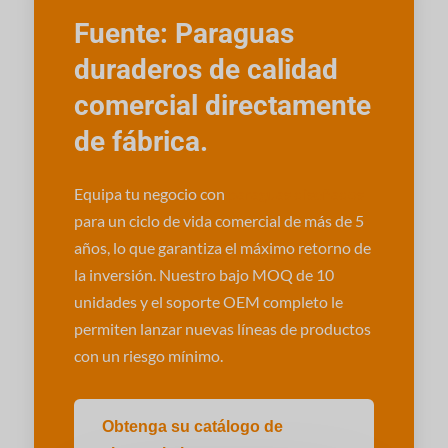
Fuente: Paraguas
duraderos de calidad
comercial directamente
de fábrica.
Equipa tu negocio con
paraguas diseñados
para un ciclo de vida comercial de más de 5
años, lo que garantiza el máximo retorno de
la inversión. Nuestro bajo MOQ de 10
unidades y el soporte OEM completo le
permiten lanzar nuevas líneas de productos
con un riesgo mínimo.
Obtenga su catálogo de