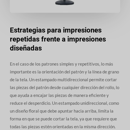
Estrategias para impresiones
repetidas frente a impresiones
diseñadas
En el caso de los patrones simples y repetitivos, lo más
importante es la orientación del patrón y la línea de grano
de la tela. Un estampado multidireccional permite cortar
las piezas del patrón desde cualquier dirección del rollo, lo
que ayuda a encajar las piezas de manera eficiente y
reduce el desperdicio. Un estampado unidireccional, como
un diseño floral que debe apuntar hacia arriba, limita la
forma en que se puede cortar la tela, ya que requiere que
todas las piezas estén orientadas en la misma dirección.