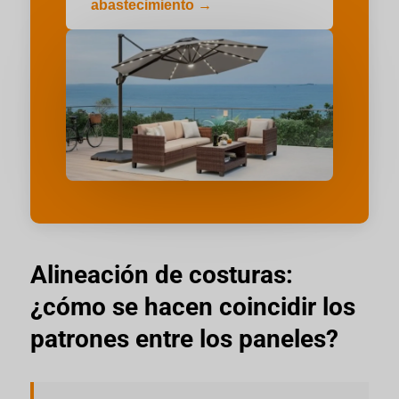
abastecimiento →
Alineación de costuras:
¿cómo se hacen coincidir los
patrones entre los paneles?