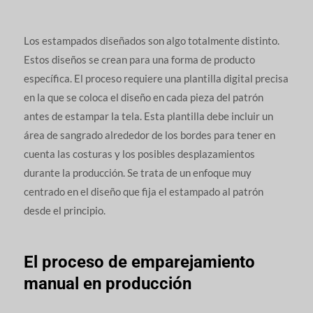
Los estampados diseñados son algo totalmente distinto.
Estos diseños se crean para una forma de producto
específica. El proceso requiere una plantilla digital precisa
en la que se coloca el diseño en cada pieza del patrón
antes de estampar la tela. Esta plantilla debe incluir un
área de sangrado alrededor de los bordes para tener en
cuenta las costuras y los posibles desplazamientos
durante la producción. Se trata de un enfoque muy
centrado en el diseño que fija el estampado al patrón
desde el principio.
El proceso de emparejamiento
manual en producción