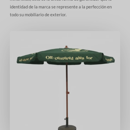
identidad de la marca se represente a la perfección en
todo su mobiliario de exterior.