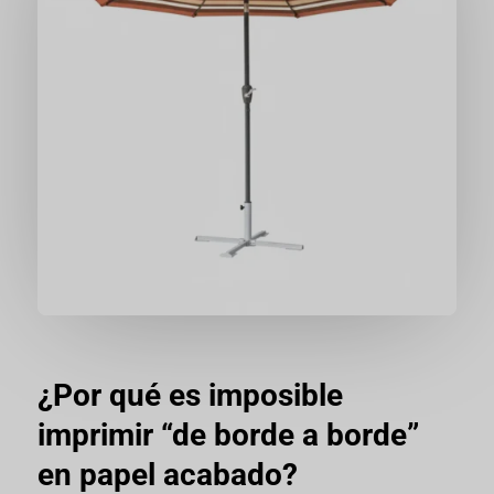
¿Por qué es imposible
imprimir “de borde a borde”
en papel acabado?