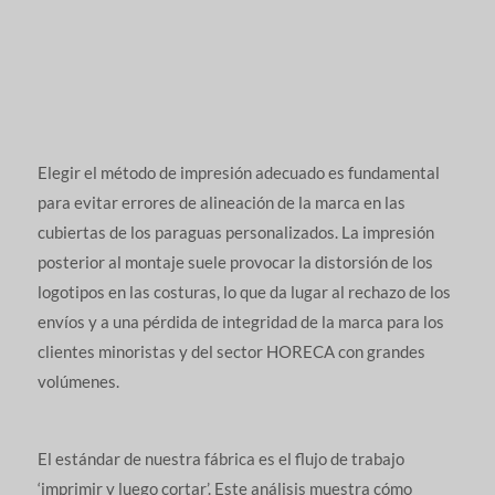
Elegir el método de impresión adecuado es fundamental
para evitar errores de alineación de la marca en las
cubiertas de los paraguas personalizados. La impresión
posterior al montaje suele provocar la distorsión de los
logotipos en las costuras, lo que da lugar al rechazo de los
envíos y a una pérdida de integridad de la marca para los
clientes minoristas y del sector HORECA con grandes
volúmenes.
El estándar de nuestra fábrica es el flujo de trabajo
‘imprimir y luego cortar’. Este análisis muestra cómo