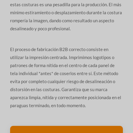
estas costuras es una pesadilla para la producción. El más
mínimo estiramiento o desplazamiento durante la costura
rompería la imagen, dando como resultado un aspecto
desalineado y poco profesional.
El proceso de fabricación B2B correcto consiste en
utilizar la impresión centrada. Imprimimos logotipos o
patrones de forma nítida en el centro de cada panel de
tela individual *antes* de coserlos entre sí. Este método
evita por completo cualquier riesgo de desalineación o
distorsión en las costuras. Garantiza que su marca
aparezca limpia, nítida y correctamente posicionada en el
paraguas terminado, en todo momento.