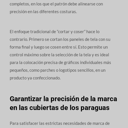
completos, en los que el patrón debe alinearse con
precisión en las diferentes costuras.
El enfoque tradicional de “cortar y coser” hace lo
contrario. Primero se cortan los paneles de tela con su
forma final y luego se cosen entre sí. Esto permite un
control máximo sobre la selección de la tela y es ideal
para la colocación precisa de gráficos individuales más
pequeños, como parches o logotipos sencillos, en un
producto ya confeccionado.
Garantizar la precisión de la marca
en las cubiertas de los paraguas
Para satisfacer las estrictas necesidades de marca de