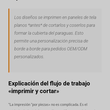
Los diseños se imprimen en paneles de tela
planos *antes* de cortarlos y coserlos para
formar la cubierta del paraguas. Esto
permite una personalización precisa de
borde a borde para pedidos OEM/ODM
personalizados.
Explicación del flujo de trabajo
«imprimir y cortar»
“La impresión ”por piezas» no es complicada. Es el