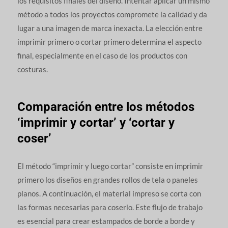
los requisitos finales del diseño. Intentar aplicar un mismo
método a todos los proyectos compromete la calidad y da
lugar a una imagen de marca inexacta. La elección entre
imprimir primero o cortar primero determina el aspecto
final, especialmente en el caso de los productos con
costuras.
Comparación entre los métodos
‘imprimir y cortar’ y ‘cortar y
coser’
El método “imprimir y luego cortar” consiste en imprimir
primero los diseños en grandes rollos de tela o paneles
planos. A continuación, el material impreso se corta con
las formas necesarias para coserlo. Este flujo de trabajo
es esencial para crear estampados de borde a borde y