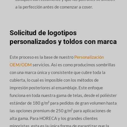
a la perfección antes de comenzar a coser.
Solicitud de logotipos
personalizados y toldos con marca
Este proceso es la base de nuestro
Personalización
OEM/ODM
servicios. Así es como producimos sombrillas
con una marca única y consistente que cubre toda la
cubierta, lo cual es imposible con los métodos de
impresión posteriores al ensamblaje. Este enfoque
funciona en toda nuestra gama de telas, desde el poliéster
estándar de 180 g/m² para pedidos de gran volumen hasta
las opciones premium de 250 g/m² para aplicaciones de
alta gama. Para HORECA y los grandes clientes
minoristas, esta es la única forma de garantizar que la