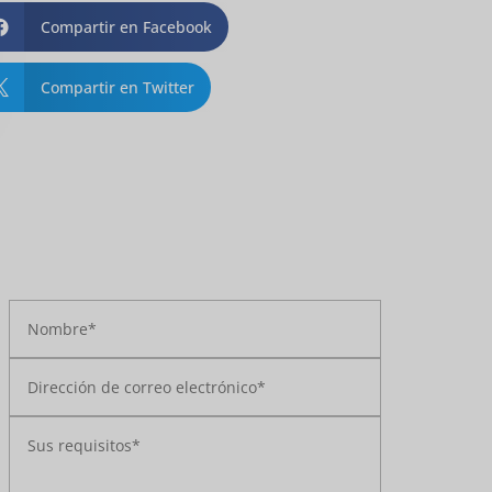
Compartir en Facebook

Compartir en Twitter
