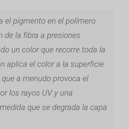
ra el pigmento en el polímero
n de la fibra a presiones
do un color que recorre toda la
n aplica el color a la superficie
lo que a menudo provoca el
or los rayos UV y una
 medida que se degrada la capa