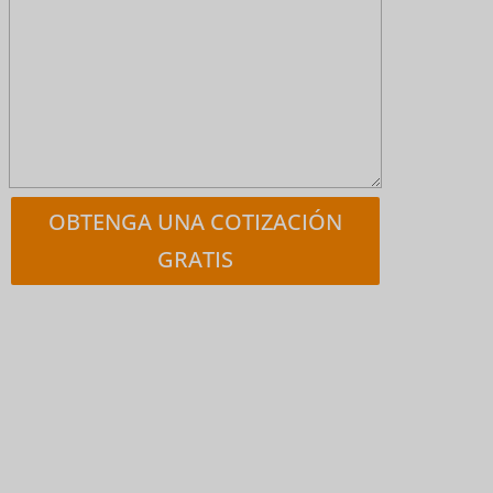
OBTENGA UNA COTIZACIÓN
GRATIS