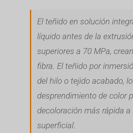
El teñido en solución integ
líquido antes de la extrusió
superiores a 70 MPa, crean
fibra. El teñido por inmersió
del hilo o tejido acabado, 
desprendimiento de color p
decoloración más rápida a
superficial.