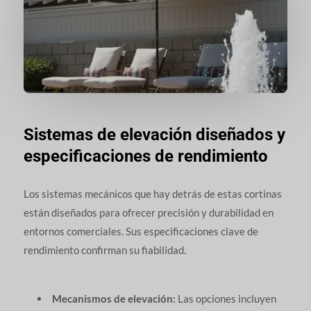
Sistemas de elevación diseñados y
especificaciones de rendimiento
Los sistemas mecánicos que hay detrás de estas cortinas
están diseñados para ofrecer precisión y durabilidad en
entornos comerciales. Sus especificaciones clave de
rendimiento confirman su fiabilidad.
Mecanismos de elevación:
Las opciones incluyen