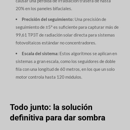
causar una pérdida de irradiación trasera de hasta
20% en los paneles bifaciales.
Precisión del seguimiento:
Una precisión de
seguimiento de ±5° es suficiente para capturar más de
99,61 TP3T de radiación solar directa para sistemas
fotovoltaicos estándar no concentradores.
Escala del sistema:
Estos algoritmos se aplican en
sistemas a gran escala, como los seguidores de doble
fila con una longitud de 60 metros, en los que un solo
motor controla hasta 120 módulos.
Todo junto: la solución
definitiva para dar sombra