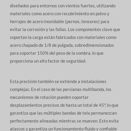
diseñados para entornos con vientos fuertes, utilizando
materiales como acero con recubrimiento en polvo y
herrajes de acero inoxidable (pernos, tensores) para
evitar la corrosión y las fallas. Los componentes clave que
soportan la carga están fabricados con materiales como
acero chapado de 1/8 de pulgada, sobredimensionados
para soportar 150% del peso de la sombra, lo que
proporciona un alto factor de seguridad.
Esta precisión también se extiende a instalaciones
complejas. En el caso de las persianas multibanda, los
mecanismos de rotación pueden soportar
desplazamientos precisos de hasta un total de 45°, lo que
garantiza que las múltiples bandas de tela permanezcan
perfectamente alineadas mientras se mueven. Esto evita
atascos y garantiza un funcionamiento fluido y confiable