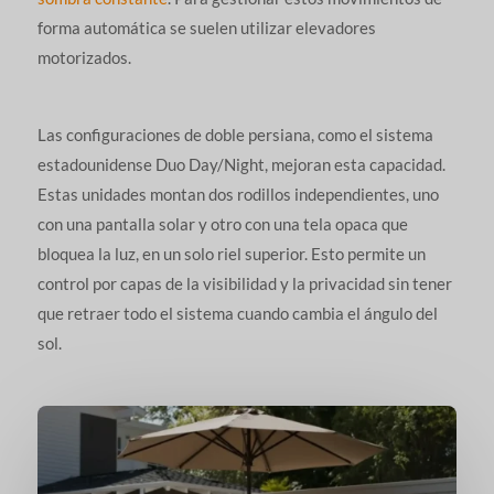
forma automática se suelen utilizar elevadores
motorizados.
Las configuraciones de doble persiana, como el sistema
estadounidense Duo Day/Night, mejoran esta capacidad.
Estas unidades montan dos rodillos independientes, uno
con una pantalla solar y otro con una tela opaca que
bloquea la luz, en un solo riel superior. Esto permite un
control por capas de la visibilidad y la privacidad sin tener
que retraer todo el sistema cuando cambia el ángulo del
sol.