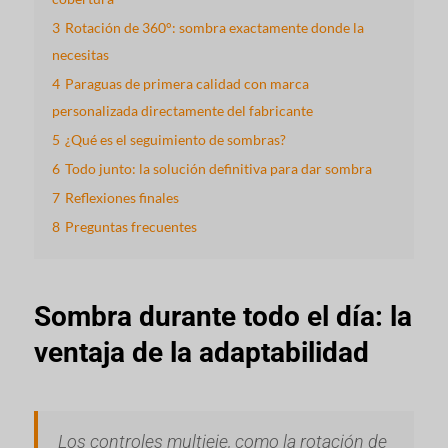
3
Rotación de 360°: sombra exactamente donde la
necesitas
4
Paraguas de primera calidad con marca
personalizada directamente del fabricante
5
¿Qué es el seguimiento de sombras?
6
Todo junto: la solución definitiva para dar sombra
7
Reflexiones finales
8
Preguntas frecuentes
Sombra durante todo el día: la
ventaja de la adaptabilidad
Los controles multieje, como la rotación de