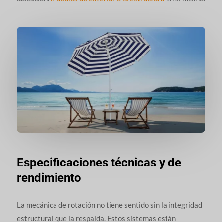
Especificaciones técnicas y de
rendimiento
La mecánica de rotación no tiene sentido sin la integridad
estructural que la respalda. Estos sistemas están