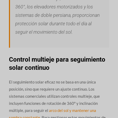
360°, los elevadores motorizados y los
sistemas de doble persiana, proporcionan
protección solar durante todo el día al
seguir el movimiento del sol.
Control multieje para seguimiento
solar continuo
El seguimiento solar eficaz no se basa en una única
posición, sino que requiere un ajuste continuo. Los
sistemas comerciales utilizan controles multieje, que
incluyen funciones de rotación de 360° y inclinación
múltiple, para seguir el
arco del sol y mantener una
sombra constante
. Para gestionar estos movimientos de