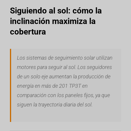
Siguiendo al sol: cómo la
inclinación maximiza la
cobertura
Los sistemas de seguimiento solar utilizan
motores para seguir al sol. Los seguidores
de un solo eje aumentan la producción de
energía en más de 201 TP3T en
comparación con los paneles fijos, ya que
siguen la trayectoria diaria del sol.