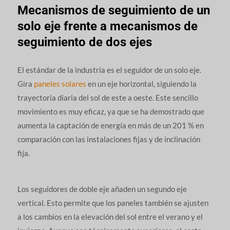
Mecanismos de seguimiento de un
solo eje frente a mecanismos de
seguimiento de dos ejes
El estándar de la industria es el seguidor de un solo eje.
Gira
paneles solares
en un eje horizontal, siguiendo la
trayectoria diaria del sol de este a oeste. Este sencillo
movimiento es muy eficaz, ya que se ha demostrado que
aumenta la captación de energía en más de un 201 % en
comparación con las instalaciones fijas y de inclinación
fija.
Los seguidores de doble eje añaden un segundo eje
vertical. Esto permite que los paneles también se ajusten
a los cambios en la elevación del sol entre el verano y el