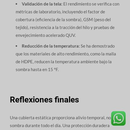
Validación de la tela:
El rendimiento se verifica con
métricas de laboratorio, incluyendo el factor de
cobertura (eficiencia de la sombra), GSM (peso del
tejido), resistencia a la tracción del hilo y pruebas de
envejecimiento acelerado QUV.
Reducción de la temperatura:
Se ha demostrado
que los materiales de alto rendimiento, como la malla
de HDPE, reducen la temperatura ambiente bajo la
sombra hasta en 15 °F.
Reflexiones finales
Una cubierta estática proporciona alivio temporal, no
sombra durante todo el día. Una protección duradera