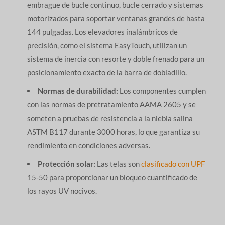
embrague de bucle continuo, bucle cerrado y sistemas
motorizados para soportar ventanas grandes de hasta
144 pulgadas. Los elevadores inalámbricos de
precisión, como el sistema EasyTouch, utilizan un
sistema de inercia con resorte y doble frenado para un
posicionamiento exacto de la barra de dobladillo.
Normas de durabilidad:
Los componentes cumplen
con las normas de pretratamiento AAMA 2605 y se
someten a pruebas de resistencia a la niebla salina
ASTM B117 durante 3000 horas, lo que garantiza su
rendimiento en condiciones adversas.
Protección solar:
Las telas son
clasificado con UPF
15-50 para proporcionar un bloqueo cuantificado de
los rayos UV nocivos.