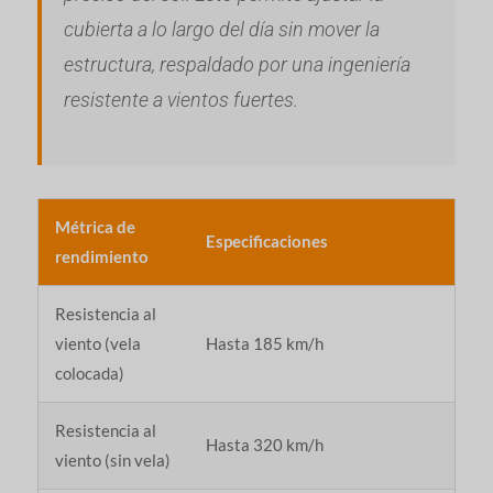
cubierta a lo largo del día sin mover la
estructura, respaldado por una ingeniería
resistente a vientos fuertes.
Métrica de
Especificaciones
rendimiento
Resistencia al
viento (vela
Hasta 185 km/h
colocada)
Resistencia al
Hasta 320 km/h
viento (sin vela)