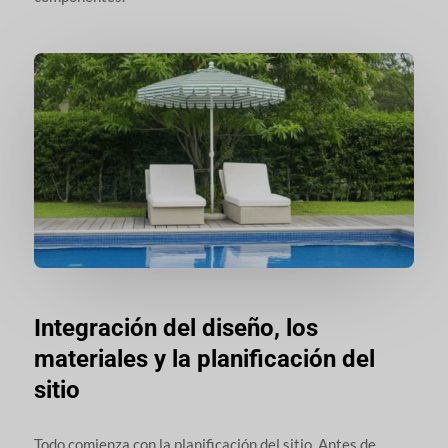
Integración del diseño, los
materiales y la planificación del
sitio
Todo comienza con la planificación del sitio. Antes de