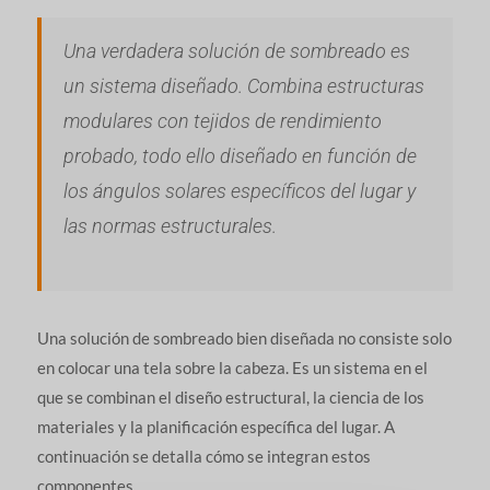
Una verdadera solución de sombreado es
un sistema diseñado. Combina estructuras
modulares con tejidos de rendimiento
probado, todo ello diseñado en función de
los ángulos solares específicos del lugar y
las normas estructurales.
Una solución de sombreado bien diseñada no consiste solo
en colocar una tela sobre la cabeza. Es un sistema en el
que se combinan el diseño estructural, la ciencia de los
materiales y la planificación específica del lugar. A
continuación se detalla cómo se integran estos
componentes.