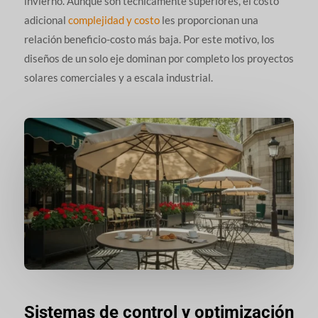
invierno. Aunque son técnicamente superiores, el costo
adicional
complejidad y costo
les proporcionan una
relación beneficio-costo más baja. Por este motivo, los
diseños de un solo eje dominan por completo los proyectos
solares comerciales y a escala industrial.
Sistemas de control y optimización