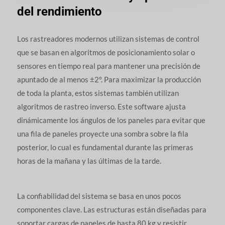
del rendimiento
Los rastreadores modernos utilizan sistemas de control
que se basan en algoritmos de posicionamiento solar o
sensores en tiempo real para mantener una precisión de
apuntado de al menos ±2°. Para maximizar la producción
de toda la planta, estos sistemas también utilizan
algoritmos de rastreo inverso. Este software ajusta
dinámicamente los ángulos de los paneles para evitar que
una fila de paneles proyecte una sombra sobre la fila
posterior, lo cual es fundamental durante las primeras
horas de la mañana y las últimas de la tarde.
La confiabilidad del sistema se basa en unos pocos
componentes clave. Las estructuras están diseñadas para
soportar cargas de paneles de hasta 80 kg y resistir