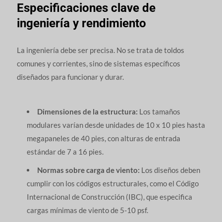
Especificaciones clave de
ingeniería y rendimiento
La ingeniería debe ser precisa. No se trata de toldos
comunes y corrientes, sino de sistemas específicos
diseñados para funcionar y durar.
Dimensiones de la estructura:
Los tamaños
modulares varían desde unidades de 10 x 10 pies hasta
megapaneles de 40 pies, con alturas de entrada
estándar de 7 a 16 pies.
Normas sobre carga de viento:
Los diseños deben
cumplir con los códigos estructurales, como el Código
Internacional de Construcción (IBC), que especifica
cargas mínimas de viento de 5-10 psf.