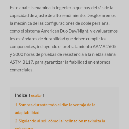
Este análisis examina la ingeniería que hay detrás de la
capacidad de ajuste de alto rendimiento. Desglosaremos
la mecánica de las configuraciones de doble persiana,
como el sistema American Duo Day/Night, y evaluaremos
los estándares de durabilidad que deben cumplir los
componentes, incluyendo el pretratamiento AAMA 2605
y 3000 horas de pruebas de resistencia a la niebla salina
ASTM B117, para garantizar la fiabilidad en entornos
comerciales.
Índice
ocultar
1
Sombra durante todo el día: la ventaja de la
adaptabilidad
2
Siguiendo al sol: cómo la inclinación maximiza la
cobertura