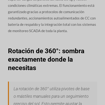
condiciones climáticas extremas. El funcionamiento está
garantizado gracias a protocolos de comunicación
redundantes, accionamientos autoalimentados de CC con
batería de respaldo y la integración total con los sistemas
de monitoreo SCADA de toda la planta.
Rotación de 360°: sombra
exactamente donde la
necesitas
La rotación de 360° utiliza pivotes de base
o mástiles manuales para un seguimiento
preciso del sol. Esto permite ajustar la