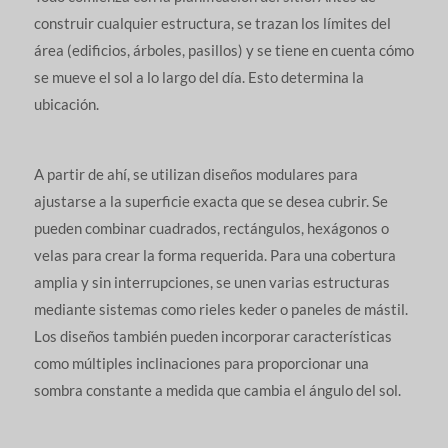
construir cualquier estructura, se trazan los límites del
área (edificios, árboles, pasillos) y se tiene en cuenta cómo
se mueve el sol a lo largo del día. Esto determina la
ubicación.
A partir de ahí, se utilizan diseños modulares para
ajustarse a la superficie exacta que se desea cubrir. Se
pueden combinar cuadrados, rectángulos, hexágonos o
velas para crear la forma requerida. Para una cobertura
amplia y sin interrupciones, se unen varias estructuras
mediante sistemas como rieles keder o paneles de mástil.
Los diseños también pueden incorporar características
como múltiples inclinaciones para proporcionar una
sombra constante a medida que cambia el ángulo del sol.