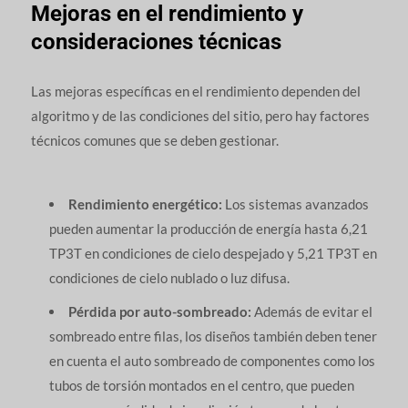
Mejoras en el rendimiento y
consideraciones técnicas
Las mejoras específicas en el rendimiento dependen del
algoritmo y de las condiciones del sitio, pero hay factores
técnicos comunes que se deben gestionar.
Rendimiento energético:
Los sistemas avanzados
pueden aumentar la producción de energía hasta 6,21
TP3T en condiciones de cielo despejado y 5,21 TP3T en
condiciones de cielo nublado o luz difusa.
Pérdida por auto-sombreado:
Además de evitar el
sombreado entre filas, los diseños también deben tener
en cuenta el auto sombreado de componentes como los
tubos de torsión montados en el centro, que pueden