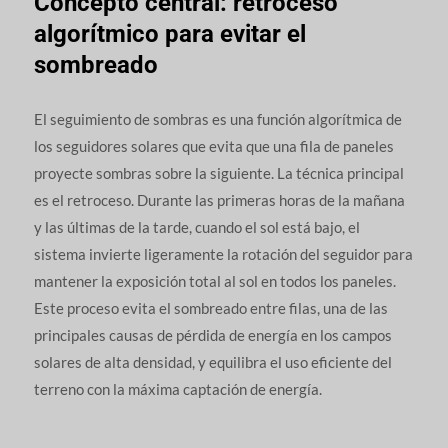
Concepto central: retroceso
algorítmico para evitar el
sombreado
El seguimiento de sombras es una función algorítmica de
los seguidores solares que evita que una fila de paneles
proyecte sombras sobre la siguiente. La técnica principal
es el retroceso. Durante las primeras horas de la mañana
y las últimas de la tarde, cuando el sol está bajo, el
sistema invierte ligeramente la rotación del seguidor para
mantener la exposición total al sol en todos los paneles.
Este proceso evita el sombreado entre filas, una de las
principales causas de pérdida de energía en los campos
solares de alta densidad, y equilibra el uso eficiente del
terreno con la máxima captación de energía.