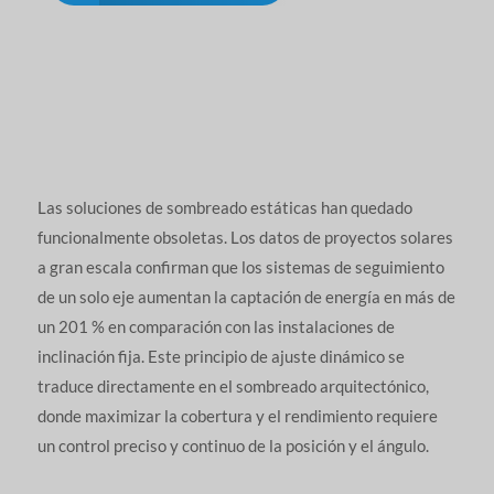
Las soluciones de sombreado estáticas han quedado
funcionalmente obsoletas. Los datos de proyectos solares
a gran escala confirman que los sistemas de seguimiento
de un solo eje aumentan la captación de energía en más de
un 201 % en comparación con las instalaciones de
inclinación fija. Este principio de ajuste dinámico se
traduce directamente en el sombreado arquitectónico,
donde maximizar la cobertura y el rendimiento requiere
un control preciso y continuo de la posición y el ángulo.