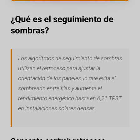
¿Qué es el seguimiento de
sombras?
Los algoritmos de seguimiento de sombras
utilizan el retroceso para ajustar la
orientación de los paneles, lo que evita el
sombreado entre filas y aumenta el
rendimiento energético hasta en 6,21 TP3T
en instalaciones solares densas.