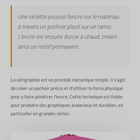
Une raclette pousse l'encre sur le matériau
à travers un pochoir placé sur un tamis.
L'encre est ensuite durcie à chaud, créant
ainsi un motif permanent.
La sérigraphie est un procédé mécanique simple. Il s'agit
de créer un pochoir précis et d'utiliser la force physique
pour y faire pénétrer l'encre. Cette technique est fiable
pour produire des graphiques audacieux et durables, en
particulier en grandes séries.