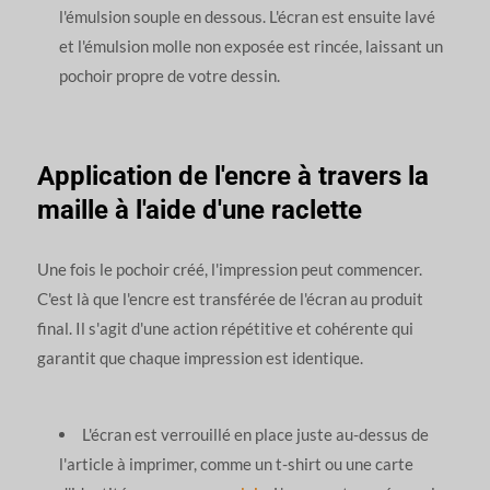
l'émulsion souple en dessous. L'écran est ensuite lavé
et l'émulsion molle non exposée est rincée, laissant un
pochoir propre de votre dessin.
Application de l'encre à travers la
maille à l'aide d'une raclette
Une fois le pochoir créé, l'impression peut commencer.
C'est là que l'encre est transférée de l'écran au produit
final. Il s'agit d'une action répétitive et cohérente qui
garantit que chaque impression est identique.
L'écran est verrouillé en place juste au-dessus de
l'article à imprimer, comme un t-shirt ou une carte