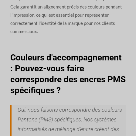
Cela garantit un alignement précis des couleurs pendant
l'impression, ce qui est essentiel pour représenter
correctement l'identité de la marque pour nos clients
commerciaux.
Couleurs d'accompagnement
: Pouvez-vous faire
correspondre des encres PMS
spécifiques ?
Oui, nous faisons correspondre des couleurs
Pantone (PMS) spécifiques. Nos systèmes
informatisés de mélange d'encre créent des