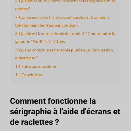
6
Quelles sont les limites concernant les dégradés et les
photos ?
7
Comprendre les frais de configuration : Comment
fonctionnent les frais par couleur ?
8
Quelle est la durée de vie du produit ? Comprendre la
garantie "No-Peel" de 3 ans
9
Quand choisir la sérigraphie plutôt que l'impression
numérique ?
10
Foire aux questions
11
Conclusion
Comment fonctionne la
sérigraphie à l'aide d'écrans et
de raclettes ?