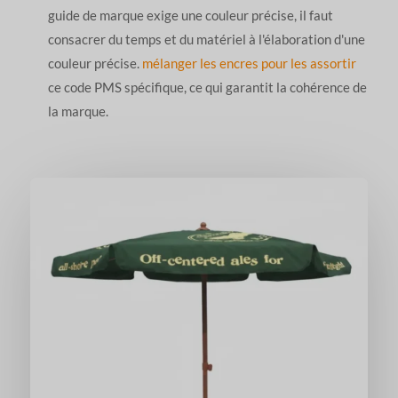
guide de marque exige une couleur précise, il faut
consacrer du temps et du matériel à l'élaboration d'une
couleur précise.
mélanger les encres pour les assortir
ce code PMS spécifique, ce qui garantit la cohérence de
la marque.