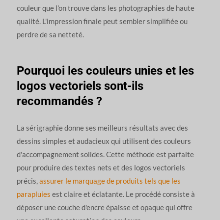
couleur que l'on trouve dans les photographies de haute
qualité. L'impression finale peut sembler simplifiée ou
perdre de sa netteté.
Pourquoi les couleurs unies et les
logos vectoriels sont-ils
recommandés ?
La sérigraphie donne ses meilleurs résultats avec des
dessins simples et audacieux qui utilisent des couleurs
d'accompagnement solides. Cette méthode est parfaite
pour produire des textes nets et des logos vectoriels
précis,
assurer le marquage de produits tels que les
parapluies
est claire et éclatante. Le procédé consiste à
déposer une couche d'encre épaisse et opaque qui offre