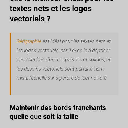
textes nets et les logos
vectoriels ?
Sérigraphie
est idéal pour les textes nets et
les logos vectoriels, car il excelle à déposer
des couches d'encre épaisses et solides, et
les dessins vectoriels sont parfaitement
mis à l'échelle sans perdre de leur netteté.
Maintenir des bords tranchants
quelle que soit la taille