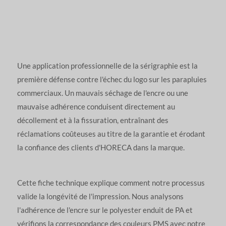
Une application professionnelle de la sérigraphie est la
première défense contre l'échec du logo sur les parapluies
commerciaux. Un mauvais séchage de l'encre ou une
mauvaise adhérence conduisent directement au
décollement et à la fissuration, entraînant des
réclamations coûteuses au titre de la garantie et érodant
la confiance des clients d'HORECA dans la marque.
Cette fiche technique explique comment notre processus
valide la longévité de l'impression. Nous analysons
l'adhérence de l'encre sur le polyester enduit de PA et
vérifions la correspondance des couleurs PMS avec notre