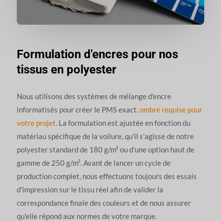
Formulation d'encres pour nos
tissus en polyester
Nous utilisons des systèmes de mélange d'encre
informatisés pour créer le PMS exact.
ombre requise pour
votre projet
. La formulation est ajustée en fonction du
matériau spécifique de la voilure, qu'il s'agisse de notre
polyester standard de 180 g/m² ou d'une option haut de
gamme de 250 g/m². Avant de lancer un cycle de
production complet, nous effectuons toujours des essais
d'impression sur le tissu réel afin de valider la
correspondance finale des couleurs et de nous assurer
qu'elle répond aux normes de votre marque.