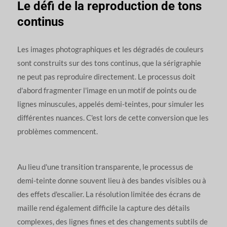
Le défi de la reproduction de tons
continus
Les images photographiques et les dégradés de couleurs
sont construits sur des tons continus, que la sérigraphie
ne peut pas reproduire directement. Le processus doit
d'abord fragmenter l'image en un motif de points ou de
lignes minuscules, appelés demi-teintes, pour simuler les
différentes nuances. C'est lors de cette conversion que les
problèmes commencent.
Au lieu d'une transition transparente, le processus de
demi-teinte donne souvent lieu à des bandes visibles ou à
des effets d'escalier. La résolution limitée des écrans de
maille rend également difficile la capture des détails
complexes, des lignes fines et des changements subtils de