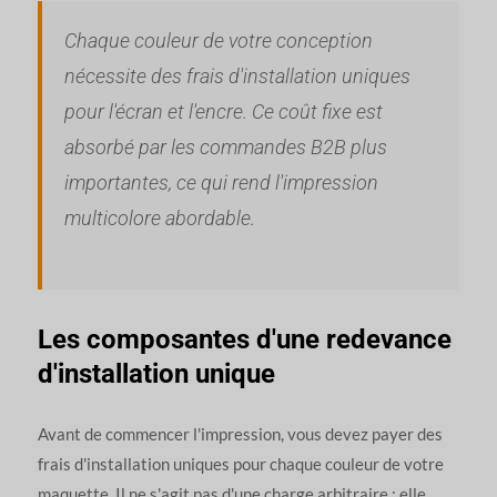
Chaque couleur de votre conception
nécessite des frais d'installation uniques
pour l'écran et l'encre. Ce coût fixe est
absorbé par les commandes B2B plus
importantes, ce qui rend l'impression
multicolore abordable.
Les composantes d'une redevance
d'installation unique
Avant de commencer l'impression, vous devez payer des
frais d'installation uniques pour chaque couleur de votre
maquette. Il ne s'agit pas d'une charge arbitraire ; elle