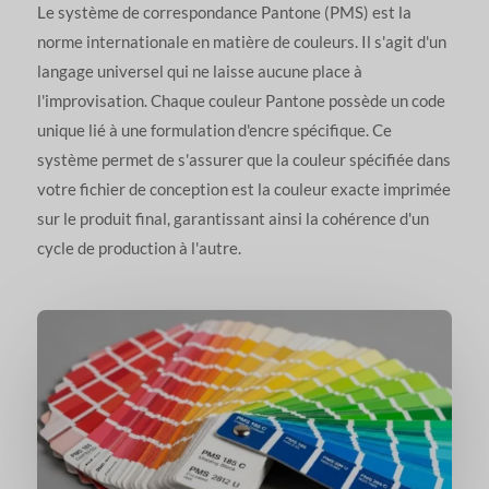
Le système de correspondance Pantone (PMS) est la
norme internationale en matière de couleurs. Il s'agit d'un
langage universel qui ne laisse aucune place à
l'improvisation. Chaque couleur Pantone possède un code
unique lié à une formulation d'encre spécifique. Ce
système permet de s'assurer que la couleur spécifiée dans
votre fichier de conception est la couleur exacte imprimée
sur le produit final, garantissant ainsi la cohérence d'un
cycle de production à l'autre.