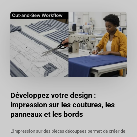
Développez votre design :
impression sur les coutures, les
panneaux et les bords
L'impression sur des pièces découpées permet de créer de