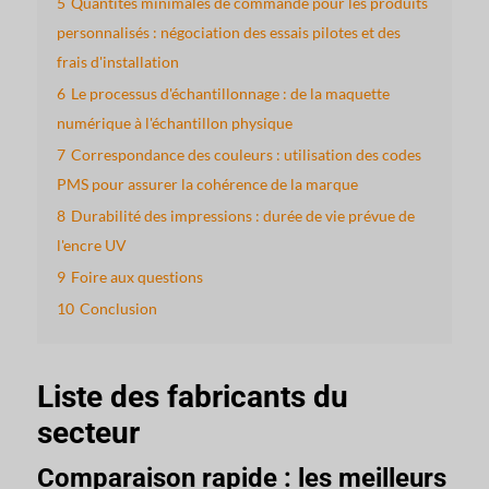
5
Quantités minimales de commande pour les produits
personnalisés : négociation des essais pilotes et des
frais d'installation
6
Le processus d'échantillonnage : de la maquette
numérique à l'échantillon physique
7
Correspondance des couleurs : utilisation des codes
PMS pour assurer la cohérence de la marque
8
Durabilité des impressions : durée de vie prévue de
l'encre UV
9
Foire aux questions
10
Conclusion
Liste des fabricants du
secteur
Comparaison rapide : les meilleurs