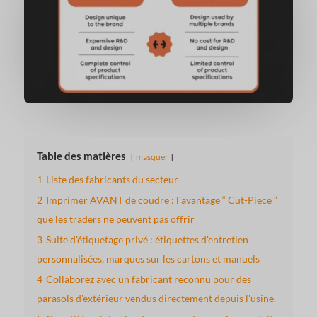
Table des matières
masquer
1
Liste des fabricants du secteur
2
Imprimer AVANT de coudre : l'avantage “ Cut-Piece ”
que les traders ne peuvent pas offrir
3
Suite d'étiquetage privé : étiquettes d'entretien
personnalisées, marques sur les cartons et manuels
4
Collaborez avec un fabricant reconnu pour des
parasols d'extérieur vendus directement depuis l'usine.