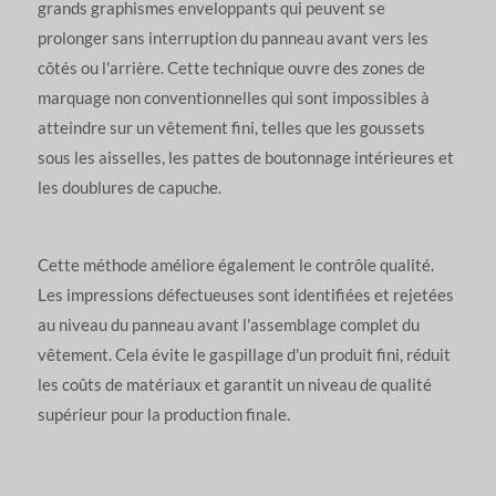
grands graphismes enveloppants qui peuvent se
prolonger sans interruption du panneau avant vers les
côtés ou l'arrière. Cette technique ouvre des zones de
marquage non conventionnelles qui sont impossibles à
atteindre sur un vêtement fini, telles que les goussets
sous les aisselles, les pattes de boutonnage intérieures et
les doublures de capuche.
Cette méthode améliore également le contrôle qualité.
Les impressions défectueuses sont identifiées et rejetées
au niveau du panneau avant l'assemblage complet du
vêtement. Cela évite le gaspillage d'un produit fini, réduit
les coûts de matériaux et garantit un niveau de qualité
supérieur pour la production finale.