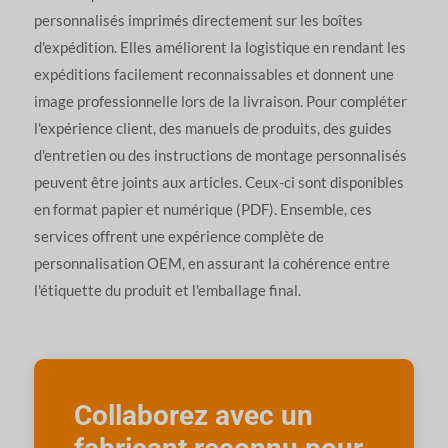
personnalisés imprimés directement sur les boîtes
d'expédition. Elles améliorent la logistique en rendant les
expéditions facilement reconnaissables et donnent une
image professionnelle lors de la livraison. Pour compléter
l'expérience client, des manuels de produits, des guides
d'entretien ou des instructions de montage personnalisés
peuvent être joints aux articles. Ceux-ci sont disponibles
en format papier et numérique (PDF). Ensemble, ces
services offrent une expérience complète de
personnalisation OEM, en assurant la cohérence entre
l'étiquette du produit et l'emballage final.
Collaborez avec un