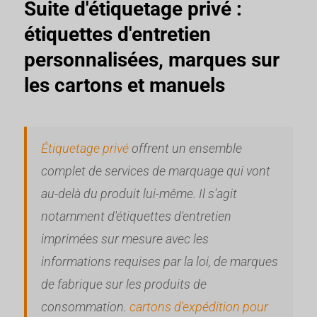
Suite d'étiquetage privé :
étiquettes d'entretien
personnalisées, marques sur
les cartons et manuels
Étiquetage privé
offrent un ensemble
complet de services de marquage qui vont
au-delà du produit lui-même. Il s'agit
notamment d'étiquettes d'entretien
imprimées sur mesure avec les
informations requises par la loi, de marques
de fabrique sur les produits de
consommation.
cartons d'expédition pour