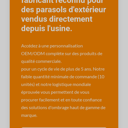
fabricant reconnu pour
des parasols d'extérieur
vendus directement
depuis l'usine.
Accédez à une personnalisation
OEM/ODM complète sur des produits de
qualité commerciale.
parapluies conçus
pour un cycle de vie de plus de 5 ans. Notre
faible quantité minimale de commande (10
unités) et notre logistique mondiale
éprouvée vous permettent de vous
procurer facilement et en toute confiance
des solutions d'ombrage haut de gamme de
marque.