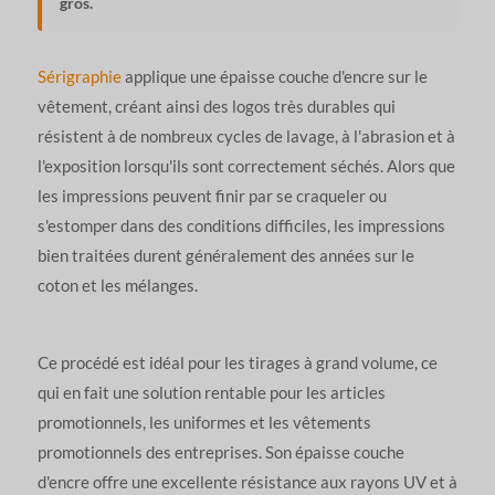
gros.
Sérigraphie
applique une épaisse couche d'encre sur le
vêtement, créant ainsi des logos très durables qui
résistent à de nombreux cycles de lavage, à l'abrasion et à
l'exposition lorsqu'ils sont correctement séchés. Alors que
les impressions peuvent finir par se craqueler ou
s'estomper dans des conditions difficiles, les impressions
bien traitées durent généralement des années sur le
coton et les mélanges.
Ce procédé est idéal pour les tirages à grand volume, ce
qui en fait une solution rentable pour les articles
promotionnels, les uniformes et les vêtements
promotionnels des entreprises. Son épaisse couche
d'encre offre une excellente résistance aux rayons UV et à