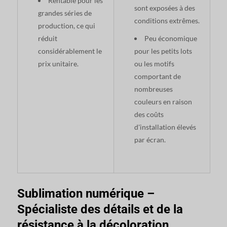
Rentable pour les
sont exposées à des
grandes séries de
conditions extrêmes.
production, ce qui
réduit
Peu économique
considérablement le
pour les petits lots
prix unitaire.
ou les motifs
comportant de
nombreuses
couleurs en raison
des coûts
d'installation élevés
par écran.
Sublimation numérique –
Spécialiste des détails et de la
résistance à la décoloration