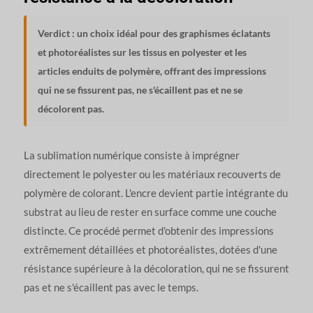
Verdict : un choix idéal pour des graphismes éclatants
et photoréalistes sur les tissus en polyester et les
articles enduits de polymère, offrant des impressions
qui ne se fissurent pas, ne s'écaillent pas et ne se
décolorent pas.
La sublimation numérique consiste à imprégner
directement le polyester ou les matériaux recouverts de
polymère de colorant. L'encre devient partie intégrante du
substrat au lieu de rester en surface comme une couche
distincte. Ce procédé permet d'obtenir des impressions
extrêmement détaillées et photoréalistes, dotées d'une
résistance supérieure à la décoloration, qui ne se fissurent
pas et ne s'écaillent pas avec le temps.