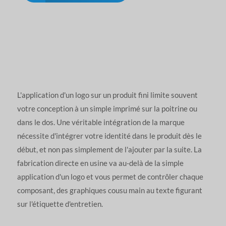
L'application d'un logo sur un produit fini limite souvent
votre conception à un simple imprimé sur la poitrine ou
dans le dos. Une véritable intégration de la marque
nécessite d'intégrer votre identité dans le produit dès le
début, et non pas simplement de l'ajouter par la suite. La
fabrication directe en usine va au-delà de la simple
application d'un logo et vous permet de contrôler chaque
composant, des graphiques cousu main au texte figurant
sur l'étiquette d'entretien.