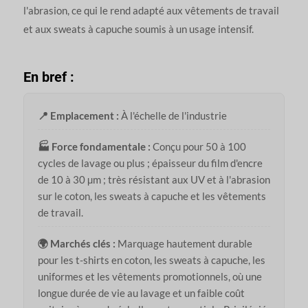
l'abrasion, ce qui le rend adapté aux vêtements de travail
et aux sweats à capuche soumis à un usage intensif.
En bref :
📍 Emplacement :
À l'échelle de l'industrie
🏭 Force fondamentale :
Conçu pour 50 à 100
cycles de lavage ou plus ; épaisseur du film d'encre
de 10 à 30 µm ; très résistant aux UV et à l'abrasion
sur le coton, les sweats à capuche et les vêtements
de travail.
🌍 Marchés clés :
Marquage hautement durable
pour les t-shirts en coton, les sweats à capuche, les
uniformes et les vêtements promotionnels, où une
longue durée de vie au lavage et un faible coût