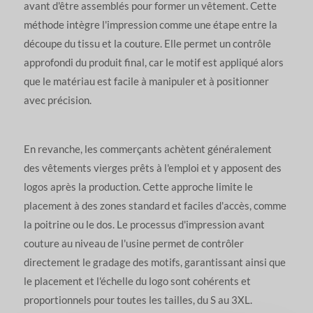
avant d'être assemblés pour former un vêtement. Cette
méthode intègre l'impression comme une étape entre la
découpe du tissu et la couture. Elle permet un contrôle
approfondi du produit final, car le motif est appliqué alors
que le matériau est facile à manipuler et à positionner
avec précision.
En revanche, les commerçants achètent généralement
des vêtements vierges prêts à l'emploi et y apposent des
logos après la production. Cette approche limite le
placement à des zones standard et faciles d'accès, comme
la poitrine ou le dos. Le processus d'impression avant
couture au niveau de l'usine permet de contrôler
directement le gradage des motifs, garantissant ainsi que
le placement et l'échelle du logo sont cohérents et
proportionnels pour toutes les tailles, du S au 3XL.