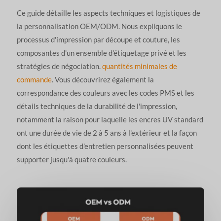
Ce guide détaille les aspects techniques et logistiques de
la personnalisation OEM/ODM. Nous expliquons le
processus d'impression par découpe et couture, les
composantes d'un ensemble d'étiquetage privé et les
stratégies de négociation.
quantités minimales de
commande
. Vous découvrirez également la
correspondance des couleurs avec les codes PMS et les
détails techniques de la durabilité de l'impression,
notamment la raison pour laquelle les encres UV standard
ont une durée de vie de 2 à 5 ans à l'extérieur et la façon
dont les étiquettes d'entretien personnalisées peuvent
supporter jusqu'à quatre couleurs.