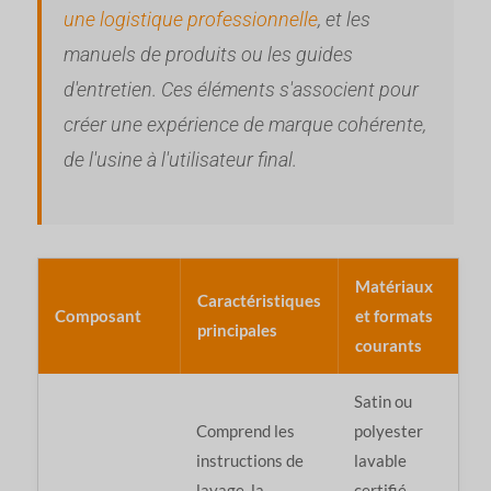
une logistique professionnelle
, et les
manuels de produits ou les guides
d'entretien. Ces éléments s'associent pour
créer une expérience de marque cohérente,
de l'usine à l'utilisateur final.
Matériaux
Caractéristiques
Composant
et formats
principales
courants
Satin ou
Comprend les
polyester
instructions de
lavable
lavage, la
certifié