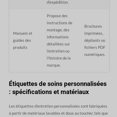
d'expédition.
Propose des
instructions de
Brochures
montage, des
Manuels et
imprimées,
informations
guides des
dépliants ou
détaillées sur
produits
fichiers PDF
l'entretien ou
numériques.
l'histoire de la
marque.
Étiquettes de soins personnalisées
: spécifications et matériaux
Les étiquettes d'entretien personnalisées sont fabriquées
à partir de matériaux lavables et doux au toucher, tels que