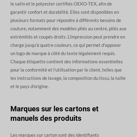
le satin et le polyester certifiés OEKO-TEX, afin de
garantir confort et durabilité. Elles sont disponibles en
plusieurs formats pour répondre à différents besoins de
couture, notamment des modèles pliés au centre, pliés aux
extrémités et coupés droits. L'impression peut prendre en
charge jusqu'à quatre couleurs, ce qui permet d'apposer
un logo de marque à côté du texte légalement requis.
Chaque étiquette contient des informations essentielles
pour la conformité et l'utilisation par le client, telles que
les instructions de lavage, la composition du tissu, la taille
et le pays d'origine.
Marques sur les cartons et
manuels des produits
Les marques sur carton sont des identifiants