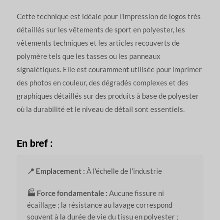
Cette technique est idéale pour l'impression de logos très
détaillés sur les vêtements de sport en polyester, les
vêtements techniques et les articles recouverts de
polymère tels que les tasses ou les panneaux
signalétiques. Elle est couramment utilisée pour imprimer
des photos en couleur, des dégradés complexes et des
graphiques détaillés sur des produits à base de polyester
où la durabilité et le niveau de détail sont essentiels.
En bref :
📍 Emplacement :
À l'échelle de l'industrie
🏭 Force fondamentale :
Aucune fissure ni
écaillage ; la résistance au lavage correspond
souvent à la durée de vie du tissu en polyester ;