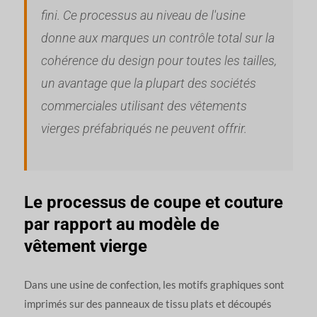
fini. Ce processus au niveau de l'usine
donne aux marques un contrôle total sur la
cohérence du design pour toutes les tailles,
un avantage que la plupart des sociétés
commerciales utilisant des vêtements
vierges préfabriqués ne peuvent offrir.
Le processus de coupe et couture
par rapport au modèle de
vêtement vierge
Dans une usine de confection, les motifs graphiques sont
imprimés sur des panneaux de tissu plats et découpés