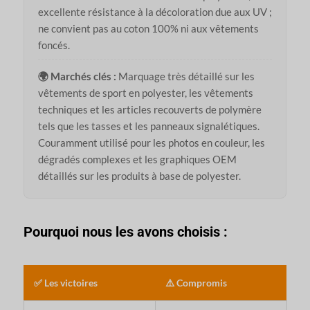
excellente résistance à la décoloration due aux UV ;
ne convient pas au coton 100% ni aux vêtements
foncés.
🌍 Marchés clés :
Marquage très détaillé sur les
vêtements de sport en polyester, les vêtements
techniques et les articles recouverts de polymère
tels que les tasses et les panneaux signalétiques.
Couramment utilisé pour les photos en couleur, les
dégradés complexes et les graphiques OEM
détaillés sur les produits à base de polyester.
Pourquoi nous les avons choisis :
✅ Les victoires
⚠️ Compromis