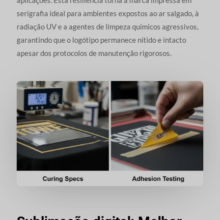
serigrafia ideal para ambientes expostos ao ar salgado, à
radiação UV e a agentes de limpeza químicos agressivos,
garantindo que o logótipo permanece nítido e intacto
apesar dos protocolos de manutenção rigorosos.