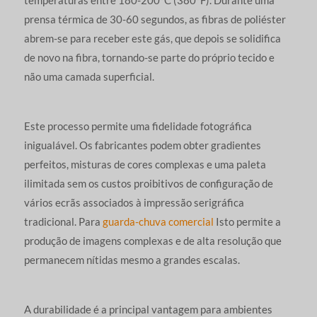
prensa térmica de 30-60 segundos, as fibras de poliéster
abrem-se para receber este gás, que depois se solidifica
de novo na fibra, tornando-se parte do próprio tecido e
não uma camada superficial.
Este processo permite uma fidelidade fotográfica
inigualável. Os fabricantes podem obter gradientes
perfeitos, misturas de cores complexas e uma paleta
ilimitada sem os custos proibitivos de configuração de
vários ecrãs associados à impressão serigráfica
tradicional. Para
guarda-chuva comercial
Isto permite a
produção de imagens complexas e de alta resolução que
permanecem nítidas mesmo a grandes escalas.
A durabilidade é a principal vantagem para ambientes