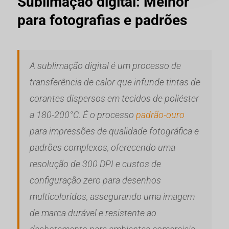
Sublimação digital: Melhor
para fotografias e padrões
A sublimação digital é um processo de
transferência de calor que infunde tintas de
corantes dispersos em tecidos de poliéster
a 180-200°C. É o processo
padrão-ouro
para impressões de qualidade fotográfica e
padrões complexos, oferecendo uma
resolução de 300 DPI e custos de
configuração zero para desenhos
multicoloridos, assegurando uma imagem
de marca durável e resistente ao