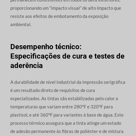
proporcionando um “impacto visual” de alto impacto que
resiste aos efeitos de embotamento da exposição
ambiental.
Desempenho técnico:
Especificações de cura e testes de
aderência
A durabilidade de nível industrial da impressão serigráfica
é um resultado direto de requisitos de cura
especializados. As tintas são estabilizadas pelo calor a
temperaturas que variam entre 280°F e 320°F para
plastisol, e até 360°F para variantes à base de água. Este
processo térmico assegura que a tinta atinge um estado
de adesão permanente às fibras de poliéster e de mistura