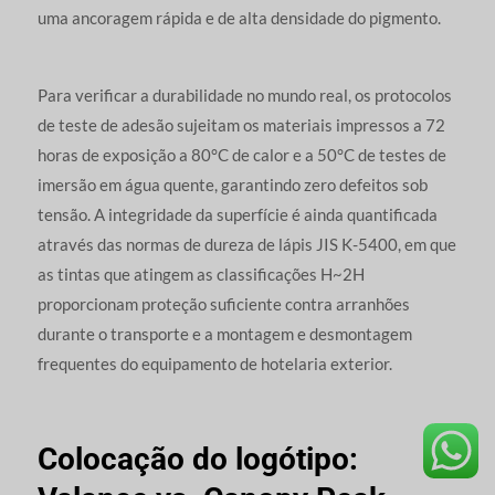
uma ancoragem rápida e de alta densidade do pigmento.
Para verificar a durabilidade no mundo real, os protocolos
de teste de adesão sujeitam os materiais impressos a 72
horas de exposição a 80°C de calor e a 50°C de testes de
imersão em água quente, garantindo zero defeitos sob
tensão. A integridade da superfície é ainda quantificada
através das normas de dureza de lápis JIS K-5400, em que
as tintas que atingem as classificações H~2H
proporcionam proteção suficiente contra arranhões
durante o transporte e a montagem e desmontagem
frequentes do equipamento de hotelaria exterior.
Colocação do logótipo: