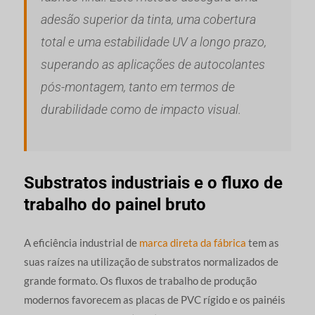
adesão superior da tinta, uma cobertura
total e uma estabilidade UV a longo prazo,
superando as aplicações de autocolantes
pós-montagem, tanto em termos de
durabilidade como de impacto visual.
Substratos industriais e o fluxo de
trabalho do painel bruto
A eficiência industrial de
marca direta da fábrica
tem as
suas raízes na utilização de substratos normalizados de
grande formato. Os fluxos de trabalho de produção
modernos favorecem as placas de PVC rígido e os painéis