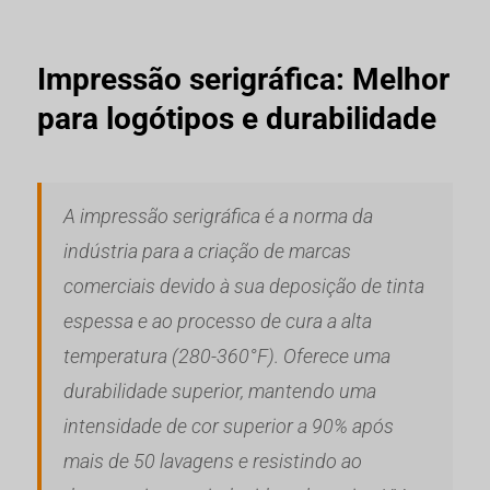
Impressão serigráfica: Melhor
para logótipos e durabilidade
A impressão serigráfica é a norma da
indústria para a criação de marcas
comerciais devido à sua deposição de tinta
espessa e ao processo de cura a alta
temperatura (280-360°F). Oferece uma
durabilidade superior, mantendo uma
intensidade de cor superior a 90% após
mais de 50 lavagens e resistindo ao