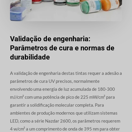
Validação de engenharia:
Parâmetros de cura e normas de
durabilidade
A validação de engenharia destas tintas requer a adesão a
parâmetros de cura UV precisos, normalmente
envolvendo uma energia de luz acumulada de 180-300
mJ/cm² com uma potência de pico de 225 mW/cm² para
garantir a solidificação molecular completa. Para
ambientes de produção modernos que utilizam sistemas
LED, como a série Nazdar 2600, os parâmetros requerem
4 w/cm² a um comprimento de onda de 395 nm para obter