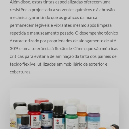
Além disso, estas tintas especializadas oferecem uma
resistência projectada a solventes químicos e à abrasão
mecânica, garantindo que os gráficos da marca
permanecem legíveis e vibrantes mesmo após limpeza
repetida e manuseamento pesado. O desempenho técnico
é caracterizado por propriedades de alongamento de até
30% e uma tolerância à flexão de ≤2mm, que são métricas
críticas para evitar a delaminação da tinta dos painéis de
tecido flexível utilizados em mobiliário de exterior e
coberturas.