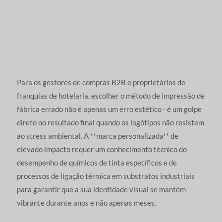
Para os gestores de compras B2B e proprietários de
franquias de hotelaria, escolher o método de impressão de
fábrica errado não é apenas um erro estético - é um golpe
direto no resultado final quando os logótipos não resistem
ao stress ambiental. A **marca personalizada** de
elevado impacto requer um conhecimento técnico do
desempenho de químicos de tinta específicos e de
processos de ligação térmica em substratos industriais
para garantir que a sua identidade visual se mantém
vibrante durante anos e não apenas meses.