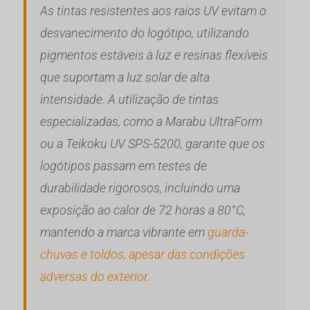
As tintas resistentes aos raios UV evitam o
desvanecimento do logótipo, utilizando
pigmentos estáveis à luz e resinas flexíveis
que suportam a luz solar de alta
intensidade. A utilização de tintas
especializadas, como a Marabu UltraForm
ou a Teikoku UV SPS-5200, garante que os
logótipos passam em testes de
durabilidade rigorosos, incluindo uma
exposição ao calor de 72 horas a 80°C,
mantendo a marca vibrante em
guarda-
chuvas e toldos, apesar das condições
adversas do exterior
.