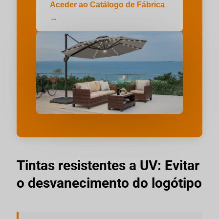
Aceder ao Catálogo de Fábrica
→
Tintas resistentes a UV: Evitar
o desvanecimento do logótipo