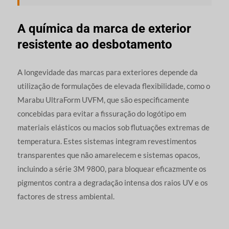
A química da marca de exterior
resistente ao desbotamento
A longevidade das marcas para exteriores depende da
utilização de formulações de elevada flexibilidade, como o
Marabu UltraForm UVFM, que são especificamente
concebidas para evitar a fissuração do logótipo em
materiais elásticos ou macios sob flutuações extremas de
temperatura. Estes sistemas integram revestimentos
transparentes que não amarelecem e sistemas opacos,
incluindo a série 3M 9800, para bloquear eficazmente os
pigmentos contra a degradação intensa dos raios UV e os
factores de stress ambiental.