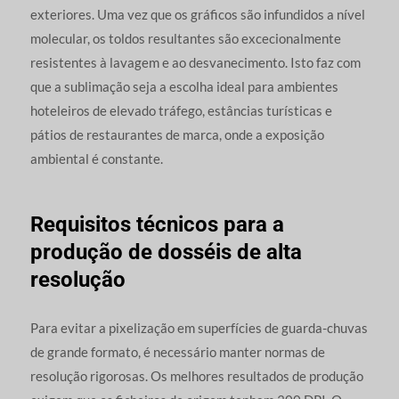
exteriores. Uma vez que os gráficos são infundidos a nível
molecular, os toldos resultantes são excecionalmente
resistentes à lavagem e ao desvanecimento. Isto faz com
que a sublimação seja a escolha ideal para ambientes
hoteleiros de elevado tráfego, estâncias turísticas e
pátios de restaurantes de marca, onde a exposição
ambiental é constante.
Requisitos técnicos para a
produção de dosséis de alta
resolução
Para evitar a pixelização em superfícies de guarda-chuvas
de grande formato, é necessário manter normas de
resolução rigorosas. Os melhores resultados de produção