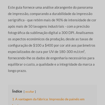
Este guia fornece uma análise abrangente do panorama
de impressão, comparando a durabilidade da impressão
serigráfica - que retém mais de 90% de intensidade de cor
após mais de 50 lavagens industriais - com a precisão
fotográfica da sublimação digital a 300 DPI. Analisamos
os aspectos económicos da produção, desde as taxas de
configuração de $100 a $400 por cor até aos parâmetros
especializados de cura por UV de 180-300 mJ/cm²,
fornecendo-lhe os dados de engenharia necessários para
equilibrar o custo, a qualidade e a integridade da marca a
longo prazo.
Índice
ocultar
1
A vantagem da fábrica: Impressão de painéis em