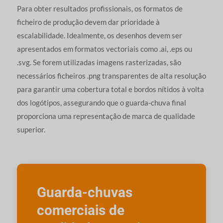
Para obter resultados profissionais, os formatos de
ficheiro de produção devem dar prioridade à
escalabilidade. Idealmente, os desenhos devem ser
apresentados em formatos vectoriais como .ai, .eps ou
.svg. Se forem utilizadas imagens rasterizadas, são
necessários ficheiros .png transparentes de alta resolução
para garantir uma cobertura total e bordos nítidos à volta
dos logótipos, assegurando que o guarda-chuva final
proporciona uma representação de marca de qualidade
superior.
Guarda-chuvas
comerciais de