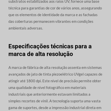
substratos estabilizados aos raios UV, fornece uma base
técnica para garantias de cor de vários anos, assegurando
que os elementos de identidade da marca e as fachadas
das coberturas permanecem vibrantes em condições
ambientais adversas.
Especificações técnicas para a
marca de alta resolução
A marca de fábrica de alta resolução assenta em sistemas
avançados de jato de tinta piezoelétrico UVgel capazes de
atingir até 1800 dpi. Este nível de precisão permite obter
uma qualidade de nível fotográfico em materiais
industriais que anteriormente estavam limitados a
simples recortes de vinil. A tecnologia suporta uma vasta
gama de suportes, desde a impressão industrial direta em