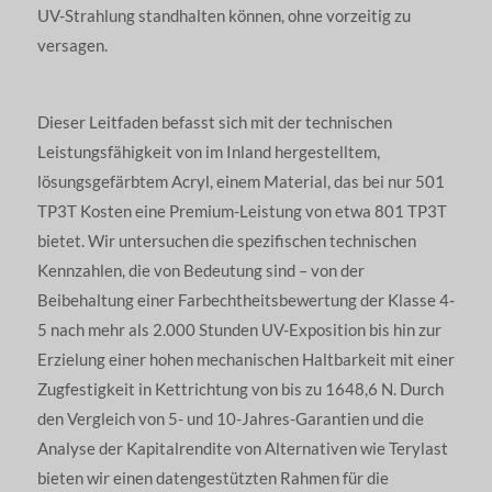
UV-Strahlung standhalten können, ohne vorzeitig zu
versagen.
Dieser Leitfaden befasst sich mit der technischen
Leistungsfähigkeit von im Inland hergestelltem,
lösungsgefärbtem Acryl, einem Material, das bei nur 501
TP3T Kosten eine Premium-Leistung von etwa 801 TP3T
bietet. Wir untersuchen die spezifischen technischen
Kennzahlen, die von Bedeutung sind – von der
Beibehaltung einer Farbechtheitsbewertung der Klasse 4-
5 nach mehr als 2.000 Stunden UV-Exposition bis hin zur
Erzielung einer hohen mechanischen Haltbarkeit mit einer
Zugfestigkeit in Kettrichtung von bis zu 1648,6 N. Durch
den Vergleich von 5- und 10-Jahres-Garantien und die
Analyse der Kapitalrendite von Alternativen wie Terylast
bieten wir einen datengestützten Rahmen für die