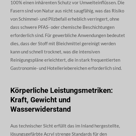
100% einen inhärenten Schutz vor Umwelteinflüssen. Die
Fasern sind von Natur aus nicht saugfähig, was das Risiko
von Schimmel- und Pilzbefall erheblich verringert, ohne
dass schwere PFAS- oder chemische Beschichtungen
erforderlich sind. Für gewerbliche Anwendungen bedeutet
dies, dass der Stoff mit Bleichmittel gereinigt werden
kann und schnell trocknet, was die intensiven
Reinigungspläne erleichtert, die in stark frequentierten
Gastronomie- und Hotelleriebereichen erforderlich sind.
Körperliche Leistungsmetriken:
Kraft, Gewicht und
Wasserwiderstand
Aus technischer Sicht erfüllt das im Inland hergestellte,
lösungsgefärbte Acryl strenge Standards für den