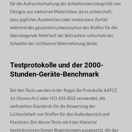
für die Aufrechterhaltung der ästhetischen Integrität von
Designs aus mehreren Materialien, da es sicherstellt,
dass jegliches Ausbleichen oder molekulare Zerfall
während des gesamten Lebenszyklus des Stoffes für die
überwiegende Mehrheit der Betrachter unterhalb der
Schwelle der sichtbaren Wahrnehmung bleibt.
Testprotokolle und der 2000-
Stunden-Geräte-Benchmark
Bei den Tests werden in der Regel die Protokolle AATCC
16 (Xenon Arc) oder ISO 105-B02 verwendet, die
weltweiten Standards für die Bewertung der
Lichtechtheit von Stoffen für den Außenbereich und
Markisen. Bei diesen Tests wird das Material
hochintensiven Xenon-Bogenlampen ausgesetzt, die das