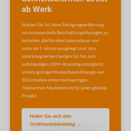
ab Werk
Nutzen Sie 16 Jahre Fertigungserfahrung,
um kommerzielle Beschattungslösungen zu
beziehen, die für eine Lebensdauer von
mehr als 5 Jahren ausgelegt sind. Von
solarintegrierten Designs bis hin zum
vollständigen OEM-Branding ermöglicht
unsere geringe Mindestbestellmenge von
10 Einheiten einen hochwertigen,
risikoarmen Markteintritt für jedes globale
Projekt.
Holen Sie sich den
Großhandelskatalog →