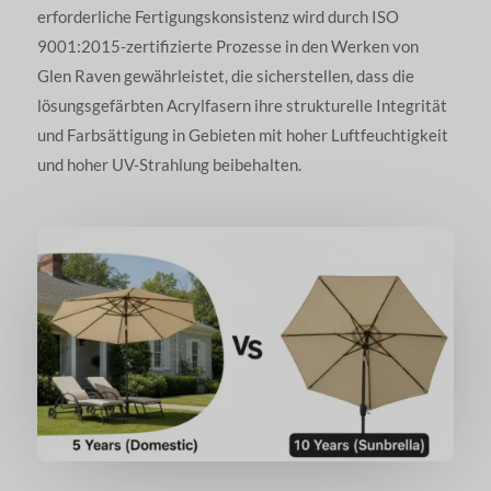
erforderliche Fertigungskonsistenz wird durch ISO
9001:2015-zertifizierte Prozesse in den Werken von
Glen Raven gewährleistet, die sicherstellen, dass die
lösungsgefärbten Acrylfasern ihre strukturelle Integrität
und Farbsättigung in Gebieten mit hoher Luftfeuchtigkeit
und hoher UV-Strahlung beibehalten.