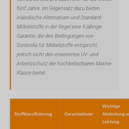
fünf Jahre. Im Gegensatz dazu bieten
inländische Alternativen und Standard-
Möbelstoffe in der Regel eine 5-jährige
Garantie, die den Bedingungen von
Sunbrella für Möbelstoffe entspricht,
jedoch nicht den erweiterten UV- und
Arbeitsschutz der hochbelastbaren Marine-
Klasse bietet.
Wichtige
Stoffklassifizierung
Garantiedauer
Abdeckung u
Leistung