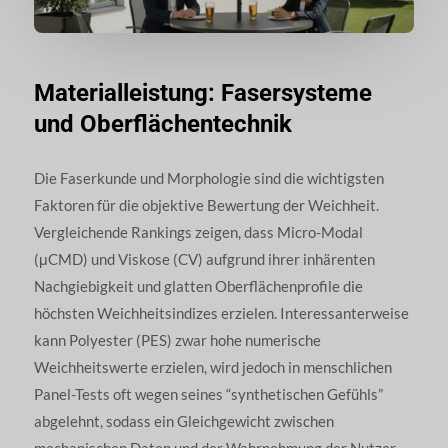
Materialleistung: Fasersysteme
und Oberflächentechnik
Die Faserkunde und Morphologie sind die wichtigsten
Faktoren für die objektive Bewertung der Weichheit.
Vergleichende Rankings zeigen, dass Micro-Modal
(μCMD) und Viskose (CV) aufgrund ihrer inhärenten
Nachgiebigkeit und glatten Oberflächenprofile die
höchsten Weichheitsindizes erzielen. Interessanterweise
kann Polyester (PES) zwar hohe numerische
Weichheitswerte erzielen, wird jedoch in menschlichen
Panel-Tests oft wegen seines “synthetischen Gefühls”
abgelehnt, sodass ein Gleichgewicht zwischen