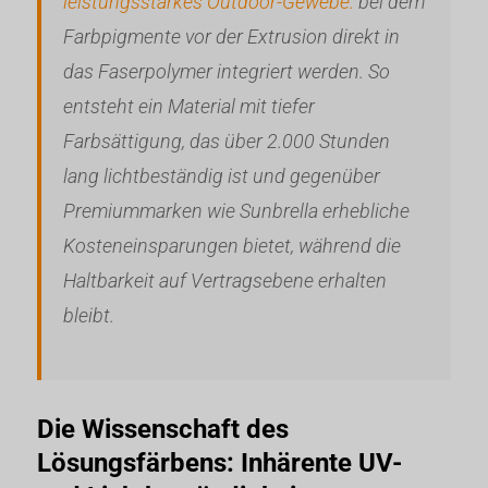
leistungsstarkes Outdoor-Gewebe.
bei dem
Farbpigmente vor der Extrusion direkt in
das Faserpolymer integriert werden. So
entsteht ein Material mit tiefer
Farbsättigung, das über 2.000 Stunden
lang lichtbeständig ist und gegenüber
Premiummarken wie Sunbrella erhebliche
Kosteneinsparungen bietet, während die
Haltbarkeit auf Vertragsebene erhalten
bleibt.
Die Wissenschaft des
Lösungsfärbens: Inhärente UV-