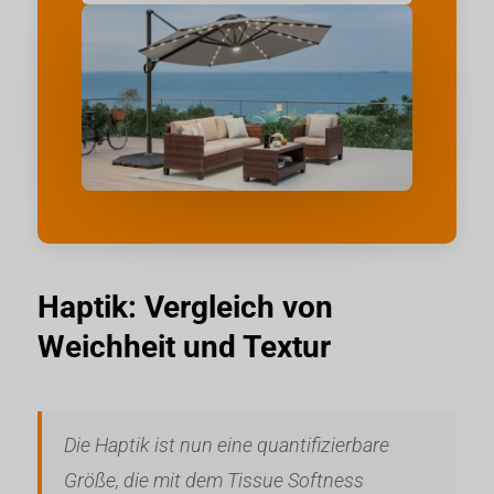
Haptik: Vergleich von
Weichheit und Textur
Die Haptik ist nun eine quantifizierbare
Größe, die mit dem Tissue Softness