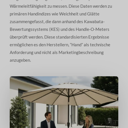
Wärmeleitfähigkeit zu messen. Diese Daten werden zu
primären Handindizes wie Weichheit und Glätte
zusammengefasst, die dann anhand des Kawabata-
Bewertungssystems (KES) und des Handle-O-Meters
überprüft werden. Diese standardisierten Ergebnisse
ermöglichen es den Herstellern, “Hand” als technische
Anforderung und nicht als Marketingbeschreibung
anzugeben.