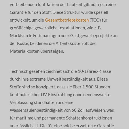
verbleibenden fünf Jahren der Laufzeit gilt nur noch eine
Garantie für den Stoff. Diese Struktur wurde speziell
entwickelt, um die
Gesamtbetriebskosten
(TCO) für
großflächige gewerbliche Installationen, wie z. B.
Markisen in Ferienanlagen oder Gastgewerbeprojekte an
der Küste, bei denen die Arbeitskosten oft die
Materialkosten übersteigen.
Technisch gesehen zeichnet sich die 10-Jahres-Klasse
durch ihre extreme Umweltbeständigkeit aus. Diese
Stoffe sind so konzipiert, dass sie über 1.500 Stunden
kontinuierlicher UV-Einstrahlung ohne nennenswerte
Verblassung standhalten und eine
Wassersäulenbeständigkeit von 60 Zoll aufweisen, was
für maritime und permanente Schattenkonstruktionen
unerlässlich ist. Die für eine solche erweiterte Garantie