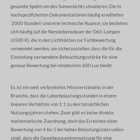
gesamte Spektrum des Sonnenlichts simulieren. Die in
hochspezifizierten Dokumentationen häufig erwähnten
‘2000 Stunden’ sind eine technische Nuance; sie beziehen
sich häufig auf die Nennlebensdauer der D65-Lampen
(6500 K), die in den Lichtkästen zur Farbbewertung
verwendet werden, um sicherzustellen, dass die für die
Einstufung verwendete Beleuchtungsstärke für eine
genaue Bewertung bei mindestens 600 Lux bleibt.
Es ist ein weit verbreitetes Missverständnis in der
Branche, dass die Laborbelastungsstunden in einem
linearen Verhältnis von 1:1 zu den tatsächlichen
Nutzungsjahren stehen. Zwar gibt es keine direkte
mathematische Zuordnung, doch das Erreichen einer
Bewertung von 4 bis 5 bei hohen Belastungsintervallen
zeigt, dass die Gewebezusammensetzung für eine