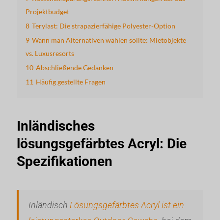
Projektbudget
8
Terylast: Die strapazierfähige Polyester-Option
9
Wann man Alternativen wählen sollte: Mietobjekte
vs. Luxusresorts
10
Abschließende Gedanken
11
Häufig gestellte Fragen
Inländisches
lösungsgefärbtes Acryl: Die
Spezifikationen
Inländisch
Lösungsgefärbtes Acryl ist ein