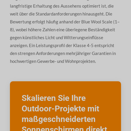
langfristige Erhaltung des Aussehens optimiert ist, die
weit über die Standardanforderungen hinausgeht. Die
Bewertung erfolgt häufig anhand der Blue Wool Scale (1–
8), wobei höhere Zahlen eine überlegene Beständigkeit
gegen künstliches Licht und Witterungseinflüsse
anzeigen. Ein Leistungsprofil der Klasse 4-5 entspricht
den strengen Anforderungen mehrjähriger Garantien in
hochwertigen Gewerbe- und Wohnprojekten.
Skalieren Sie Ihre
Outdoor-Projekte mit
maßgeschneiderten
Sonnenschirmen direkt