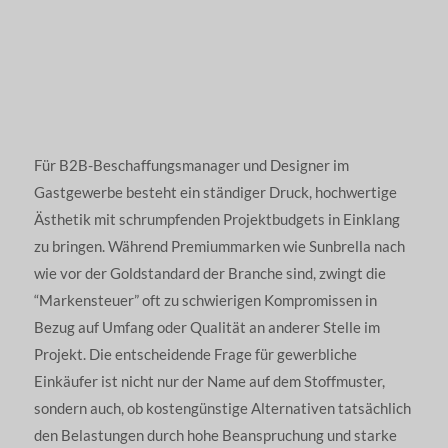
Für B2B-Beschaffungsmanager und Designer im
Gastgewerbe besteht ein ständiger Druck, hochwertige
Ästhetik mit schrumpfenden Projektbudgets in Einklang
zu bringen. Während Premiummarken wie Sunbrella nach
wie vor der Goldstandard der Branche sind, zwingt die
“Markensteuer” oft zu schwierigen Kompromissen in
Bezug auf Umfang oder Qualität an anderer Stelle im
Projekt. Die entscheidende Frage für gewerbliche
Einkäufer ist nicht nur der Name auf dem Stoffmuster,
sondern auch, ob kostengünstige Alternativen tatsächlich
den Belastungen durch hohe Beanspruchung und starke