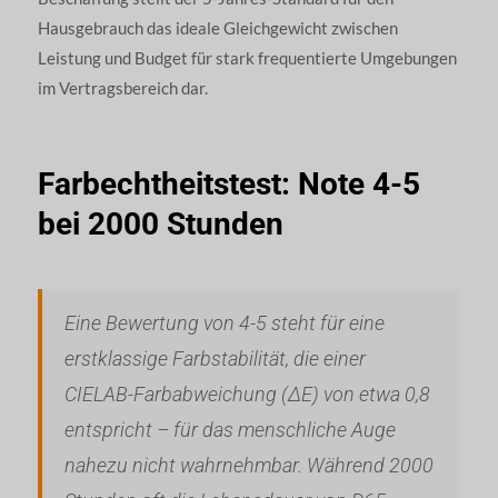
Hausgebrauch das ideale Gleichgewicht zwischen
Leistung und Budget für stark frequentierte Umgebungen
im Vertragsbereich dar.
Farbechtheitstest: Note 4-5
bei 2000 Stunden
Eine Bewertung von 4-5 steht für eine
erstklassige Farbstabilität, die einer
CIELAB-Farbabweichung (ΔE) von etwa 0,8
entspricht – für das menschliche Auge
nahezu nicht wahrnehmbar. Während 2000