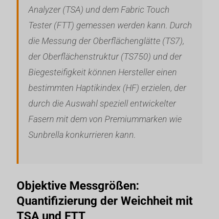
Analyzer (TSA) und dem Fabric Touch
Tester (FTT) gemessen werden kann. Durch
die Messung der Oberflächenglätte (TS7),
der Oberflächenstruktur (TS750) und der
Biegesteifigkeit können Hersteller einen
bestimmten Haptikindex (HF) erzielen, der
durch die Auswahl speziell entwickelter
Fasern mit dem von Premiummarken wie
Sunbrella konkurrieren kann.
Objektive Messgrößen:
Quantifizierung der Weichheit mit
TSA und FTT