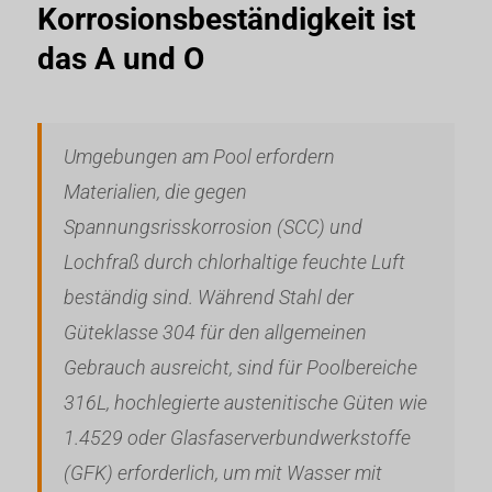
Korrosionsbeständigkeit ist
das A und O
Umgebungen am Pool erfordern
Materialien, die gegen
Spannungsrisskorrosion (SCC) und
Lochfraß durch chlorhaltige feuchte Luft
beständig sind. Während Stahl der
Güteklasse 304 für den allgemeinen
Gebrauch ausreicht, sind für Poolbereiche
316L, hochlegierte austenitische Güten wie
1.4529 oder Glasfaserverbundwerkstoffe
(GFK) erforderlich, um mit Wasser mit