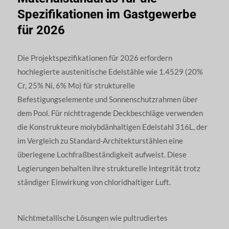
Spezifikationen im Gastgewerbe
für 2026
Die Projektspezifikationen für 2026 erfordern
hochlegierte austenitische Edelstähle wie 1.4529 (20%
Cr, 25% Ni, 6% Mo) für strukturelle
Befestigungselemente und Sonnenschutzrahmen über
dem Pool. Für nichttragende Deckbeschläge verwenden
die Konstrukteure molybdänhaltigen Edelstahl 316L, der
im Vergleich zu Standard-Architekturstählen eine
überlegene Lochfraßbeständigkeit aufweist. Diese
Legierungen behalten ihre strukturelle Integrität trotz
ständiger Einwirkung von chloridhaltiger Luft.
Nichtmetallische Lösungen wie pultrudiertes