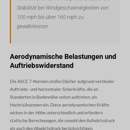
Stabilität bei Windgeschwindigkeiten von
100 mph bis über 160 mph zu
gewährleisten.
Aerodynamische Belastungen und
Auftriebswiderstand
Die ASCE 7-Normen stufen Dächer aufgrund vertikaler
Auftriebs- und horizontaler Scherkräfte, die an
Standorten in Bodennähe selten auftreten, als
Hochrisikozonen ein. Diese aerodynamischen Kräfte
wirken in der Höhe unterschiedlich und erfordern
statische Berechnungen, die sowohl den Aufwärtsdruck
als auch den Abwärtsdruck berücksichtigen.