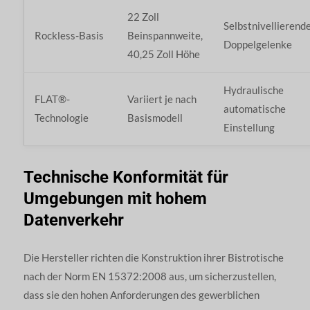
22 Zoll
Selbstnivellierend
Rockless-Basis
Beinspannweite,
Doppelgelenke
40,25 Zoll Höhe
Hydraulische
FLAT®-
Variiert je nach
automatische
Technologie
Basismodell
Einstellung
Technische Konformität für
Umgebungen mit hohem
Datenverkehr
Die Hersteller richten die Konstruktion ihrer Bistrotische
nach der Norm EN 15372:2008 aus, um sicherzustellen,
dass sie den hohen Anforderungen des gewerblichen