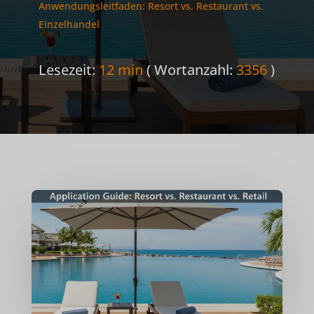
Anwendungsleitfaden: Resort vs. Restaurant vs.
Einzelhandel
Lesezeit:
12 min
( Wortanzahl:
3356
)