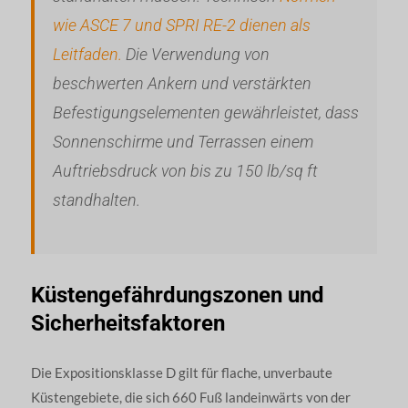
wie ASCE 7 und SPRI RE-2 dienen als
Leitfaden.
Die Verwendung von
beschwerten Ankern und verstärkten
Befestigungselementen gewährleistet, dass
Sonnenschirme und Terrassen einem
Auftriebsdruck von bis zu 150 lb/sq ft
standhalten.
Küstengefährdungszonen und
Sicherheitsfaktoren
Die Expositionsklasse D gilt für flache, unverbaute
Küstengebiete, die sich 660 Fuß landeinwärts von der