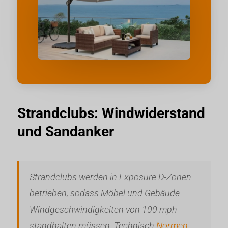
Strandclubs: Windwiderstand
und Sandanker
Strandclubs werden in Exposure D-Zonen
betrieben, sodass Möbel und Gebäude
Windgeschwindigkeiten von 100 mph
standhalten müssen. Technisch
Normen