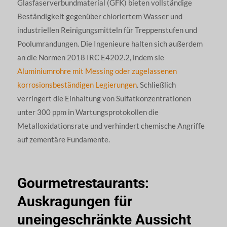
Glasfaserverbundmaterial (GFK) bieten vollständige
Beständigkeit gegenüber chloriertem Wasser und
industriellen Reinigungsmitteln für Treppenstufen und
Poolumrandungen. Die Ingenieure halten sich außerdem
an die Normen 2018 IRC E4202.2, indem sie
Aluminiumrohre mit Messing oder zugelassenen
korrosionsbeständigen Legierungen
. Schließlich
verringert die Einhaltung von Sulfatkonzentrationen
unter 300 ppm in Wartungsprotokollen die
Metalloxidationsrate und verhindert chemische Angriffe
auf zementäre Fundamente.
Gourmetrestaurants:
Auskragungen für
uneingeschränkte Aussicht