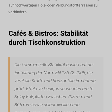
auf hochwertigen Holz- oder Verbundstoffterrassen zu
verhindern.
Cafés & Bistros: Stabilität
durch Tischkonstruktion
Die kommerzielle Stabilität basiert auf der
Einhaltung der Norm EN 15372:2008, die
vertikale Kräfte und horizontale Ermüdung
prüft. Effektive Designs verwenden breite
Splay-Fußplatten zwischen 705 mm und
865 mm sowie selbstnivellierende