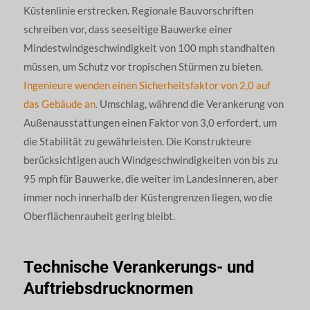
Küstenlinie erstrecken. Regionale Bauvorschriften
schreiben vor, dass seeseitige Bauwerke einer
Mindestwindgeschwindigkeit von 100 mph standhalten
müssen, um Schutz vor tropischen Stürmen zu bieten.
Ingenieure wenden einen Sicherheitsfaktor von 2,0 auf
das Gebäude an.
Umschlag, während die Verankerung von
Außenausstattungen einen Faktor von 3,0 erfordert, um
die Stabilität zu gewährleisten. Die Konstrukteure
berücksichtigen auch Windgeschwindigkeiten von bis zu
95 mph für Bauwerke, die weiter im Landesinneren, aber
immer noch innerhalb der Küstengrenzen liegen, wo die
Oberflächenrauheit gering bleibt.
Technische Verankerungs- und
Auftriebsdrucknormen