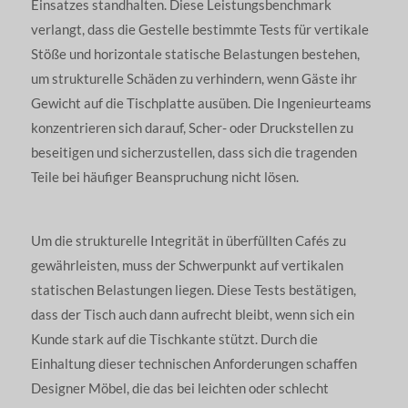
Einsatzes standhalten. Diese Leistungsbenchmark
verlangt, dass die Gestelle bestimmte Tests für vertikale
Stöße und horizontale statische Belastungen bestehen,
um strukturelle Schäden zu verhindern, wenn Gäste ihr
Gewicht auf die Tischplatte ausüben. Die Ingenieurteams
konzentrieren sich darauf, Scher- oder Druckstellen zu
beseitigen und sicherzustellen, dass sich die tragenden
Teile bei häufiger Beanspruchung nicht lösen.
Um die strukturelle Integrität in überfüllten Cafés zu
gewährleisten, muss der Schwerpunkt auf vertikalen
statischen Belastungen liegen. Diese Tests bestätigen,
dass der Tisch auch dann aufrecht bleibt, wenn sich ein
Kunde stark auf die Tischkante stützt. Durch die
Einhaltung dieser technischen Anforderungen schaffen
Designer Möbel, die das bei leichten oder schlecht