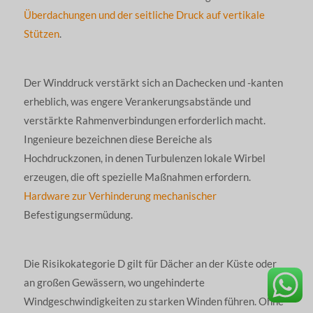
Überdachungen und der seitliche Druck auf vertikale
Stützen
.
Der Winddruck verstärkt sich an Dachecken und -kanten
erheblich, was engere Verankerungsabstände und
verstärkte Rahmenverbindungen erforderlich macht.
Ingenieure bezeichnen diese Bereiche als
Hochdruckzonen, in denen Turbulenzen lokale Wirbel
erzeugen, die oft spezielle Maßnahmen erfordern.
Hardware zur Verhinderung mechanischer
Befestigungsermüdung.
Die Risikokategorie D gilt für Dächer an der Küste oder
an großen Gewässern, wo ungehinderte
Windgeschwindigkeiten zu starken Winden führen. Ohne