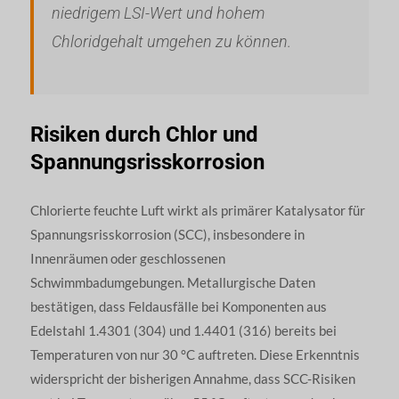
niedrigem LSI-Wert und hohem
Chloridgehalt umgehen zu können.
Risiken durch Chlor und
Spannungsrisskorrosion
Chlorierte feuchte Luft wirkt als primärer Katalysator für
Spannungsrisskorrosion (SCC), insbesondere in
Innenräumen oder geschlossenen
Schwimmbadumgebungen. Metallurgische Daten
bestätigen, dass Feldausfälle bei Komponenten aus
Edelstahl 1.4301 (304) und 1.4401 (316) bereits bei
Temperaturen von nur 30 °C auftreten. Diese Erkenntnis
widerspricht der bisherigen Annahme, dass SCC-Risiken