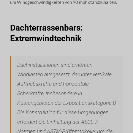
um Windgeschwindigkeiten von 90 mph standzuhalten.
Dachterrassenbars:
Extremwindtechnik
Dachinstallationen sind erhöhten
Windlasten ausgesetzt, darunter vertikale
Auftriebskräfte und horizontale
Scherkräfte, insbesondere in
Küstengebieten der Expositionskategorie D.
Die Konstruktion für diese Umgebungen
erfordert die Einhaltung der ASCE 7-
Normen und ASTM-Prüfprotokolle, um die