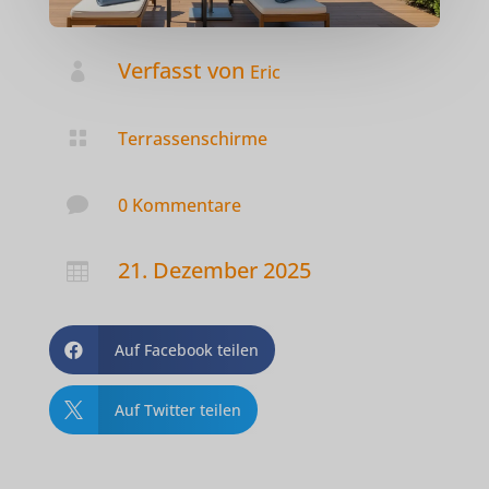
Verfasst von

Eric

Terrassenschirme

0 Kommentare
21. Dezember 2025

Auf Facebook teilen

Auf Twitter teilen
