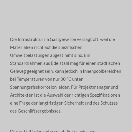
Die Infrastruktur im Gastgewerbe versagt oft, weil die
Materialien nicht auf die spezifischen
Umweltbelastungen abgestimmt sind. Ein
Standardrahmen aus Edelstahl mag für einen städtischen
Gehweg geeignet sein, kann jedoch in Innenpoolbereichen
bei Temperaturen von nur 30 °C unter
Spannungsrisskorrosion leiden. Für Projektmanager und
Architekten ist die Auswahl der richtigen Spezifikationen
eine Frage der langfristigen Sicherheit und des Schutzes
des Geschäftsergebnisses.
Dieser Leitfaden untersucht die technischen