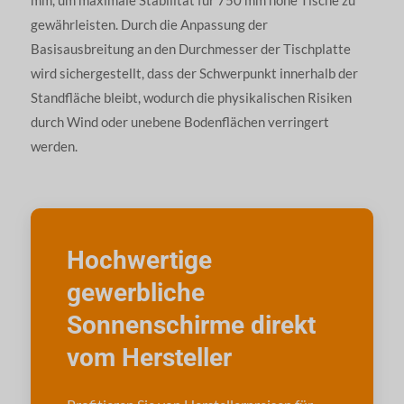
gewährleisten. Durch die Anpassung der
Basisausbreitung an den Durchmesser der Tischplatte
wird sichergestellt, dass der Schwerpunkt innerhalb der
Standfläche bleibt, wodurch die physikalischen Risiken
durch Wind oder unebene Bodenflächen verringert
werden.
Hochwertige
gewerbliche
Sonnenschirme direkt
vom Hersteller