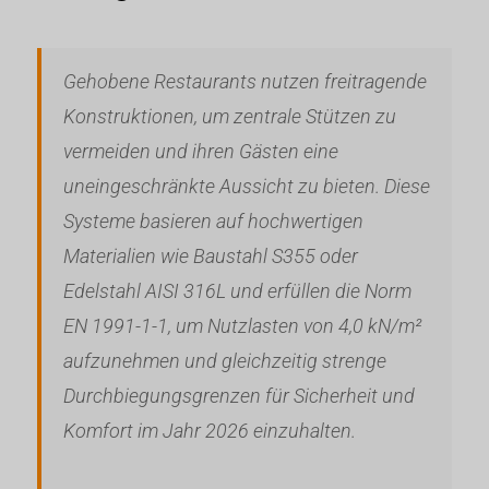
Gehobene Restaurants nutzen freitragende
Konstruktionen, um zentrale Stützen zu
vermeiden und ihren Gästen eine
uneingeschränkte Aussicht zu bieten. Diese
Systeme basieren auf hochwertigen
Materialien wie Baustahl S355 oder
Edelstahl AISI 316L und erfüllen die Norm
EN 1991-1-1, um Nutzlasten von 4,0 kN/m²
aufzunehmen und gleichzeitig strenge
Durchbiegungsgrenzen für Sicherheit und
Komfort im Jahr 2026 einzuhalten.