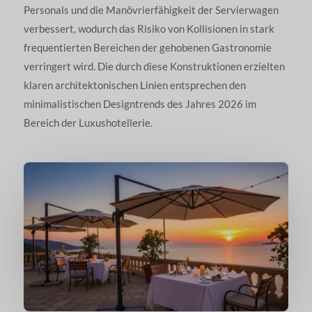
Personals und die Manövrierfähigkeit der Servierwagen
verbessert, wodurch das Risiko von Kollisionen in stark
frequentierten Bereichen der gehobenen Gastronomie
verringert wird. Die durch diese Konstruktionen erzielten
klaren architektonischen Linien entsprechen den
minimalistischen Designtrends des Jahres 2026 im
Bereich der Luxushotellerie.