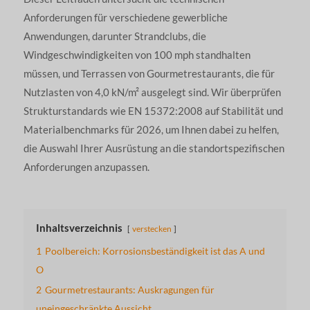
Anforderungen für verschiedene gewerbliche
Anwendungen, darunter Strandclubs, die
Windgeschwindigkeiten von 100 mph standhalten
müssen, und Terrassen von Gourmetrestaurants, die für
Nutzlasten von 4,0 kN/m² ausgelegt sind. Wir überprüfen
Strukturstandards wie EN 15372:2008 auf Stabilität und
Materialbenchmarks für 2026, um Ihnen dabei zu helfen,
die Auswahl Ihrer Ausrüstung an die standortspezifischen
Anforderungen anzupassen.
Inhaltsverzeichnis
verstecken
1
Poolbereich: Korrosionsbeständigkeit ist das A und
O
2
Gourmetrestaurants: Auskragungen für
uneingeschränkte Aussicht