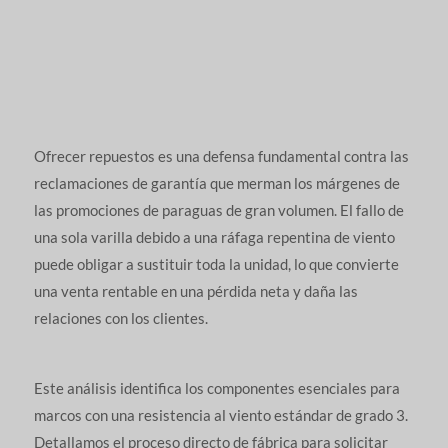
Ofrecer repuestos es una defensa fundamental contra las
reclamaciones de garantía que merman los márgenes de
las promociones de paraguas de gran volumen. El fallo de
una sola varilla debido a una ráfaga repentina de viento
puede obligar a sustituir toda la unidad, lo que convierte
una venta rentable en una pérdida neta y daña las
relaciones con los clientes.
Este análisis identifica los componentes esenciales para
marcos con una resistencia al viento estándar de grado 3.
Detallamos el proceso directo de fábrica para solicitar