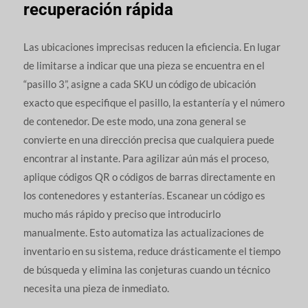
recuperación rápida
Las ubicaciones imprecisas reducen la eficiencia. En lugar
de limitarse a indicar que una pieza se encuentra en el
“pasillo 3”, asigne a cada SKU un código de ubicación
exacto que especifique el pasillo, la estantería y el número
de contenedor. De este modo, una zona general se
convierte en una dirección precisa que cualquiera puede
encontrar al instante. Para agilizar aún más el proceso,
aplique códigos QR o códigos de barras directamente en
los contenedores y estanterías. Escanear un código es
mucho más rápido y preciso que introducirlo
manualmente. Esto automatiza las actualizaciones de
inventario en su sistema, reduce drásticamente el tiempo
de búsqueda y elimina las conjeturas cuando un técnico
necesita una pieza de inmediato.