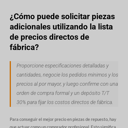
¿Cómo puede solicitar piezas
adicionales utilizando la lista
de precios directos de
fábrica?
Proporcione especificaciones detalladas y
cantidades, negocie los pedidos mínimos y los
precios al por mayor, y luego confirme con una
orden de compra formal y un depósito T/T
30% para fijar los costos directos de fábrica.
Para conseguir el mejor precio en piezas de repuesto, hay
que actuar como un comprador profesional. Esto significa