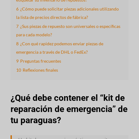
6
¿Cómo puede solicitar piezas adicionales utilizando
la lista de precios directos de fábrica?
7
¿Sus piezas de repuesto son universales o específicas
para cada modelo?
8
¿Con qué rapidez podemos enviar piezas de
emergencia a través de DHL o FedEx?
9
Preguntas frecuentes
10
Reflexiones finales
¿Qué debe contener el “kit de
reparación de emergencia” de
tu paraguas?