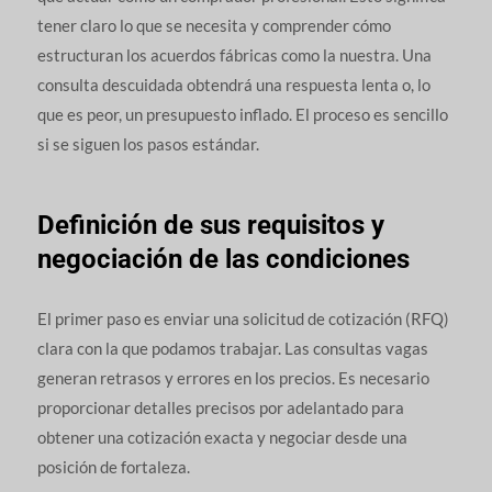
tener claro lo que se necesita y comprender cómo
estructuran los acuerdos fábricas como la nuestra. Una
consulta descuidada obtendrá una respuesta lenta o, lo
que es peor, un presupuesto inflado. El proceso es sencillo
si se siguen los pasos estándar.
Definición de sus requisitos y
negociación de las condiciones
El primer paso es enviar una solicitud de cotización (RFQ)
clara con la que podamos trabajar. Las consultas vagas
generan retrasos y errores en los precios. Es necesario
proporcionar detalles precisos por adelantado para
obtener una cotización exacta y negociar desde una
posición de fortaleza.