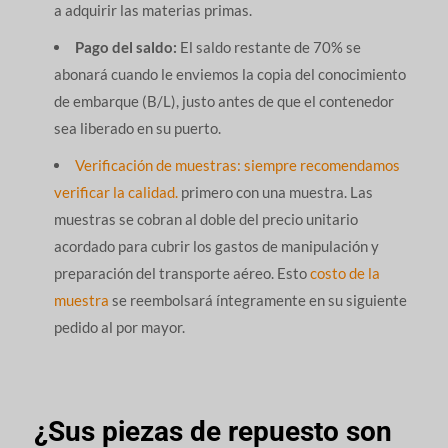
a adquirir las materias primas.
Pago del saldo:
El saldo restante de 70% se
abonará cuando le enviemos la copia del conocimiento
de embarque (B/L), justo antes de que el contenedor
sea liberado en su puerto.
Verificación de muestras: siempre recomendamos
verificar la calidad.
primero con una muestra. Las
muestras se cobran al doble del precio unitario
acordado para cubrir los gastos de manipulación y
preparación del transporte aéreo. Esto
costo de la
muestra
se reembolsará íntegramente en su siguiente
pedido al por mayor.
¿Sus piezas de repuesto son