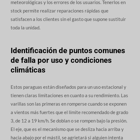
meteorológicas y los errores de los usuarios. Tenerlos en
stock permite realizar reparaciones rápidas que
satisfacen a los clientes sin el gasto que supone sustituir
toda la unidad.
Identificación de puntos comunes
de falla por uso y condiciones
climáticas
Estos paraguas están diseñados para un uso estacional y
tienen claras limitaciones en cuanto a su rendimiento. Las
varillas son las primeras en romperse cuando se exponen
a vientos más fuertes que el límite recomendado de grado
3, de 12 a 19 km/h. Se doblan o se rompen bajo la presión.
El eje, que es el mecanismo que se desliza hacia arriba y
hacia abajo por el mástil, se agrietará si alguien intenta