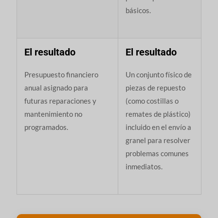
básicos.
El resultado
El resultado
Presupuesto financiero
Un conjunto físico de
anual asignado para
piezas de repuesto
futuras reparaciones y
(como costillas o
mantenimiento no
remates de plástico)
programados.
incluido en el envío a
granel para resolver
problemas comunes
inmediatos.