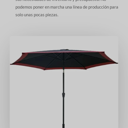
podemos poner en marcha una línea de producción para
solo unas pocas piezas.