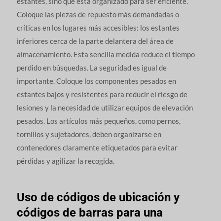
estantes, sino que está organizado para ser eficiente.
Coloque las piezas de repuesto más demandadas o
críticas en los lugares más accesibles: los estantes
inferiores cerca de la parte delantera del área de
almacenamiento. Esta sencilla medida reduce el tiempo
perdido en búsquedas. La seguridad es igual de
importante. Coloque los componentes pesados en
estantes bajos y resistentes para reducir el riesgo de
lesiones y la necesidad de utilizar equipos de elevación
pesados. Los artículos más pequeños, como pernos,
tornillos y sujetadores, deben organizarse en
contenedores claramente etiquetados para evitar
pérdidas y agilizar la recogida.
Uso de códigos de ubicación y
códigos de barras para una