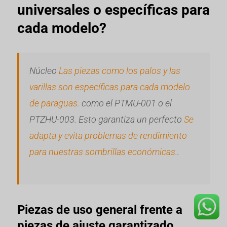
universales o específicas para
cada modelo?
Núcleo
Las piezas como los palos y las
varillas son específicas para cada modelo
de paraguas.
como el PTMU-001 o el
PTZHU-003. Esto garantiza un perfecto
Se
adapta y evita problemas de rendimiento
para nuestras sombrillas económicas.
.
Piezas de uso general frente a
piezas de ajuste garantizado