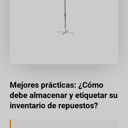
Mejores prácticas: ¿Cómo
debe almacenar y etiquetar su
inventario de repuestos?