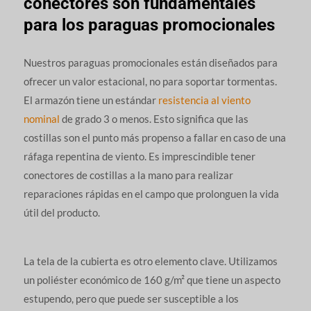
conectores son fundamentales
para los paraguas promocionales
Nuestros paraguas promocionales están diseñados para
ofrecer un valor estacional, no para soportar tormentas.
El armazón tiene un estándar
resistencia al viento
nominal
de grado 3 o menos. Esto significa que las
costillas son el punto más propenso a fallar en caso de una
ráfaga repentina de viento. Es imprescindible tener
conectores de costillas a la mano para realizar
reparaciones rápidas en el campo que prolonguen la vida
útil del producto.
La tela de la cubierta es otro elemento clave. Utilizamos
un poliéster económico de 160 g/m² que tiene un aspecto
estupendo, pero que puede ser susceptible a los