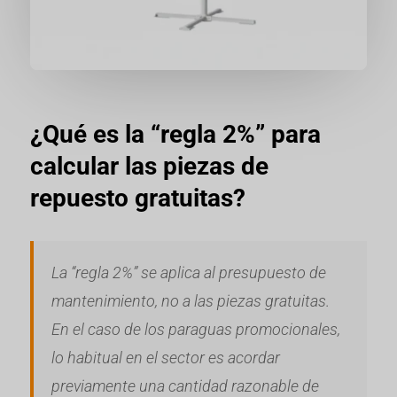
¿Qué es la “regla 2%” para
calcular las piezas de
repuesto gratuitas?
La “regla 2%” se aplica al presupuesto de
mantenimiento, no a las piezas gratuitas.
En el caso de los paraguas promocionales,
lo habitual en el sector es acordar
previamente una cantidad razonable de