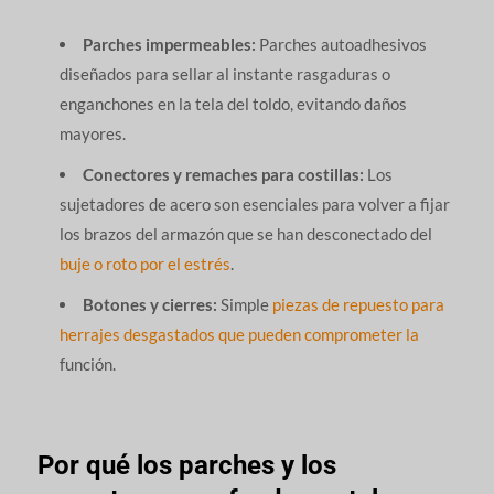
Parches impermeables:
Parches autoadhesivos
diseñados para sellar al instante rasgaduras o
enganchones en la tela del toldo, evitando daños
mayores.
Conectores y remaches para costillas:
Los
sujetadores de acero son esenciales para volver a fijar
los brazos del armazón que se han desconectado del
buje o roto por el estrés
.
Botones y cierres:
Simple
piezas de repuesto para
herrajes desgastados que pueden comprometer la
función.
Por qué los parches y los