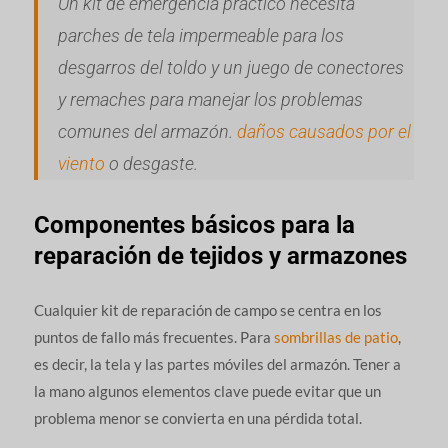
Un kit de emergencia práctico necesita
parches de tela impermeable para los
desgarros del toldo y un juego de conectores
y remaches para manejar los problemas
comunes del armazón.
daños causados por el
viento
o desgaste.
Componentes básicos para la
reparación de tejidos y armazones
Cualquier kit de reparación de campo se centra en los
puntos de fallo más frecuentes. Para
sombrillas de patio
,
es decir, la tela y las partes móviles del armazón. Tener a
la mano algunos elementos clave puede evitar que un
problema menor se convierta en una pérdida total.