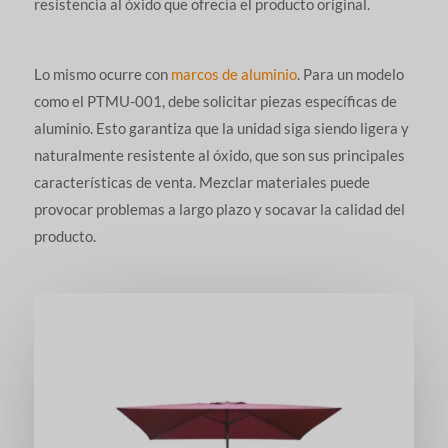
resistencia al óxido que ofrecía el producto original.
Lo mismo ocurre con
marcos de aluminio
. Para un modelo
como el PTMU-001, debe solicitar piezas específicas de
aluminio. Esto garantiza que la unidad siga siendo ligera y
naturalmente resistente al óxido, que son sus principales
características de venta. Mezclar materiales puede
provocar problemas a largo plazo y socavar la calidad del
producto.