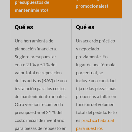
presupuestos de
promocionales)
mantenimiento)
Qué es
Qué es
Una herramienta de
Un acuerdo práctico
planeación financiera.
y negociado
Sugiere presupuestar
previamente. En
entre 21 % y 51 % del
lugar de una fórmula
valor total de reposición
porcentual, se
de los activos (RAV) de una
incluye una cantidad
instalación para los costos
fija de las piezas más
de mantenimiento anuales.
propensas a fallar en
Otra versión recomienda
función del volumen
presupuestar el 21 % del
total del pedido. Esto
costo inicial de inventario
es
práctica habitual
para piezas de repuesto en
para nuestros