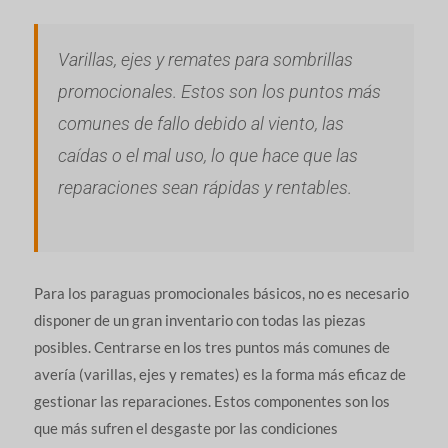
Varillas, ejes y remates para sombrillas
promocionales. Estos son los puntos más
comunes de fallo debido al viento, las
caídas o el mal uso, lo que hace que las
reparaciones sean rápidas y rentables.
Para los paraguas promocionales básicos, no es necesario
disponer de un gran inventario con todas las piezas
posibles. Centrarse en los tres puntos más comunes de
avería (varillas, ejes y remates) es la forma más eficaz de
gestionar las reparaciones. Estos componentes son los
que más sufren el desgaste por las condiciones