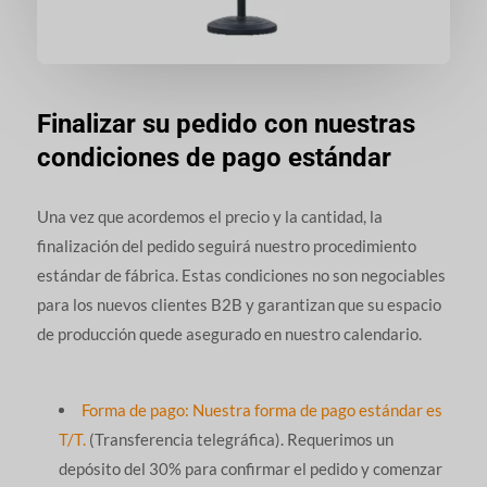
Finalizar su pedido con nuestras
condiciones de pago estándar
Una vez que acordemos el precio y la cantidad, la
finalización del pedido seguirá nuestro procedimiento
estándar de fábrica. Estas condiciones no son negociables
para los nuevos clientes B2B y garantizan que su espacio
de producción quede asegurado en nuestro calendario.
Forma de pago: Nuestra forma de pago estándar es
T/T.
(Transferencia telegráfica). Requerimos un
depósito del 30% para confirmar el pedido y comenzar