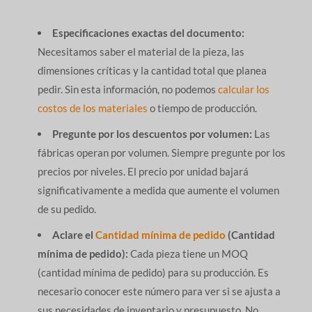
Especificaciones exactas del documento:
Necesitamos saber el material de la pieza, las
dimensiones críticas y la cantidad total que planea
pedir. Sin esta información, no podemos
calcular los
costos de los materiales
o tiempo de producción.
Pregunte por los descuentos por volumen:
Las
fábricas operan por volumen. Siempre pregunte por los
precios por niveles. El precio por unidad bajará
significativamente a medida que aumente el volumen
de su pedido.
Aclare el
Cantidad mínima de pedido
(Cantidad
mínima de pedido):
Cada pieza tiene un MOQ
(cantidad mínima de pedido) para su producción. Es
necesario conocer este número para ver si se ajusta a
sus necesidades de inventario y presupuesto. No