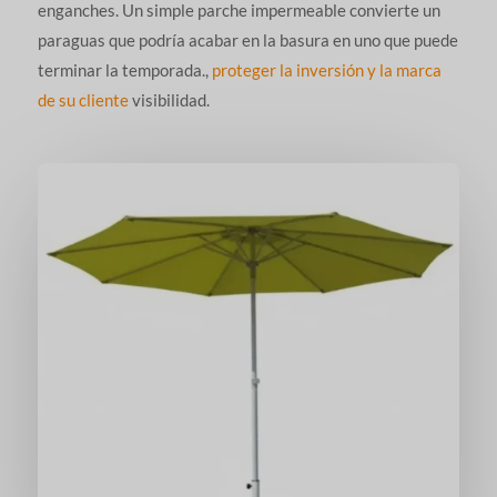
enganches. Un simple parche impermeable convierte un
paraguas que podría acabar en la basura en uno que puede
terminar la temporada.,
proteger la inversión y la marca
de su cliente
visibilidad.