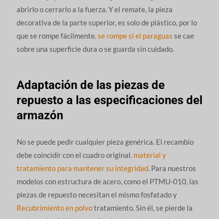
abrirlo o cerrarlo a la fuerza. Y el remate, la pieza
decorativa de la parte superior, es solo de plástico, por lo
que se rompe fácilmente.
se rompe si el paraguas
se cae
sobre una superficie dura o se guarda sin cuidado.
Adaptación de las piezas de
repuesto a las especificaciones del
armazón
No se puede pedir cualquier pieza genérica. El recambio
debe coincidir con el cuadro original.
material y
tratamiento para mantener su integridad
. Para nuestros
modelos con estructura de acero, como el PTMU-010, las
piezas de repuesto necesitan el mismo fosfatado y
Recubrimiento en polvo
tratamiento. Sin él, se pierde la