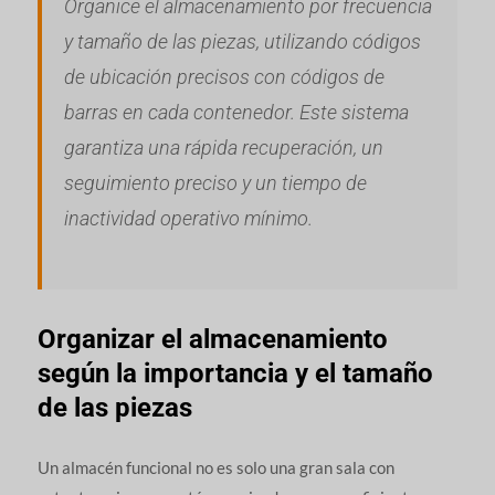
Organice el almacenamiento por frecuencia
y tamaño de las piezas, utilizando códigos
de ubicación precisos con códigos de
barras en cada contenedor. Este sistema
garantiza una rápida recuperación, un
seguimiento preciso y un tiempo de
inactividad operativo mínimo.
Organizar el almacenamiento
según la importancia y el tamaño
de las piezas
Un almacén funcional no es solo una gran sala con