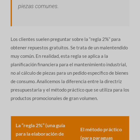
piezas comunes.
Los clientes suelen preguntar sobre la “regla 2%” para
obtener repuestos gratuitos. Se trata de un malentendido
muy común. En realidad, esta regla se aplica a la
planificación financiera para el mantenimiento industrial,
no al cálculo de piezas para un pedido específico de bienes
de consumo. Analicemos la diferencia entre la directriz
presupuestaria y el método práctico que se utiliza para los
productos promocionales de gran volumen.
La “regla 2%” (una guía
El método práctico
para la elaboración de
(para paraguas