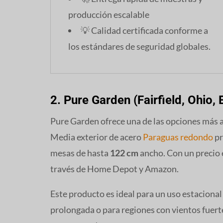
producción escalable
💡 Calidad certificada conforme a
los estándares de seguridad globales.
2. Pure Garden (Fairfield, Ohio, 
Pure Garden ofrece una de las opciones más 
Media exterior de acero
Paraguas redondo
pr
mesas de hasta
122 cm
ancho. Con un precio
través de Home Depot y Amazon.
Este producto es ideal para un uso estaciona
prolongada o para regiones con vientos fuerte