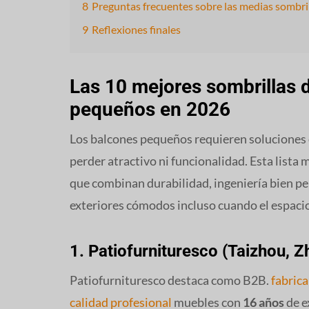
8
Preguntas frecuentes sobre las medias sombri
9
Reflexiones finales
Las 10 mejores sombrillas 
pequeños en 2026
Los balcones pequeños requieren soluciones 
perder atractivo ni funcionalidad. Esta lista
que combinan durabilidad, ingeniería bien p
exteriores cómodos incluso cuando el espacio
1. Patiofurnituresco (Taizhou, Z
Patiofurnituresco destaca como B2B.
fabrica
calidad profesional
muebles con
16 años
de e