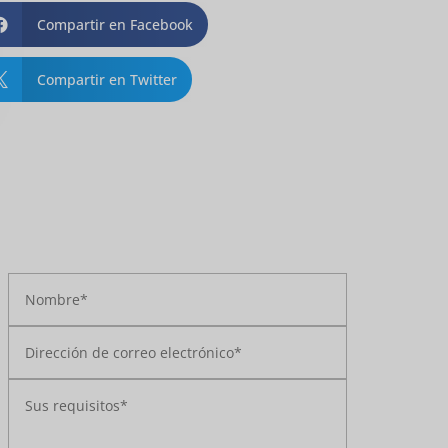
Compartir en Facebook

Compartir en Twitter
