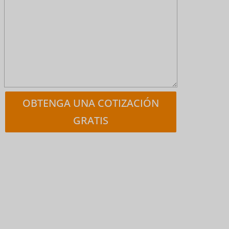
OBTENGA UNA COTIZACIÓN
GRATIS