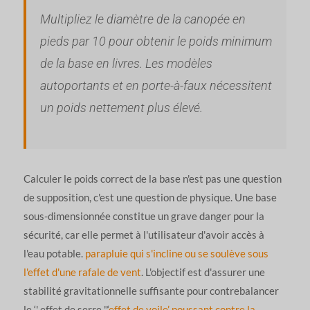
Multipliez le diamètre de la canopée en
pieds par 10 pour obtenir le poids minimum
de la base en livres. Les modèles
autoportants et en porte-à-faux nécessitent
un poids nettement plus élevé.
Calculer le poids correct de la base n'est pas une question
de supposition, c'est une question de physique. Une base
sous-dimensionnée constitue un grave danger pour la
sécurité, car elle permet à l'utilisateur d'avoir accès à
l'eau potable.
parapluie qui s'incline ou se soulève sous
l'effet d'une rafale de vent
. L'objectif est d'assurer une
stabilité gravitationnelle suffisante pour contrebalancer
le ‘' effet de serre ''.‘
effet de voile’ poussant contre la