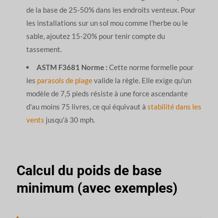
de la base de 25-50% dans les endroits venteux. Pour
les installations sur un sol mou comme l'herbe ou le
sable, ajoutez 15-20% pour tenir compte du
tassement.
ASTM F3681 Norme :
Cette norme formelle pour
les
parasols de plage
valide la règle. Elle exige qu'un
modèle de 7,5 pieds résiste à une force ascendante
d'au moins 75 livres, ce qui équivaut à
stabilité dans les
vents
jusqu'à 30 mph.
Calcul du poids de base
minimum (avec exemples)