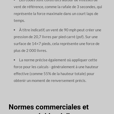
vent de référence, comme la rafale de 3 secondes, qui
représente la force maximale dans un court laps de
temps.
À titre indicatif, un vent de 90 mph peut créer une
pression de 20,7 livres par pied carré (psf). Sur une
surface de 14×7 pieds, cela représente une force de
plus de 2 000 livres.
La norme précise également où appliquer cette
force pour les calculs - généralement à une hauteur
effective (comme 55% de la hauteur totale) pour
obtenir un moment de renversement précis.
Normes commerciales et