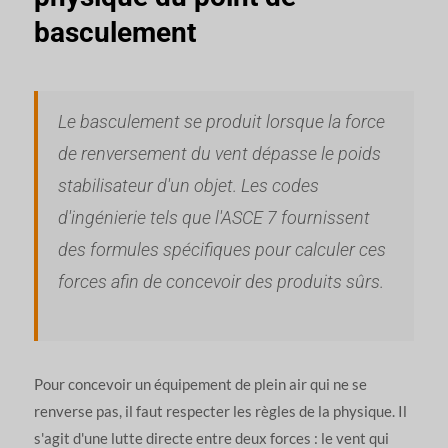
basculement
Le basculement se produit lorsque la force
de renversement du vent dépasse le poids
stabilisateur d'un objet. Les codes
d'ingénierie tels que l'ASCE 7 fournissent
des formules spécifiques pour calculer ces
forces afin de concevoir des produits sûrs.
Pour concevoir un équipement de plein air qui ne se
renverse pas, il faut respecter les règles de la physique. Il
s'agit d'une lutte directe entre deux forces : le vent qui