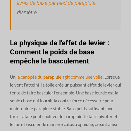
livres de base par pied de parapluie.
diamètre.
La physique de l'effet de levier :
Comment le poids de base
empêche le basculement
Un
la canopée du parapluie agit comme une voile
. Lorsque
le vent l'atteint, la toile crée un puissant effet de levier qui
tente de faire basculer l'ensemble. Une base lourde est la
seule chose qui fournit la contre-force nécessaire pour
maintenir le parapluie stable. Sans poids suffisant, une
forte rafale peut soulever le parapluie, le faire pivoter et
le faire basculer de manière catastrophique, créant ainsi