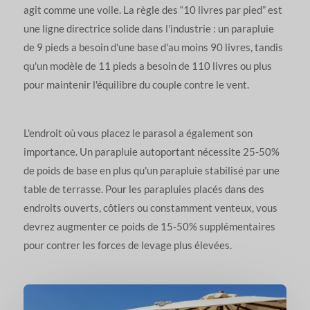
agit comme une voile. La règle des “10 livres par pied” est
une ligne directrice solide dans l'industrie : un parapluie
de 9 pieds a besoin d'une base d'au moins 90 livres, tandis
qu'un modèle de 11 pieds a besoin de 110 livres ou plus
pour maintenir l'équilibre du couple contre le vent.
L'endroit où vous placez le parasol a également son
importance. Un parapluie autoportant nécessite 25-50%
de poids de base en plus qu'un parapluie stabilisé par une
table de terrasse. Pour les parapluies placés dans des
endroits ouverts, côtiers ou constamment venteux, vous
devrez augmenter ce poids de 15-50% supplémentaires
pour contrer les forces de levage plus élevées.