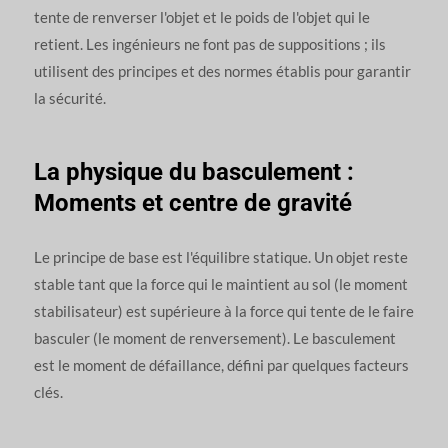
tente de renverser l'objet et le poids de l'objet qui le
retient. Les ingénieurs ne font pas de suppositions ; ils
utilisent des principes et des normes établis pour garantir
la sécurité.
La physique du basculement :
Moments et centre de gravité
Le principe de base est l'équilibre statique. Un objet reste
stable tant que la force qui le maintient au sol (le moment
stabilisateur) est supérieure à la force qui tente de le faire
basculer (le moment de renversement). Le basculement
est le moment de défaillance, défini par quelques facteurs
clés.