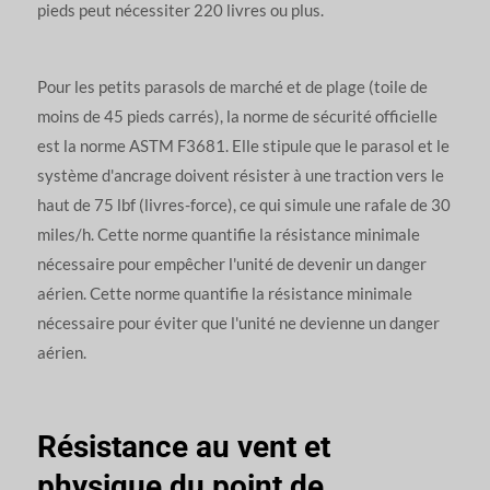
pieds peut nécessiter 220 livres ou plus.
Pour les petits parasols de marché et de plage (toile de
moins de 45 pieds carrés), la norme de sécurité officielle
est la norme ASTM F3681. Elle stipule que le parasol et le
système d'ancrage doivent résister à une traction vers le
haut de 75 lbf (livres-force), ce qui simule une rafale de 30
miles/h. Cette norme quantifie la résistance minimale
nécessaire pour empêcher l'unité de devenir un danger
aérien. Cette norme quantifie la résistance minimale
nécessaire pour éviter que l'unité ne devienne un danger
aérien.
Résistance au vent et
physique du point de