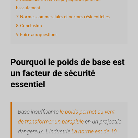
basculement
7
Normes commerciales et normes résidentielles
8
Conclusion
9
Foire aux questions
Pourquoi le poids de base est
un facteur de sécurité
essentiel
Base insuffisante
le poids permet au vent
de transformer un parapluie
en un projectile
dangereux. L'industrie
La norme est de 10