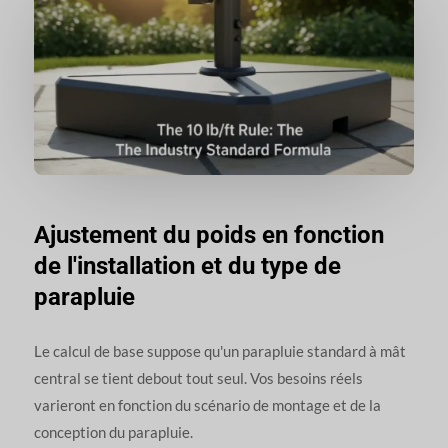
Ajustement du poids en fonction
de l'installation et du type de
parapluie
Le calcul de base suppose qu'un parapluie standard à mât
central se tient debout tout seul. Vos besoins réels
varieront en fonction du scénario de montage et de la
conception du parapluie.