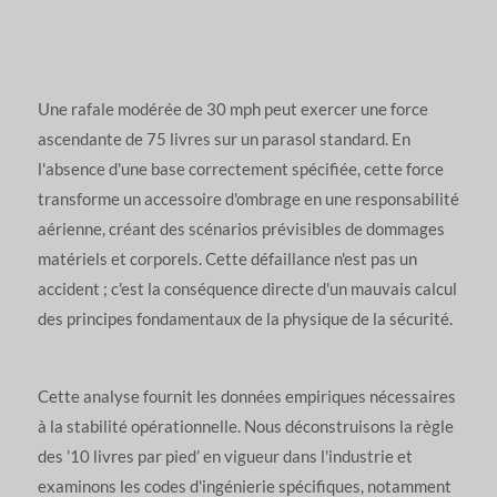
Une rafale modérée de 30 mph peut exercer une force
ascendante de 75 livres sur un parasol standard. En
l'absence d'une base correctement spécifiée, cette force
transforme un accessoire d'ombrage en une responsabilité
aérienne, créant des scénarios prévisibles de dommages
matériels et corporels. Cette défaillance n'est pas un
accident ; c'est la conséquence directe d'un mauvais calcul
des principes fondamentaux de la physique de la sécurité.
Cette analyse fournit les données empiriques nécessaires
à la stabilité opérationnelle. Nous déconstruisons la règle
des ’10 livres par pied’ en vigueur dans l'industrie et
examinons les codes d'ingénierie spécifiques, notamment