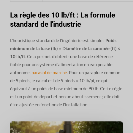
La règle des 10 lb/ft : La formule
standard de l'industrie
L'heuristique standard de l'ingénierie est simple :
Poids
minimum de la base (lb) = Diamètre de la canopée (ft) ×
10 lb/ft
. Cela permet d'obtenir une base de référence
fiable pour un système d'alimentation en eau potable
autonome.
parasol de marché
. Pour un parapluie commun
de 9 pieds, le calcul est de 9 pieds × 10 lb/pi, ce qui
équivaut à un poids de base minimum de 90 lb. Cette règle
est un point de départ et non un aboutissement ; elle doit
être ajustée en fonction de l'installation.