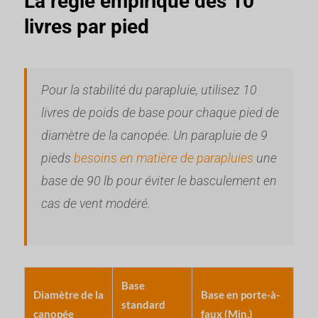
La règle empirique des 10
livres par pied
Pour la stabilité du parapluie, utilisez 10
livres de poids de base pour chaque pied de
diamètre de la canopée. Un parapluie de 9
pieds
besoins en matière de parapluies
une
base de 90 lb pour éviter le basculement en
cas de vent modéré.
Base
Diamètre de la
Base en porte-à-
standard
canopée
faux (Min.)