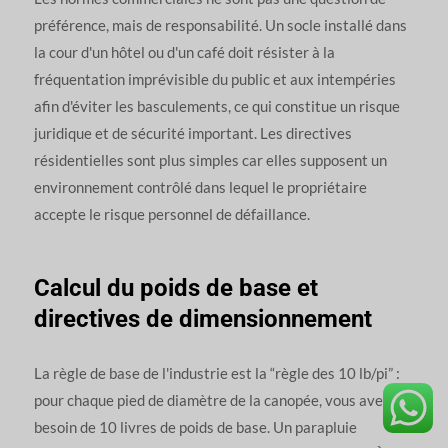
préférence, mais de responsabilité. Un socle installé dans
la cour d'un hôtel ou d'un café doit résister à la
fréquentation imprévisible du public et aux intempéries
afin d'éviter les basculements, ce qui constitue un risque
juridique et de sécurité important. Les directives
résidentielles sont plus simples car elles supposent un
environnement contrôlé dans lequel le propriétaire
accepte le risque personnel de défaillance.
Calcul du poids de base et
directives de dimensionnement
La règle de base de l'industrie est la “règle des 10 lb/pi” :
pour chaque pied de diamètre de la canopée, vous avez
besoin de 10 livres de poids de base. Un parapluie