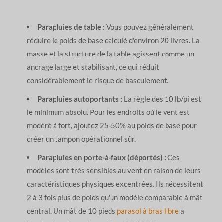
Parapluies de table :
Vous pouvez généralement
réduire le poids de base calculé d'environ 20 livres. La
masse et la structure de la table agissent comme un
ancrage large et stabilisant, ce qui réduit
considérablement le risque de basculement.
Parapluies autoportants :
La règle des 10 lb/pi est
le minimum absolu. Pour les endroits où le vent est
modéré à fort, ajoutez 25-50% au poids de base pour
créer un tampon opérationnel sûr.
Parapluies en porte-à-faux (déportés) :
Ces
modèles sont très sensibles au vent en raison de leurs
caractéristiques physiques excentrées. Ils nécessitent
2 à 3 fois plus de poids qu'un modèle comparable à mât
central. Un mât de 10 pieds
parasol à bras libre
a