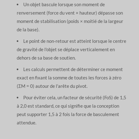
Un objet bascule lorsque son moment de
renversement (force du vent × hauteur) dépasse son
moment de stabilisation (poids × moitié de la largeur
de la base).
Le point de non-retour est atteint lorsque le centre
de gravité de l'objet se déplace verticalement en
dehors de sa base de soutien.
Les calculs permettent de déterminer ce moment
exact en fixant la somme de toutes les forces à zéro
(ΣM = 0) autour de l'arête du pivot.
Pour éviter cela, un facteur de sécurité (FoS) de 1,5
à 2,0 est standard, ce qui signifie que la conception
peut supporter 1,5 à 2 fois la force de basculement
attendue.