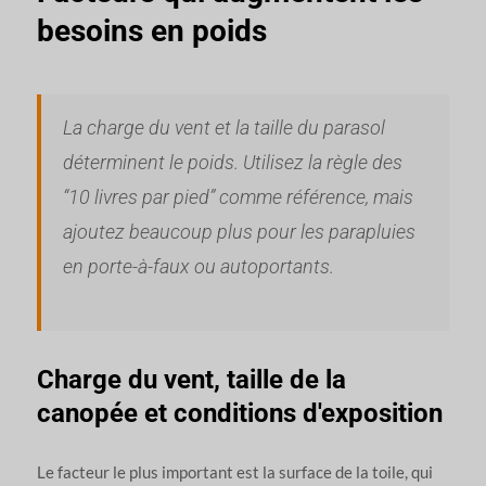
besoins en poids
La charge du vent et la taille du parasol
déterminent le poids. Utilisez la règle des
“10 livres par pied” comme référence, mais
ajoutez beaucoup plus pour les parapluies
en porte-à-faux ou autoportants.
Charge du vent, taille de la
canopée et conditions d'exposition
Le facteur le plus important est la surface de la toile, qui