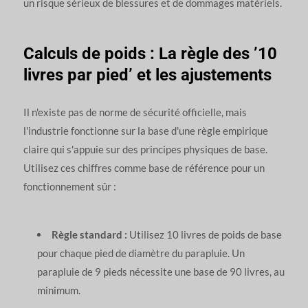
un risque sérieux de blessures et de dommages matériels.
Calculs de poids : La règle des ’10
livres par pied’ et les ajustements
Il n'existe pas de norme de sécurité officielle, mais
l'industrie fonctionne sur la base d'une règle empirique
claire qui s'appuie sur des principes physiques de base.
Utilisez ces chiffres comme base de référence pour un
fonctionnement sûr :
Règle standard :
Utilisez 10 livres de poids de base
pour chaque pied de diamètre du parapluie. Un
parapluie de 9 pieds nécessite une base de 90 livres, au
minimum.