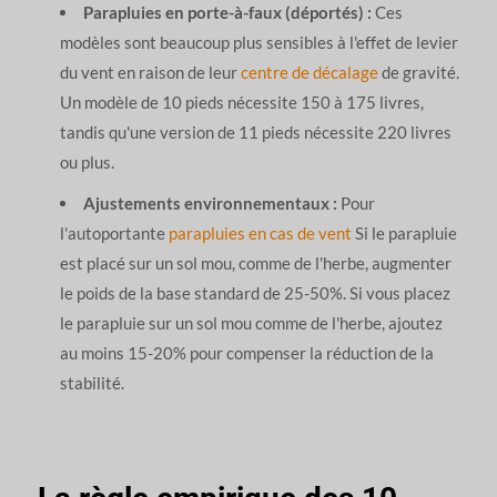
Parapluies en porte-à-faux (déportés) :
Ces
modèles sont beaucoup plus sensibles à l'effet de levier
du vent en raison de leur
centre de décalage
de gravité.
Un modèle de 10 pieds nécessite 150 à 175 livres,
tandis qu'une version de 11 pieds nécessite 220 livres
ou plus.
Ajustements environnementaux :
Pour
l'autoportante
parapluies en cas de vent
Si le parapluie
est placé sur un sol mou, comme de l'herbe, augmenter
le poids de la base standard de 25-50%. Si vous placez
le parapluie sur un sol mou comme de l'herbe, ajoutez
au moins 15-20% pour compenser la réduction de la
stabilité.