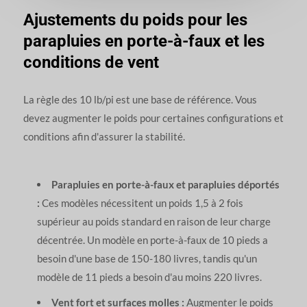
Ajustements du poids pour les
parapluies en porte-à-faux et les
conditions de vent
La règle des 10 lb/pi est une base de référence. Vous
devez augmenter le poids pour certaines configurations et
conditions afin d'assurer la stabilité.
Parapluies en porte-à-faux et parapluies déportés
:
Ces modèles nécessitent un poids 1,5 à 2 fois
supérieur au poids standard en raison de leur charge
décentrée. Un modèle en porte-à-faux de 10 pieds a
besoin d'une base de 150-180 livres, tandis qu'un
modèle de 11 pieds a besoin d'au moins 220 livres.
Vent fort et surfaces molles :
Augmenter le poids