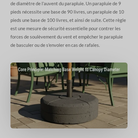
de diamètre de l'auvent du parapluie. Un parapluie de 9
pieds nécessite une base de 90 livres, un parapluie de 10
pieds une base de 100 livres, et ainsi de suite. Cette règle
est une mesure de sécurité essentielle pour contrer les
forces de soulèvement du vent et empêcher le parapluie
de basculer ou de s'envoler en cas de rafales.