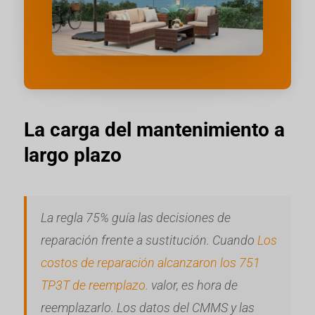
La carga del mantenimiento a
largo plazo
La regla 75% guía las decisiones de
reparación frente a sustitución. Cuando
Los
costos de reparación alcanzaron los 751
TP3T de reemplazo.
valor, es hora de
reemplazarlo. Los datos del CMMS y las