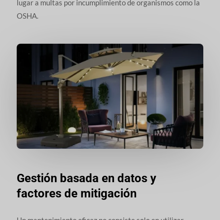
lugar a multas por incumplimiento de organismos como la
OSHA.
Gestión basada en datos y
factores de mitigación