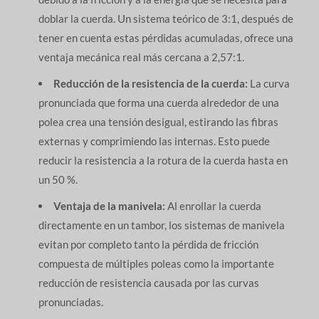
doblar la cuerda. Un sistema teórico de 3:1, después de
tener en cuenta estas pérdidas acumuladas, ofrece una
ventaja mecánica real más cercana a 2,57:1.
Reducción de la resistencia de la cuerda:
La curva
pronunciada que forma una cuerda alrededor de una
polea crea una tensión desigual, estirando las fibras
externas y comprimiendo las internas. Esto puede
reducir la resistencia a la rotura de la cuerda hasta en
un 50 %.
Ventaja de la manivela:
Al enrollar la cuerda
directamente en un tambor, los sistemas de manivela
evitan por completo tanto la pérdida de fricción
compuesta de múltiples poleas como la importante
reducción de resistencia causada por las curvas
pronunciadas.