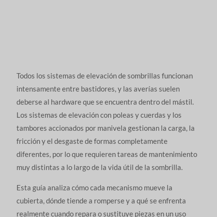
Todos los sistemas de elevación de sombrillas funcionan
intensamente entre bastidores, y las averías suelen
deberse al hardware que se encuentra dentro del mástil.
Los sistemas de elevación con poleas y cuerdas y los
tambores accionados por manivela gestionan la carga, la
fricción y el desgaste de formas completamente
diferentes, por lo que requieren tareas de mantenimiento
muy distintas a lo largo de la vida útil de la sombrilla.
Esta guía analiza cómo cada mecanismo mueve la
cubierta, dónde tiende a romperse y a qué se enfrenta
realmente cuando repara o sustituye piezas en un uso