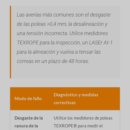
Las averías más comunes son el desgaste
de las poleas >0,4 mm, la desalineación y
una tensión incorrecta. Utilice medidores
TEXROPE para la inspección, un LASEr At-1
para la alineación y vuelva a tensar las
correas en un plazo de 48 horas.
Diagnóstico y medidas
Modo de fallo
correctivas
Desgaste de la
Utilice los medidores de poleas
ranura de la
TEXROPE® para medir el