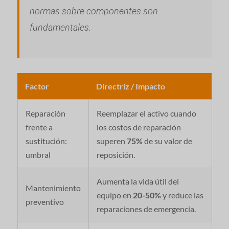
normas sobre componentes son
fundamentales.
Factor
Directriz / Impacto
Reparación
Reemplazar el activo cuando
frente a
los costos de reparación
sustitución:
superen
75%
de su valor de
umbral
reposición.
Aumenta la vida útil del
Mantenimiento
equipo en
20-50%
y reduce las
preventivo
reparaciones de emergencia.