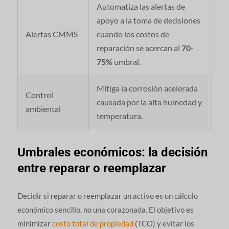
Automatiza las alertas de
apoyo a la toma de decisiones
Alertas CMMS
cuando los costos de
reparación se acercan al
70-
75%
umbral.
Mitiga la corrosión acelerada
Control
causada por la alta humedad y
ambiental
temperatura.
Umbrales económicos: la decisión
entre reparar o reemplazar
Decidir si reparar o reemplazar un activo es un cálculo
económico sencillo, no una corazonada. El objetivo es
minimizar
costo total de propiedad
(TCO) y evitar los