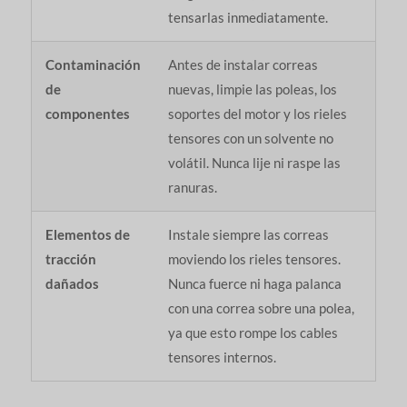
tensarlas inmediatamente.
Contaminación
Antes de instalar correas
de
nuevas, limpie las poleas, los
componentes
soportes del motor y los rieles
tensores con un solvente no
volátil. Nunca lije ni raspe las
ranuras.
Elementos de
Instale siempre las correas
tracción
moviendo los rieles tensores.
dañados
Nunca fuerce ni haga palanca
con una correa sobre una polea,
ya que esto rompe los cables
tensores internos.