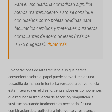
Para el uso diario, la comodidad significa
menos mantenimiento. Esto se consigue
con diseños como poleas divididas para
facilitar los cambios y materiales duraderos
como llantas de acero gruesas (más de
0,375 pulgadas).
durar más
.
En operaciones de alta frecuencia, lo que parece
conveniente sobre el papel puede convertirse en una
pesadilla de mantenimiento. La verdadera conveniencia
está integrada en el diseño, centrándose en componentes
que reducen la frecuencia de servicio y simplifican la
sustitución cuando finalmente es necesaria. Es una
combinación de arquitectura inteligente y resistencia