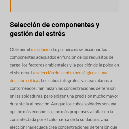
Selección de componentes y
gestión del estrés
Obtener el
instalación
Lo primero es seleccionar los
componentes adecuados en función de los requisitos de
carga, los factores ambientales y la posición de la polea en
el sistema.
La selección del centro neurálgico es una
decisión crítica.
. Los cubos integrales, ya sean planos o
contorneados, minimizan las concentraciones de tensión
en las soldaduras, pero exigen una precisión mucho mayor
durante la alineación. Aunque los cubos soldados son una
opción más económica, son más propensos a fallar en la
zona afectada por el calor cerca de la soldadura. Una
elección inadecuada crea concentraciones de tensión que