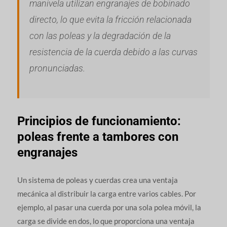
manivela utilizan engranajes de bobinado
directo, lo que evita la fricción relacionada
con las poleas y la degradación de la
resistencia de la cuerda debido a las curvas
pronunciadas.
Principios de funcionamiento:
poleas frente a tambores con
engranajes
Un sistema de poleas y cuerdas crea una ventaja
mecánica al distribuir la carga entre varios cables. Por
ejemplo, al pasar una cuerda por una sola polea móvil, la
carga se divide en dos, lo que proporciona una ventaja