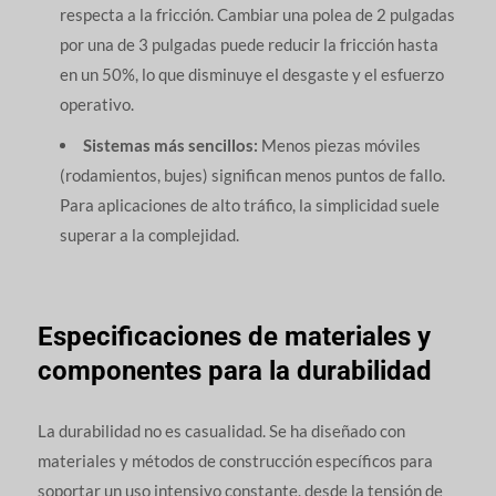
respecta a la fricción. Cambiar una polea de 2 pulgadas
por una de 3 pulgadas puede reducir la fricción hasta
en un 50%, lo que disminuye el desgaste y el esfuerzo
operativo.
Sistemas más sencillos:
Menos piezas móviles
(rodamientos, bujes) significan menos puntos de fallo.
Para aplicaciones de alto tráfico, la simplicidad suele
superar a la complejidad.
Especificaciones de materiales y
componentes para la durabilidad
La durabilidad no es casualidad. Se ha diseñado con
materiales y métodos de construcción específicos para
soportar un uso intensivo constante, desde la tensión de