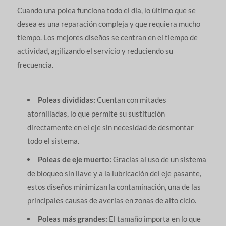
Cuando una polea funciona todo el día, lo último que se
desea es una reparación compleja y que requiera mucho
tiempo. Los mejores diseños se centran en el tiempo de
actividad, agilizando el servicio y reduciendo su
frecuencia.
Poleas divididas:
Cuentan con mitades
atornilladas, lo que permite su sustitución
directamente en el eje sin necesidad de desmontar
todo el sistema.
Poleas de eje muerto:
Gracias al uso de un sistema
de bloqueo sin llave y a la lubricación del eje pasante,
estos diseños minimizan la contaminación, una de las
principales causas de averías en zonas de alto ciclo.
Poleas más grandes:
El tamaño importa en lo que