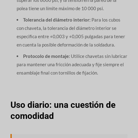
polea tiene un límite máximo de 10 000 psi.
Tolerancia del diámetro interior:
Para los cubos
con chaveta, la tolerancia del diámetro interior se
especifica entre +0,003 y +0,005 pulgadas para tener
en cuenta la posible deformación de la soldadura.
Protocolo de montaje:
Utilice chavetas sin lubricar
para mantener una fricción adecuada y fije siempre el
ensamblaje final con tornillos de fijación.
Uso diario: una cuestión de
comodidad