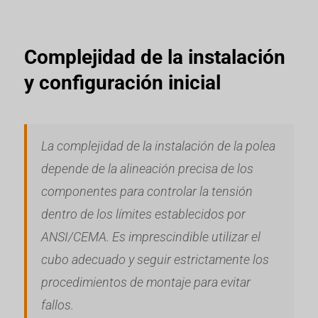
Complejidad de la instalación
y configuración inicial
La complejidad de la instalación de la polea
depende de la alineación precisa de los
componentes para controlar la tensión
dentro de los límites establecidos por
ANSI/CEMA. Es imprescindible utilizar el
cubo adecuado y seguir estrictamente los
procedimientos de montaje para evitar
fallos.