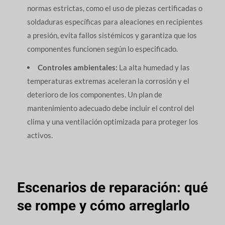
normas estrictas, como el uso de piezas certificadas o
soldaduras específicas para aleaciones en recipientes
a presión, evita fallos sistémicos y garantiza que los
componentes funcionen según lo especificado.
Controles ambientales:
La alta humedad y las
temperaturas extremas aceleran la corrosión y el
deterioro de los componentes. Un plan de
mantenimiento adecuado debe incluir el control del
clima y una ventilación optimizada para proteger los
activos.
Escenarios de reparación: qué
se rompe y cómo arreglarlo