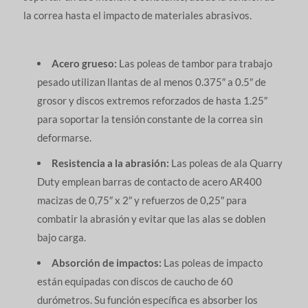
la correa hasta el impacto de materiales abrasivos.
Acero grueso:
Las poleas de tambor para trabajo
pesado utilizan llantas de al menos 0.375″ a 0.5″ de
grosor y discos extremos reforzados de hasta 1.25″
para soportar la tensión constante de la correa sin
deformarse.
Resistencia a la abrasión:
Las poleas de ala Quarry
Duty emplean barras de contacto de acero AR400
macizas de 0,75″ x 2″ y refuerzos de 0,25″ para
combatir la abrasión y evitar que las alas se doblen
bajo carga.
Absorción de impactos:
Las poleas de impacto
están equipadas con discos de caucho de 60
durómetros. Su función específica es absorber los