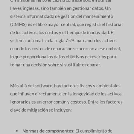
Un mantenimiento eficaz no consiste solo en utilizar
llaves inglesas, sino también en gestionar datos. Un
sistema informatizado de gestión del mantenimiento
(CMMS) es el libro mayor central, que registra el historial
de los activos, los costos y el tiempo de inactividad. El
sistema automatiza la regla 75% marcando los activos
cuando los costos de reparación se acercan a ese umbral,
lo que proporciona los datos objetivos necesarios para
tomar una decisión sobre si sustituir o reparar.
Más allá del software, hay factores físicos y ambientales
que influyen directamente en la longevidad de los activos.
Ignorarlos es un error común y costoso. Entre los factores
clave de mitigación se incluyen:
Normas de componentes:
El cumplimiento de