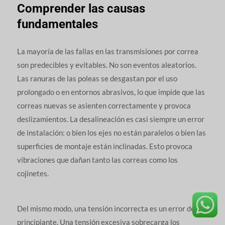
Comprender las causas
fundamentales
La mayoría de las fallas en las transmisiones por correa
son predecibles y evitables. No son eventos aleatorios.
Las ranuras de las poleas se desgastan por el uso
prolongado o en entornos abrasivos, lo que impide que las
correas nuevas se asienten correctamente y provoca
deslizamientos. La desalineación es casi siempre un error
de instalación: o bien los ejes no están paralelos o bien las
superficies de montaje están inclinadas. Esto provoca
vibraciones que dañan tanto las correas como los
cojinetes.
Del mismo modo, una tensión incorrecta es un error de
principiante. Una tensión excesiva sobrecarga los