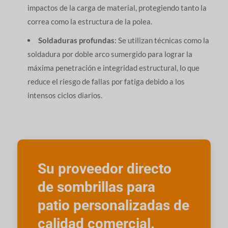
impactos de la carga de material, protegiendo tanto la
correa como la estructura de la polea.
Soldaduras profundas:
Se utilizan técnicas como la
soldadura por doble arco sumergido para lograr la
máxima penetración e integridad estructural, lo que
reduce el riesgo de fallas por fatiga debido a los
intensos ciclos diarios.
Su proveedor directo
de sombrillas para
patio personalizadas de
calidad comercial.