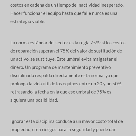
costos en cadena de un tiempo de inactividad inesperado.
Hacer funcionar el equipo hasta que falle nunca es una
estrategia viable.
La norma estándar del sector es la regla 75%: si los costos
de reparación superan el 75% del valor de sustitución de
un activo, se sustituye. Este umbral evita malgastar el
dinero. Un programa de mantenimiento preventivo
disciplinado respalda directamente esta norma, ya que
prolonga la vida útil de los equipos entre un 20 y un 50%,
retrasando la fecha en la que ese umbral de 75% es
siquiera una posibilidad.
Ignorar esta disciplina conduce a un mayor costo total de
propiedad, crea riesgos para la seguridad y puede dar