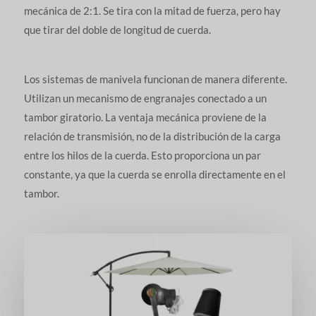
mecánica de 2:1. Se tira con la mitad de fuerza, pero hay
que tirar del doble de longitud de cuerda.
Los sistemas de manivela funcionan de manera diferente.
Utilizan un mecanismo de engranajes conectado a un
tambor giratorio. La ventaja mecánica proviene de la
relación de transmisión, no de la distribución de la carga
entre los hilos de la cuerda. Esto proporciona un par
constante, ya que la cuerda se enrolla directamente en el
tambor.