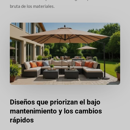
bruta de los materiales.
Diseños que priorizan el bajo
mantenimiento y los cambios
rápidos