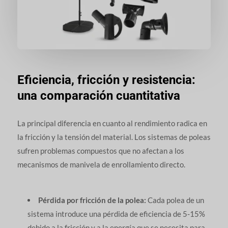
Eficiencia, fricción y resistencia:
una comparación cuantitativa
La principal diferencia en cuanto al rendimiento radica en
la fricción y la tensión del material. Los sistemas de poleas
sufren problemas compuestos que no afectan a los
mecanismos de manivela de enrollamiento directo.
Pérdida por fricción de la polea:
Cada polea de un
sistema introduce una pérdida de eficiencia de 5-15%
debido a la fricción y a la energía que se necesita para