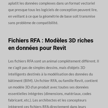
aplatit les données complexes dans un format vectoriel
que presque tous les logiciels de conception peuvent lire,
en veillant à ce que la géométrie de base soit transmise
sans problème de compatibilité.
Fichiers RFA : Modèles 3D riches
en données pour Revit
Les fichiers RFA sont un animal complètement différent. Il
ne s'agit pas de simples dessins, mais d'objets 3D
intelligents destinés à la modélisation des données du
bâtiment (BIM). Un fichier RFA, ou famille Revit, contient
un modèle 3D d'un produit avec toutes ses données
essentielles intégrées (dimensions, matériaux, codes
fabricant, etc.). Les architectes et les concepteurs
intègrent ces fichiers RFA directement dans leurs