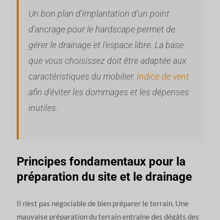
Un bon plan d'implantation d'un point
d'ancrage pour le hardscape permet de
gérer le drainage et l'espace libre. La base
que vous choisissez doit être adaptée aux
caractéristiques du mobilier.
indice de vent
afin d'éviter les dommages et les dépenses
inutiles.
Principes fondamentaux pour la
préparation du site et le drainage
Il n'est pas négociable de bien préparer le terrain. Une
mauvaise préparation du terrain entraîne des dégâts des