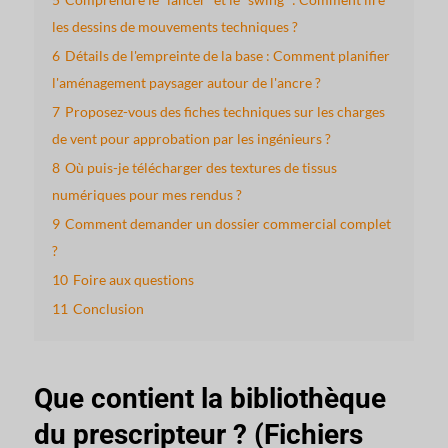
les dessins de mouvements techniques ?
6
Détails de l'empreinte de la base : Comment planifier
l'aménagement paysager autour de l'ancre ?
7
Proposez-vous des fiches techniques sur les charges
de vent pour approbation par les ingénieurs ?
8
Où puis-je télécharger des textures de tissus
numériques pour mes rendus ?
9
Comment demander un dossier commercial complet
?
10
Foire aux questions
11
Conclusion
Que contient la bibliothèque
du prescripteur ? (Fichiers