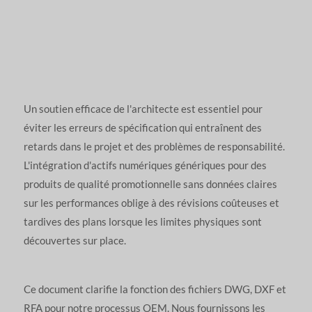
Un soutien efficace de l'architecte est essentiel pour
éviter les erreurs de spécification qui entraînent des
retards dans le projet et des problèmes de responsabilité.
L'intégration d'actifs numériques génériques pour des
produits de qualité promotionnelle sans données claires
sur les performances oblige à des révisions coûteuses et
tardives des plans lorsque les limites physiques sont
découvertes sur place.
Ce document clarifie la fonction des fichiers DWG, DXF et
RFA pour notre processus OEM. Nous fournissons les