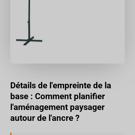
Détails de l'empreinte de la
base : Comment planifier
l'aménagement paysager
autour de l'ancre ?