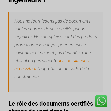
ingénieurs ?
Nous ne fournissons pas de documents
sur les charges de vent scellés par un
ingénieur. Nos parapluies sont des produits
promotionnels conçus pour un usage
saisonnier et ne sont pas destinés à une
utilisation permanente.
les installations
nécessitant
l'approbation du code de la
construction.
Le rôle des documents certifiés de