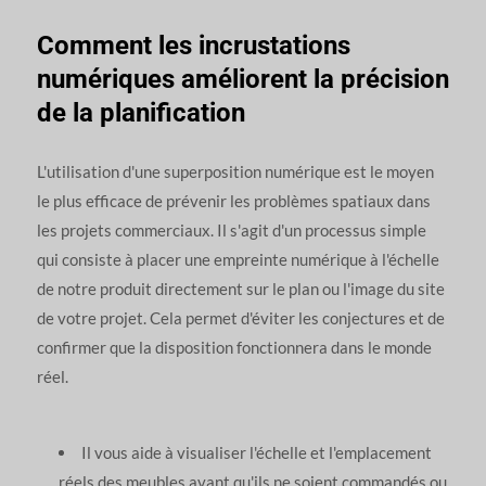
Comment les incrustations
numériques améliorent la précision
de la planification
L'utilisation d'une superposition numérique est le moyen
le plus efficace de prévenir les problèmes spatiaux dans
les projets commerciaux. Il s'agit d'un processus simple
qui consiste à placer une empreinte numérique à l'échelle
de notre produit directement sur le plan ou l'image du site
de votre projet. Cela permet d'éviter les conjectures et de
confirmer que la disposition fonctionnera dans le monde
réel.
Il vous aide à visualiser l'échelle et l'emplacement
réels des meubles avant qu'ils ne soient commandés ou