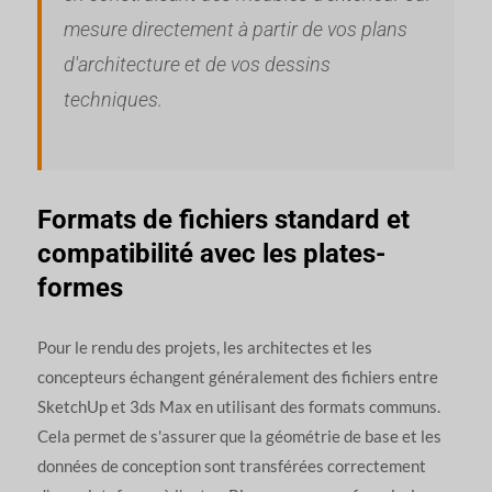
mesure directement à partir de vos plans
d'architecture et de vos dessins
techniques.
Formats de fichiers standard et
compatibilité avec les plates-
formes
Pour le rendu des projets, les architectes et les
concepteurs échangent généralement des fichiers entre
SketchUp et 3ds Max en utilisant des formats communs.
Cela permet de s'assurer que la géométrie de base et les
données de conception sont transférées correctement