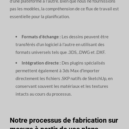
d'une plateforme à l'autre. Bien que nous ne fournissions
pas les modèles, la compréhension de ce flux de travail est
essentielle pour la planification.
Formats d'échange :
Les dessins peuvent être
transférés d'un logiciel à l'autre en utilisant des
formats universels tels que .3DS, .DWG et .DXF.
Intégration directe :
Des plugins spécialisés
permettent également à 3ds Max d'importer
directement les fichiers .SKP natifs de SketchUp, en
conservant souvent les matériaux et les textures
intacts au cours du processus.
Notre processus de fabrication sur