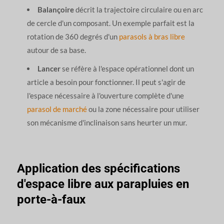
Balançoire
décrit la trajectoire circulaire ou en arc
de cercle d'un composant. Un exemple parfait est la
rotation de 360 degrés d'un
parasols à bras libre
autour de sa base.
Lancer
se réfère à l'espace opérationnel dont un
article a besoin pour fonctionner. Il peut s'agir de
l'espace nécessaire à l'ouverture complète d'une
parasol de marché
ou la zone nécessaire pour utiliser
son mécanisme d'inclinaison sans heurter un mur.
Application des spécifications
d'espace libre aux parapluies en
porte-à-faux