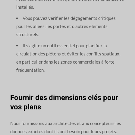
installés.
Vous pouvez vérifier les dégagements critiques
pour les allées, les portes et d'autres éléments
structurels.
Il s'agit d'un outil essentiel pour planifier la
circulation des piétons et éviter les conflits spatiaux,
en particulier dans les zones commerciales à forte
fréquentation.
Fournir des dimensions clés pour
vos plans
Nous fournissons aux architectes et aux concepteurs les
données exactes dont ils ont besoin pour leurs projets.