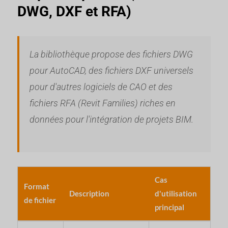
DWG, DXF et RFA)
La bibliothèque propose des fichiers DWG
pour AutoCAD, des fichiers DXF universels
pour d'autres logiciels de CAO et des
fichiers RFA (Revit Families) riches en
données pour l'intégration de projets BIM.
Cas
Format
Description
d'utilisation
de fichier
principal