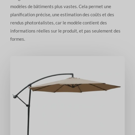
modèles de bâtiments plus vastes. Cela permet une
planification précise, une estimation des coûts et des
rendus photoréalistes, car le modèle contient des
informations réelles sur le produit, et pas seulement des
formes.