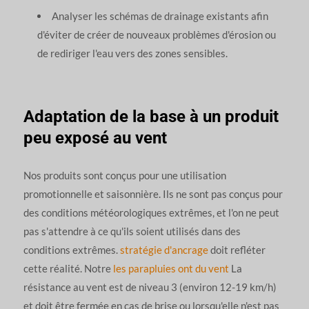
Analyser les schémas de drainage existants afin
d'éviter de créer de nouveaux problèmes d'érosion ou
de rediriger l'eau vers des zones sensibles.
Adaptation de la base à un produit
peu exposé au vent
Nos produits sont conçus pour une utilisation
promotionnelle et saisonnière. Ils ne sont pas conçus pour
des conditions météorologiques extrêmes, et l'on ne peut
pas s'attendre à ce qu'ils soient utilisés dans des
conditions extrêmes.
stratégie d'ancrage
doit refléter
cette réalité. Notre
les parapluies ont du vent
La
résistance au vent est de niveau 3 (environ 12-19 km/h)
et doit être fermée en cas de brise ou lorsqu'elle n'est pas