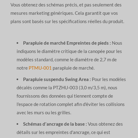
Vous obtenez des schémas précis, et pas seulement des
mesures marketing génériques. Cela garantit que vos
plans sont basés sur les spécifications réelles du produit.
Parapluie de marché Empreintes de pieds :
Nous
indiquons le diamètre critique de la canopée pour les
modèles standard, comme le diamètre de 2,7 m de
notre
PTMU-001
parapluie de marché.
Parapluie suspendu Swing Area :
Pour les modèles
décalés comme la PTZHU-003 (3,0 m/3,5 m), nous
fournissons des données qui tiennent compte de
l'espace de rotation complet afin d'éviter les collisions
avec les murs ou les grilles.
Schémas d'ancrage de la base :
Vous obtenez des
détails sur les empreintes d'ancrage, ce qui est