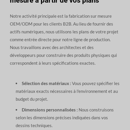
mesure à partir de vos plans
Notre activité principale est la fabrication sur mesure
OEM/ODM pour les clients B2B. Au lieu de fournir des
actifs numériques, nous utilisons les plans de votre projet
comme entrée directe pour notre ligne de production.
Nous travaillons avec des architectes et des
développeurs pour construire des produits physiques qui
correspondent à leurs spécifications exactes.
Sélection des matériaux :
Vous pouvez spécifier les
matériaux exacts nécessaires à l'environnement et au
budget du projet.
Dimensions personnalisées :
Nous construisons
selon les dimensions précises indiquées dans vos
dessins techniques.