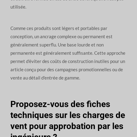
utilisée.
Comme ces produits sont légers et portables par
conception, un ancrage complexe ou permanent est
généralement superflu. Une base lourde et non
permanente est généralement suffisante. Cette approche
permet d'éviter des coûts de construction inutiles pour un
article conçu pour des campagnes promotionnelles ou de
vente au détail d'entrée de gamme.
Proposez-vous des fiches
techniques sur les charges de
vent pour approbation par les