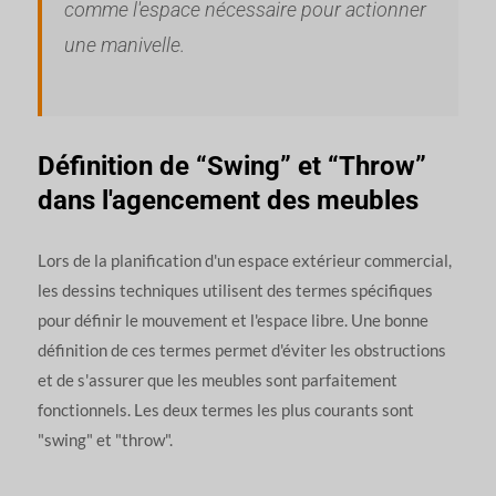
comme l'espace nécessaire pour actionner
une manivelle.
Définition de “Swing” et “Throw”
dans l'agencement des meubles
Lors de la planification d'un espace extérieur commercial,
les dessins techniques utilisent des termes spécifiques
pour définir le mouvement et l'espace libre. Une bonne
définition de ces termes permet d'éviter les obstructions
et de s'assurer que les meubles sont parfaitement
fonctionnels. Les deux termes les plus courants sont
"swing" et "throw".