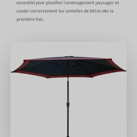
essentiel pour planifier l'aménagement paysager et
couler correctement les semelles de béton dès la
première fois.