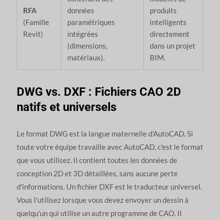
RFA
données
produits
(Famille
paramétriques
intelligents
Revit)
intégrées
directement
(dimensions,
dans un projet
matériaux).
BIM.
DWG vs. DXF : Fichiers CAO 2D
natifs et universels
Le format DWG est la langue maternelle d'AutoCAD. Si
toute votre équipe travaille avec AutoCAD, c'est le format
que vous utilisez. Il contient toutes les données de
conception 2D et 3D détaillées, sans aucune perte
d'informations. Un fichier DXF est le traducteur universel.
Vous l'utilisez lorsque vous devez envoyer un dessin à
quelqu'un qui utilise un autre programme de CAO. Il