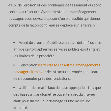
eaux, de l'érosion et des problèmes de tassement qui sont
coûteux à résoudre. Avant d'installer un aménagement
paysager, vous devez disposer d'un plan solide qui tienne
compte de la façon dont l'eau se déplace sur le terrain.
Avant de creuser, établissez un plan détaillé du site
afin de cartographier les services publics existants et
les limites de la propriété.
Conception
les terrasses et autres aménagements
paysagers à enlever
des structures, empêchant l'eau
de s'accumuler près des fondations.
Utiliser des matériaux de base appropriés, tels que
des bases à granulométrie ouverte avec du gravier
clair, pour un meilleur drainage et une meilleure
stabilité.