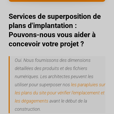
Services de superposition de
plans d'implantation :
Pouvons-nous vous aider à
concevoir votre projet ?
Oui. Nous fournissons des dimensions
détaillées des produits et des fichiers
numériques. Les architectes peuvent les
utiliser pour superposer nos
les parapluies sur
les plans du site pour vérifier l'emplacement et
les dégagements
avant le début de la
construction.