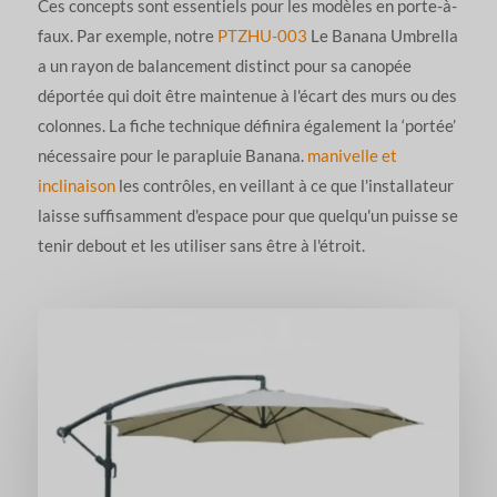
Ces concepts sont essentiels pour les modèles en porte-à-
faux. Par exemple, notre
PTZHU-003
Le Banana Umbrella
a un rayon de balancement distinct pour sa canopée
déportée qui doit être maintenue à l'écart des murs ou des
colonnes. La fiche technique définira également la ‘portée’
nécessaire pour le parapluie Banana.
manivelle et
inclinaison
les contrôles, en veillant à ce que l'installateur
laisse suffisamment d'espace pour que quelqu'un puisse se
tenir debout et les utiliser sans être à l'étroit.