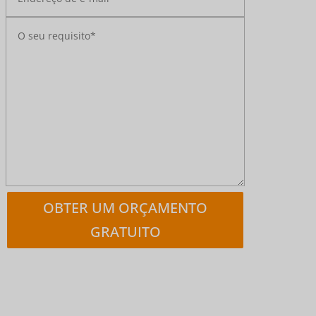
OBTER UM ORÇAMENTO
GRATUITO