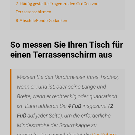
7
Häufig gestellte Fragen zu den Größen von
Terrassenschirmen
8
Abschließende Gedanken
So messen Sie Ihren Tisch für
einen Terrassenschirm aus
Messen Sie den Durchmesser Ihres Tisches,
wenn er rund ist, oder seine Länge und
Breite, wenn er rechteckig oder quadratisch
ist. Dann addieren Sie
4 Fuß
insgesamt (
2
Fuß
auf jeder Seite), um die erforderliche
Mindestgröße der Schirmkappe zu
ermitteln. Dies gewährleistet die
Der Schirm