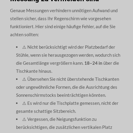
Genaue Messungen verhindern unnötigen Aufwand und
stellen sicher, dass Ihr Regenschirm wie vorgesehen
funktioniert. Hier sind einige häufige Fehler, auf die Sie
achten sollten:
⚠️ Nicht berücksichtigt wird der Platzbedarf der
Stühle, wenn sie herausgezogen werden, wodurch sich
die Gesamtlänge vergrößern kann.
18–24 in
über die
Tischkante hinaus.
⚠️ Übersehen Sie nicht überstehende Tischkanten
oder ungewöhnliche Formen, die die Ausrichtung des
Sonnenschirmstocks beeinträchtigen könnten.
⚠️ Es wird nur die Tischplatte gemessen, nicht der
gesamte schattige Sitzbereich.
⚠️ Vergessen, die Neigungsfunktion zu
berücksichtigen, die zusätzlichen vertikalen Platz