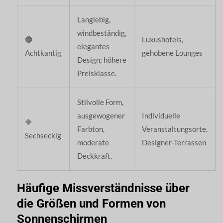
Langlebig,
windbeständig,
🟠
Luxushotels,
elegantes
Achtkantig
gehobene Lounges
Design; höhere
Preisklasse.
Stilvolle Form,
ausgewogener
Individuelle
🔷
Farbton,
Veranstaltungsorte,
Sechseckig
moderate
Designer-Terrassen
Deckkraft.
Häufige Missverständnisse über
die Größen und Formen von
Sonnenschirmen