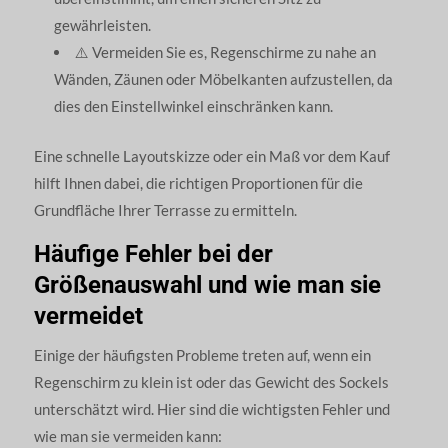
gewährleisten.
⚠️ Vermeiden Sie es, Regenschirme zu nahe an
Wänden, Zäunen oder Möbelkanten aufzustellen, da
dies den Einstellwinkel einschränken kann.
Eine schnelle Layoutskizze oder ein Maß vor dem Kauf
hilft Ihnen dabei, die richtigen Proportionen für die
Grundfläche Ihrer Terrasse zu ermitteln.
Häufige Fehler bei der
Größenauswahl und wie man sie
vermeidet
Einige der häufigsten Probleme treten auf, wenn ein
Regenschirm zu klein ist oder das Gewicht des Sockels
unterschätzt wird. Hier sind die wichtigsten Fehler und
wie man sie vermeiden kann: