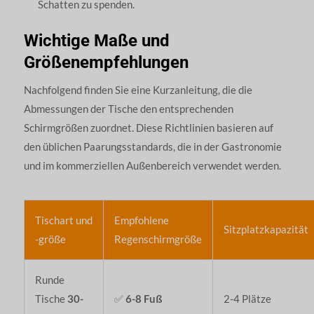
Schatten zu spenden.
Wichtige Maße und
Größenempfehlungen
Nachfolgend finden Sie eine Kurzanleitung, die die
Abmessungen der Tische den entsprechenden
Schirmgrößen zuordnet. Diese Richtlinien basieren auf
den üblichen Paarungsstandards, die in der Gastronomie
und im kommerziellen Außenbereich verwendet werden.
Tischart und
Empfohlene
Sitzplatzkapazität
-größe
Regenschirmgröße
Runde
Tische
30-
✅
6-8 Fuß
2-4 Plätze