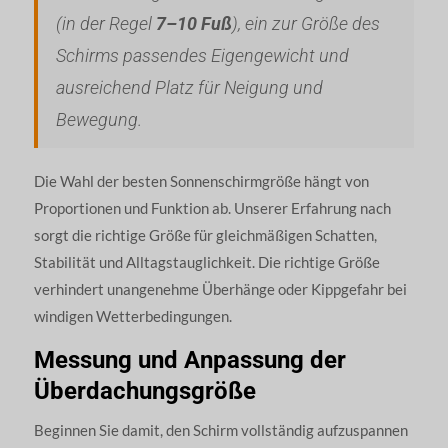
(in der Regel
7–10 Fuß
), ein zur Größe des
Schirms passendes Eigengewicht und
ausreichend Platz für Neigung und
Bewegung.
Die Wahl der besten Sonnenschirmgröße hängt von
Proportionen und Funktion ab. Unserer Erfahrung nach
sorgt die richtige Größe für gleichmäßigen Schatten,
Stabilität und Alltagstauglichkeit. Die richtige Größe
verhindert unangenehme Überhänge oder Kippgefahr bei
windigen Wetterbedingungen.
Messung und Anpassung der
Überdachungsgröße
Beginnen Sie damit, den Schirm vollständig aufzuspannen