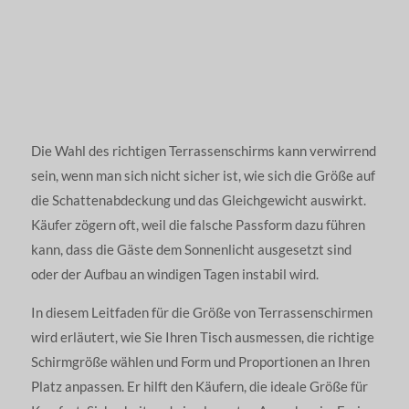
Die Wahl des richtigen Terrassenschirms kann verwirrend
sein, wenn man sich nicht sicher ist, wie sich die Größe auf
die Schattenabdeckung und das Gleichgewicht auswirkt.
Käufer zögern oft, weil die falsche Passform dazu führen
kann, dass die Gäste dem Sonnenlicht ausgesetzt sind
oder der Aufbau an windigen Tagen instabil wird.
In diesem Leitfaden für die Größe von Terrassenschirmen
wird erläutert, wie Sie Ihren Tisch ausmessen, die richtige
Schirmgröße wählen und Form und Proportionen an Ihren
Platz anpassen. Er hilft den Käufern, die ideale Größe für