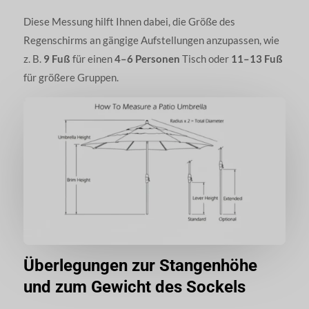
Diese Messung hilft Ihnen dabei, die Größe des
Regenschirms an gängige Aufstellungen anzupassen, wie
z. B.
9 Fuß
für einen
4–6 Personen
Tisch oder
11–13 Fuß
für größere Gruppen.
Überlegungen zur Stangenhöhe
und zum Gewicht des Sockels