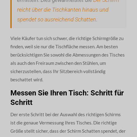
reicht über die Tischkanten hinaus und
spendet so ausreichend Schatten
.
Viele Käufer tun sich schwer, die richtige Schirmgröße zu
finden, weil sie nur die Tischfläche messen. Am besten
berücksichtigen Sie sowohl die Abmessungen des Tisches
als auch den Freiraum zwischen den Stühlen, um
sicherzustellen, dass Ihr Sitzbereich vollständig
beschattet wird.
Messen Sie Ihren Tisch: Schritt für
Schritt
Der erste Schritt bei der Auswahl des richtigen Schirms
ist die genaue Vermessung Ihres Tisches. Die richtige
Größe stellt sicher, dass der Schirm Schatten spendet, der