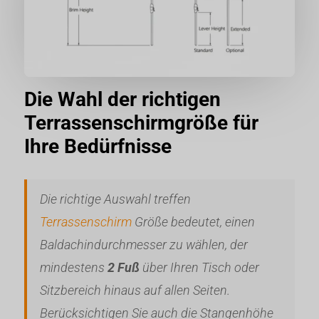
Die Wahl der richtigen
Terrassenschirmgröße für
Ihre Bedürfnisse
Die richtige Auswahl treffen
Terrassenschirm
Größe bedeutet, einen
Baldachindurchmesser zu wählen, der
mindestens
2 Fuß
über Ihren Tisch oder
Sitzbereich hinaus auf allen Seiten.
Berücksichtigen Sie auch die Stangenhöhe