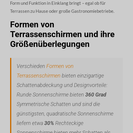
Form und Funktion in Einklang bringt – egal ob für
Terrassen zu Hause oder große Gastronomiebetriebe.
Formen von
Terrassenschirmen und ihre
Größenüberlegungen
Verschieden
Formen von
Terrassenschirmen
bieten einzigartige
Schattenabdeckung und Designvorteile:
Runde Sonnenschirme bieten
360 Grad
Symmetrische Schatten und sind die
günstigsten, quadratische Sonnenschirme
liefern etwa
30%
Rechteckige
Sonnenschirme bieten mehr Schatten als