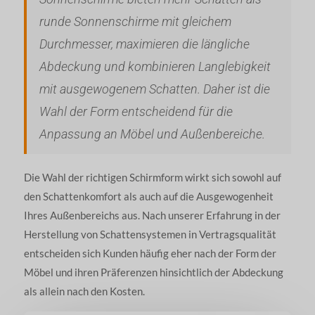
runde Sonnenschirme mit gleichem
Durchmesser, maximieren die längliche
Abdeckung und kombinieren Langlebigkeit
mit ausgewogenem Schatten. Daher ist die
Wahl der Form entscheidend für die
Anpassung an Möbel und Außenbereiche.
Die Wahl der richtigen Schirmform wirkt sich sowohl auf
den Schattenkomfort als auch auf die Ausgewogenheit
Ihres Außenbereichs aus. Nach unserer Erfahrung in der
Herstellung von Schattensystemen in Vertragsqualität
entscheiden sich Kunden häufig eher nach der Form der
Möbel und ihren Präferenzen hinsichtlich der Abdeckung
als allein nach den Kosten.