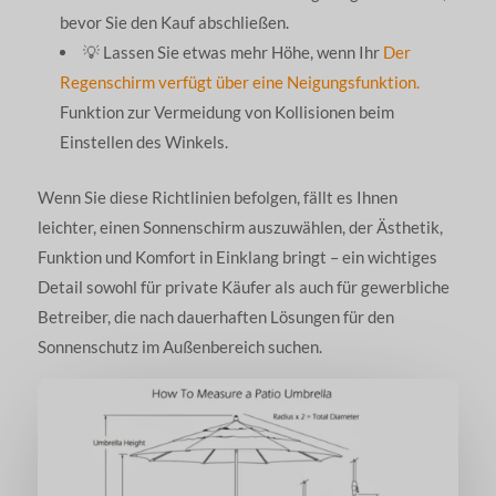
bevor Sie den Kauf abschließen.
💡 Lassen Sie etwas mehr Höhe, wenn Ihr
Der
Regenschirm verfügt über eine Neigungsfunktion.
Funktion zur Vermeidung von Kollisionen beim
Einstellen des Winkels.
Wenn Sie diese Richtlinien befolgen, fällt es Ihnen
leichter, einen Sonnenschirm auszuwählen, der Ästhetik,
Funktion und Komfort in Einklang bringt – ein wichtiges
Detail sowohl für private Käufer als auch für gewerbliche
Betreiber, die nach dauerhaften Lösungen für den
Sonnenschutz im Außenbereich suchen.