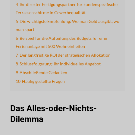
4
Ihr direkter Fertigungspartner für kundenspezifische
Terrassenschirme in Gewerbequalität
5
Die wichtigste Empfehlung: Wo man Geld ausgibt, wo
man spart
6
Beispiel für die Aufteilung des Budgets für eine
Ferienanlage mit 500 Wohneinheiten
7
Der langfristige ROI der strategischen Allokation
8
Schlussfolgerung: Ihr individuelles Angebot
9
Abschließende Gedanken
10
Häufig gestellte Fragen
Das Alles-oder-Nichts-
Dilemma