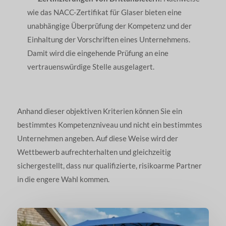
wie das NACC-Zertifikat für Glaser bieten eine
unabhängige Überprüfung der Kompetenz und der
Einhaltung der Vorschriften eines Unternehmens.
Damit wird die eingehende Prüfung an eine
vertrauenswürdige Stelle ausgelagert.
Anhand dieser objektiven Kriterien können Sie ein
bestimmtes Kompetenzniveau und nicht ein bestimmtes
Unternehmen angeben. Auf diese Weise wird der
Wettbewerb aufrechterhalten und gleichzeitig
sichergestellt, dass nur qualifizierte, risikoarme Partner
in die engere Wahl kommen.