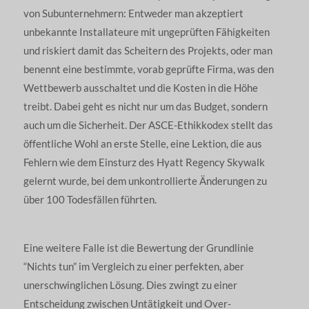
von Subunternehmern: Entweder man akzeptiert
unbekannte Installateure mit ungeprüften Fähigkeiten
und riskiert damit das Scheitern des Projekts, oder man
benennt eine bestimmte, vorab geprüfte Firma, was den
Wettbewerb ausschaltet und die Kosten in die Höhe
treibt. Dabei geht es nicht nur um das Budget, sondern
auch um die Sicherheit. Der ASCE-Ethikkodex stellt das
öffentliche Wohl an erste Stelle, eine Lektion, die aus
Fehlern wie dem Einsturz des Hyatt Regency Skywalk
gelernt wurde, bei dem unkontrollierte Änderungen zu
über 100 Todesfällen führten.
Eine weitere Falle ist die Bewertung der Grundlinie
“Nichts tun” im Vergleich zu einer perfekten, aber
unerschwinglichen Lösung. Dies zwingt zu einer
Entscheidung zwischen Untätigkeit und Over-