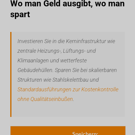
Wo man Geld ausgibt, wo man
spart
Investieren Sie in die Kerninfrastruktur wie
zentrale Heizungs-, Lüftungs- und
Klimaanlagen und wetterfeste
Gebäudehüllen. Sparen Sie bei skalierbaren
Strukturen wie Stahlskelettbau und
Standardausführungen zur Kostenkontrolle
ohne Qualitätseinbußen
.
Speichern: