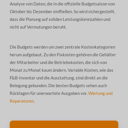
Analyse von Daten, die in die offizielle Budgetsaison von
Oktober bis Dezember einfließen. So wird sichergestellt,
dass die Planung auf soliden Leistungskennzahlen und
nicht auf Vermutungen beruht.
Die Budgets werden um zwei zentrale Kostenkategorien
herum aufgebaut. Zu den Fixkosten gehören die Gehälter
der Mitarbeiter und die Betriebskosten, die sich von
Monat zu Monat kaum ändern. Variable Kosten, wie das
F&B-Inventar und die Ausstattung, sind direkt an die
Belegung gebunden. Die besten Budgets sehen auch
Rücklagen für unerwartete Ausgaben vor.
Wartung und
Reparaturen
.