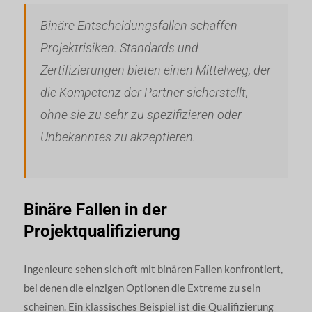
Binäre Entscheidungsfallen schaffen
Projektrisiken. Standards und
Zertifizierungen bieten einen Mittelweg, der
die Kompetenz der Partner sicherstellt,
ohne sie zu sehr zu spezifizieren oder
Unbekanntes zu akzeptieren.
Binäre Fallen in der
Projektqualifizierung
Ingenieure sehen sich oft mit binären Fallen konfrontiert,
bei denen die einzigen Optionen die Extreme zu sein
scheinen. Ein klassisches Beispiel ist die Qualifizierung