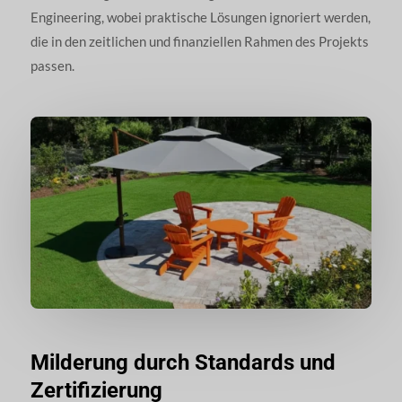
Engineering, wobei praktische Lösungen ignoriert werden,
die in den zeitlichen und finanziellen Rahmen des Projekts
passen.
Milderung durch Standards und
Zertifizierung