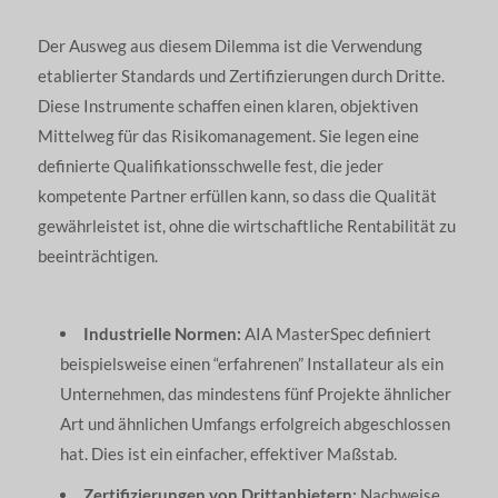
Der Ausweg aus diesem Dilemma ist die Verwendung
etablierter Standards und Zertifizierungen durch Dritte.
Diese Instrumente schaffen einen klaren, objektiven
Mittelweg für das Risikomanagement. Sie legen eine
definierte Qualifikationsschwelle fest, die jeder
kompetente Partner erfüllen kann, so dass die Qualität
gewährleistet ist, ohne die wirtschaftliche Rentabilität zu
beeinträchtigen.
Industrielle Normen:
AIA MasterSpec definiert
beispielsweise einen “erfahrenen” Installateur als ein
Unternehmen, das mindestens fünf Projekte ähnlicher
Art und ähnlichen Umfangs erfolgreich abgeschlossen
hat. Dies ist ein einfacher, effektiver Maßstab.
Zertifizierungen von Drittanbietern:
Nachweise