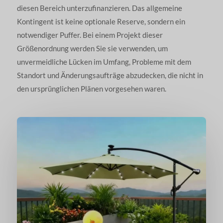
diesen Bereich unterzufinanzieren. Das allgemeine
Kontingent ist keine optionale Reserve, sondern ein
notwendiger Puffer. Bei einem Projekt dieser
Größenordnung werden Sie sie verwenden, um
unvermeidliche Lücken im Umfang, Probleme mit dem
Standort und Änderungsaufträge abzudecken, die nicht in
den ursprünglichen Plänen vorgesehen waren.