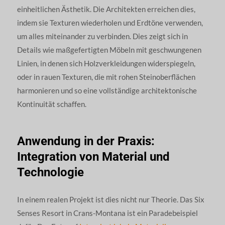
einheitlichen Ästhetik. Die Architekten erreichen dies,
indem sie Texturen wiederholen und Erdtöne verwenden,
um alles miteinander zu verbinden. Dies zeigt sich in
Details wie maßgefertigten Möbeln mit geschwungenen
Linien, in denen sich Holzverkleidungen widerspiegeln,
oder in rauen Texturen, die mit rohen Steinoberflächen
harmonieren und so eine vollständige architektonische
Kontinuität schaffen.
Anwendung in der Praxis:
Integration von Material und
Technologie
In einem realen Projekt ist dies nicht nur Theorie. Das Six
Senses Resort in Crans-Montana ist ein Paradebeispiel