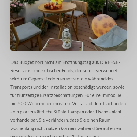
Das Budget hört nicht am Eröffnungstag auf. Die FF&E-
Reserve ist ein kritischer Fonds, der sofort verwendet
wird, um Gegenstände zu ersetzen, die während des
Transports und der Installation beschädigt wurden, sowie
für frühzeitige Ersatzbeschaffungen. Für eine Immobilie
mit 500 Wohneinheiten ist ein Vorrat auf dem Dachboden
- ein paar zusätzliche Stühle, Lampen oder Tische - nicht
verhandelbar. Sie verhindern, dass Sie einen Raum
wochenlang nicht nutzen können, während Sie auf einen
einzigen Ersatz warten. Schließlich ist es ein