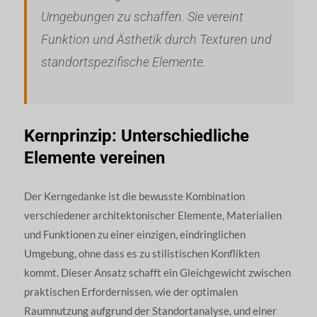
Umgebungen zu schaffen. Sie vereint
Funktion und Ästhetik durch Texturen und
standortspezifische Elemente.
Kernprinzip: Unterschiedliche
Elemente vereinen
Der Kerngedanke ist die bewusste Kombination
verschiedener architektonischer Elemente, Materialien
und Funktionen zu einer einzigen, eindringlichen
Umgebung, ohne dass es zu stilistischen Konflikten
kommt. Dieser Ansatz schafft ein Gleichgewicht zwischen
praktischen Erfordernissen, wie der optimalen
Raumnutzung aufgrund der Standortanalyse, und einer