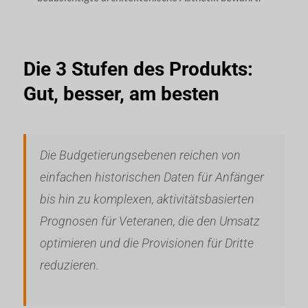
Die 3 Stufen des Produkts:
Gut, besser, am besten
Die Budgetierungsebenen reichen von
einfachen historischen Daten für Anfänger
bis hin zu komplexen, aktivitätsbasierten
Prognosen für Veteranen, die den Umsatz
optimieren und die Provisionen für Dritte
reduzieren.