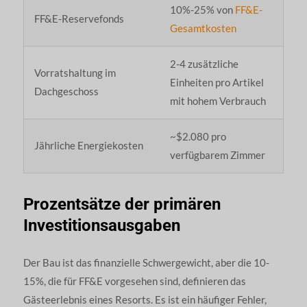
10%-25% von
FF&E-
FF&E-Reservefonds
Gesamtkosten
2-4 zusätzliche
Vorratshaltung im
Einheiten pro Artikel
Dachgeschoss
mit hohem Verbrauch
~$2.080 pro
Jährliche Energiekosten
verfügbarem Zimmer
Prozentsätze der primären
Investitionsausgaben
Der Bau ist das finanzielle Schwergewicht, aber die 10-
15%, die für FF&E vorgesehen sind, definieren das
Gästeerlebnis eines Resorts. Es ist ein häufiger Fehler,