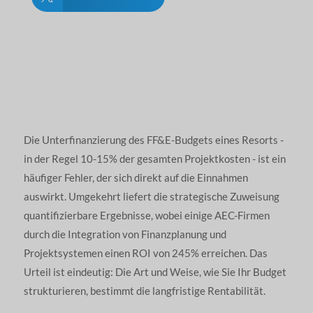
Die Unterfinanzierung des FF&E-Budgets eines Resorts -
in der Regel 10-15% der gesamten Projektkosten - ist ein
häufiger Fehler, der sich direkt auf die Einnahmen
auswirkt. Umgekehrt liefert die strategische Zuweisung
quantifizierbare Ergebnisse, wobei einige AEC-Firmen
durch die Integration von Finanzplanung und
Projektsystemen einen ROI von 245% erreichen. Das
Urteil ist eindeutig: Die Art und Weise, wie Sie Ihr Budget
strukturieren, bestimmt die langfristige Rentabilität.