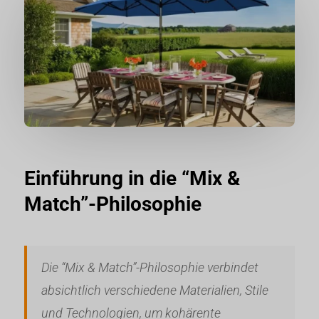
Einführung in die “Mix &
Match”-Philosophie
Die “Mix & Match”-Philosophie verbindet
absichtlich verschiedene Materialien, Stile
und Technologien, um kohärente