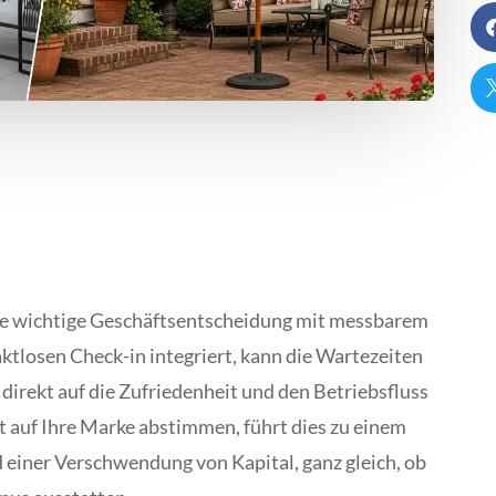
ine wichtige Geschäftsentscheidung mit messbarem
ktlosen Check-in integriert, kann die Wartezeiten
 direkt auf die Zufriedenheit und den Betriebsfluss
t auf Ihre Marke abstimmen, führt dies zu einem
ner Verschwendung von Kapital, ganz gleich, ob