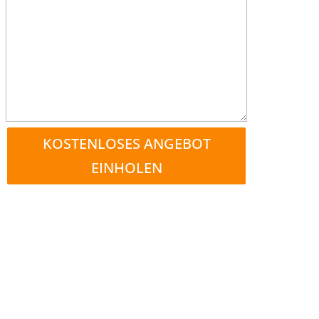
KOSTENLOSES ANGEBOT
EINHOLEN