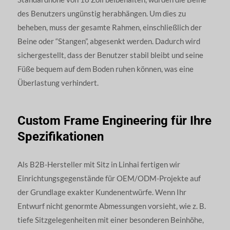
des Benutzers ungünstig herabhängen. Um dies zu
beheben, muss der gesamte Rahmen, einschließlich der
Beine oder “Stangen”, abgesenkt werden. Dadurch wird
sichergestellt, dass der Benutzer stabil bleibt und seine
Füße bequem auf dem Boden ruhen können, was eine
Überlastung verhindert.
Custom Frame Engineering für Ihre
Spezifikationen
Als B2B-Hersteller mit Sitz in Linhai fertigen wir
Einrichtungsgegenstände für OEM/ODM-Projekte auf
der Grundlage exakter Kundenentwürfe. Wenn Ihr
Entwurf nicht genormte Abmessungen vorsieht, wie z. B.
tiefe Sitzgelegenheiten mit einer besonderen Beinhöhe,