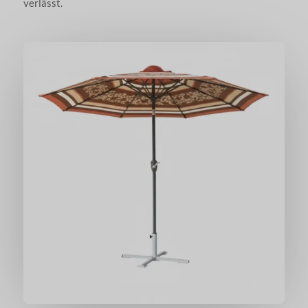
verlässt.