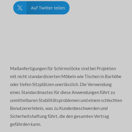
Auf Twitter teilen

Maßanfertigungen für Schirmstöcke sind bei Projekten
mit nicht standardisierten Möbeln wie Tischen in Barhöhe
oder tiefen Sitzplätzen unerlässlich. Die Verwendung
eines Standardmastes für diese Anwendungen führt zu
unmittelbaren Stabilitätsproblemen und einem schlechten
Benutzererlebnis, was zu Kundenbeschwerden und
Sicherheitshaftung führt, die den gesamten Vertrag
gefährden kann.