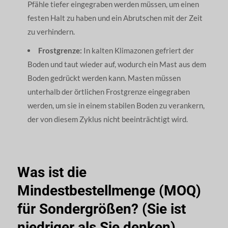
Pfähle tiefer eingegraben werden müssen, um einen
festen Halt zu haben und ein Abrutschen mit der Zeit
zu verhindern.
Frostgrenze:
In kalten Klimazonen gefriert der
Boden und taut wieder auf, wodurch ein Mast aus dem
Boden gedrückt werden kann. Masten müssen
unterhalb der örtlichen Frostgrenze eingegraben
werden, um sie in einem stabilen Boden zu verankern,
der von diesem Zyklus nicht beeinträchtigt wird.
Was ist die
Mindestbestellmenge (MOQ)
für Sondergrößen? (Sie ist
niedriger als Sie denken)