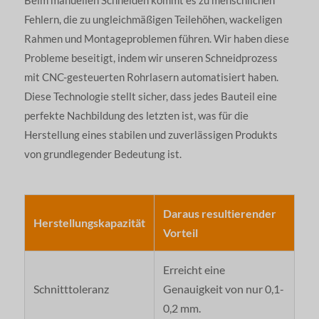
Fehlern, die zu ungleichmäßigen Teilehöhen, wackeligen
Rahmen und Montageproblemen führen. Wir haben diese
Probleme beseitigt, indem wir unseren Schneidprozess
mit CNC-gesteuerten Rohrlasern automatisiert haben.
Diese Technologie stellt sicher, dass jedes Bauteil eine
perfekte Nachbildung des letzten ist, was für die
Herstellung eines stabilen und zuverlässigen Produkts
von grundlegender Bedeutung ist.
Daraus resultierender
Herstellungskapazität
Vorteil
Erreicht eine
Schnitttoleranz
Genauigkeit von nur 0,1-
0,2 mm.