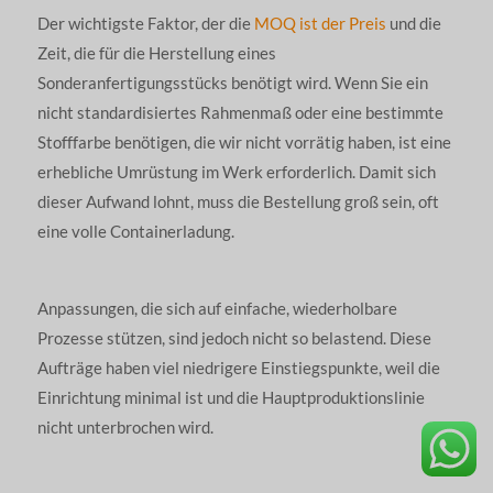
Der wichtigste Faktor, der die
MOQ ist der Preis
und die
Zeit, die für die Herstellung eines
Sonderanfertigungsstücks benötigt wird. Wenn Sie ein
nicht standardisiertes Rahmenmaß oder eine bestimmte
Stofffarbe benötigen, die wir nicht vorrätig haben, ist eine
erhebliche Umrüstung im Werk erforderlich. Damit sich
dieser Aufwand lohnt, muss die Bestellung groß sein, oft
eine volle Containerladung.
Anpassungen, die sich auf einfache, wiederholbare
Prozesse stützen, sind jedoch nicht so belastend. Diese
Aufträge haben viel niedrigere Einstiegspunkte, weil die
Einrichtung minimal ist und die Hauptproduktionslinie
nicht unterbrochen wird.