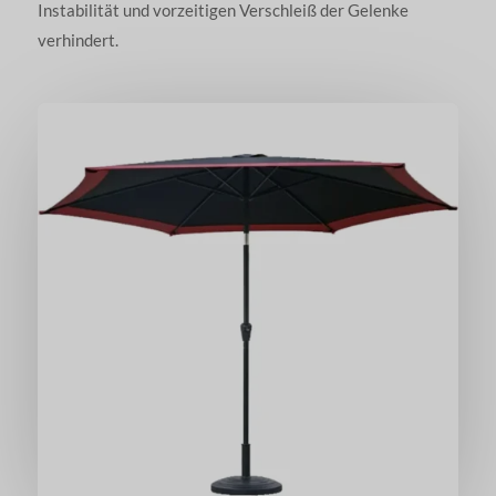
Instabilität und vorzeitigen Verschleiß der Gelenke
verhindert.