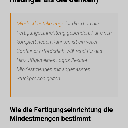
Mindestbestellmenge
ist direkt an die
Fertigungseinrichtung gebunden. Für einen
komplett neuen Rahmen ist ein voller
Container erforderlich, während für das
Hinzufügen eines Logos flexible
Mindestmengen mit angepassten
Stückpreisen gelten.
Wie die Fertigungseinrichtung die
Mindestmengen bestimmt