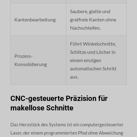
Saubere, glatte und
Kantenbearbeitung
gratfreie Kanten ohne
Nachschleifen.
Führt Winkelschnitte,
Schlitze und Löcher in
Prozess-
einem einzigen
Konsolidierung
automatischen Schritt
aus.
CNC-gesteuerte Präzision für
makellose Schnitte
Das Herzstück des Systems ist ein computergesteuerter
Laser, der einem programmierten Pfad ohne Abweichung