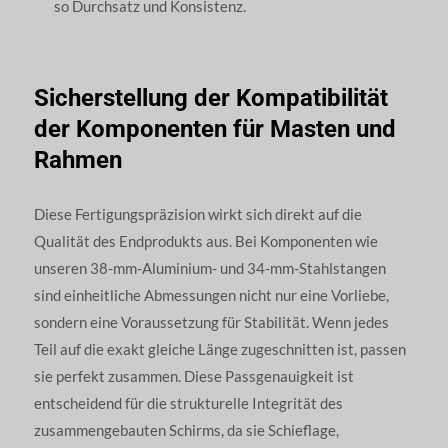
so Durchsatz und Konsistenz.
Sicherstellung der Kompatibilität
der Komponenten für Masten und
Rahmen
Diese Fertigungspräzision wirkt sich direkt auf die
Qualität des Endprodukts aus. Bei Komponenten wie
unseren 38-mm-Aluminium- und 34-mm-Stahlstangen
sind einheitliche Abmessungen nicht nur eine Vorliebe,
sondern eine Voraussetzung für Stabilität. Wenn jedes
Teil auf die exakt gleiche Länge zugeschnitten ist, passen
sie perfekt zusammen. Diese Passgenauigkeit ist
entscheidend für die strukturelle Integrität des
zusammengebauten Schirms, da sie Schieflage,