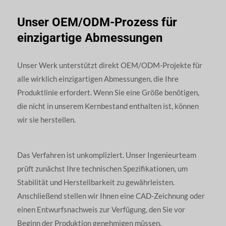
Unser OEM/ODM-Prozess für
einzigartige Abmessungen
Unser Werk unterstützt direkt OEM/ODM-Projekte für
alle wirklich einzigartigen Abmessungen, die Ihre
Produktlinie erfordert. Wenn Sie eine Größe benötigen,
die nicht in unserem Kernbestand enthalten ist, können
wir sie herstellen.
Das Verfahren ist unkompliziert. Unser Ingenieurteam
prüft zunächst Ihre technischen Spezifikationen, um
Stabilität und Herstellbarkeit zu gewährleisten.
Anschließend stellen wir Ihnen eine CAD-Zeichnung oder
einen Entwurfsnachweis zur Verfügung, den Sie vor
Beginn der Produktion genehmigen müssen.