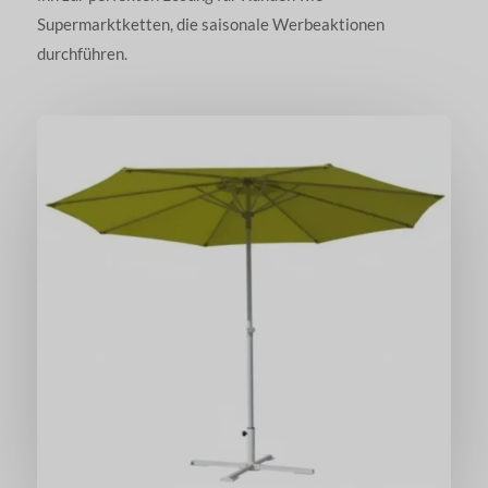
Supermarktketten, die saisonale Werbeaktionen
durchführen.