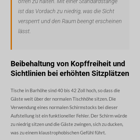
offen zu halten. Mit einer Standardstange
ist das Vordach zu niedrig, was die Sicht
versperrt und den Raum beengt erscheinen
lässt.
Beibehaltung von Kopffreiheit und
Sichtlinien bei erhöhten Sitzplätzen
Tische in Barhöhe sind 40 bis 42 Zoll hoch, so dass die
Gäste weit über der normalen Tischhöhe sitzen. Die
Verwendung eines normalen Schirmstocks bei dieser
Aufstellung ist ein funktioneller Fehler. Der Schirm würde
zu niedrig sitzen und die Gäste zwingen, sich zu ducken,
was zu einem klaustrophobischen Gefühl führt.