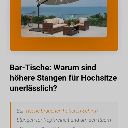
Bar-Tische: Warum sind
höhere Stangen für Hochsitze
unerlässlich?
Bar
Tische brauchen höheren Schirm
Stangen für Kopffreiheit und um den Raum