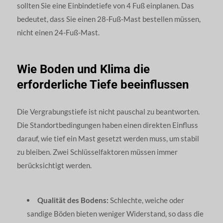
sollten Sie eine Einbindetiefe von 4 Fuß einplanen. Das
bedeutet, dass Sie einen 28-Fuß-Mast bestellen müssen,
nicht einen 24-Fuß-Mast.
Wie Boden und Klima die
erforderliche Tiefe beeinflussen
Die Vergrabungstiefe ist nicht pauschal zu beantworten.
Die Standortbedingungen haben einen direkten Einfluss
darauf, wie tief ein Mast gesetzt werden muss, um stabil
zu bleiben. Zwei Schlüsselfaktoren müssen immer
berücksichtigt werden.
Qualität des Bodens:
Schlechte, weiche oder
sandige Böden bieten weniger Widerstand, so dass die