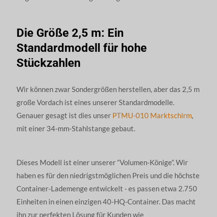
Die Größe 2,5 m: Ein
Standardmodell für hohe
Stückzahlen
Wir können zwar Sondergrößen herstellen, aber das 2,5 m
große Vordach ist eines unserer Standardmodelle.
Genauer gesagt ist dies unser
PTMU-010
Marktschirm
,
mit einer 34-mm-Stahlstange gebaut.
Dieses Modell ist einer unserer “Volumen-Könige”. Wir
haben es für den niedrigstmöglichen Preis und die höchste
Container-Lademenge entwickelt - es passen etwa 2.750
Einheiten in einen einzigen 40-HQ-Container. Das macht
ihn zur perfekten Lösung für Kunden wie