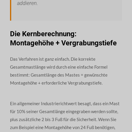
addieren.
Die Kernberechnung:
Montagehöhe + Vergrabungstiefe
Das Verfahren ist ganz einfach. Die korrekte
Gesamtmastlänge wird durch eine einfache Formel
bestimmt: Gesamtlänge des Mastes = gewünschte
Montagehöhe + erforderliche Vergrabungstiefe.
Ein allgemeiner Industrierichtwert besagt, dass ein Mast
für 10% seiner Gesamtlänge eingegraben werden sollte,
plus zusätzliche 2 bis 3 Fuß für die Sicherheit. Wenn Sie
zum Beispiel eine Montagehöhe von 24 Fuß benötigen,