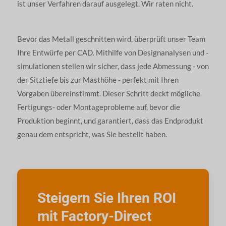
ist unser Verfahren darauf ausgelegt. Wir raten nicht.
Bevor das Metall geschnitten wird, überprüft unser Team
Ihre Entwürfe per CAD. Mithilfe von Designanalysen und -
simulationen stellen wir sicher, dass jede Abmessung - von
der Sitztiefe bis zur Masthöhe - perfekt mit Ihren
Vorgaben übereinstimmt. Dieser Schritt deckt mögliche
Fertigungs- oder Montageprobleme auf, bevor die
Produktion beginnt, und garantiert, dass das Endprodukt
genau dem entspricht, was Sie bestellt haben.
Steigern Sie Ihren ROI
mit Factory-Direct