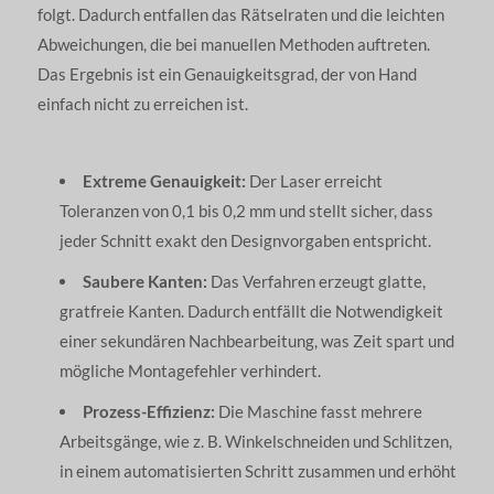
folgt. Dadurch entfallen das Rätselraten und die leichten
Abweichungen, die bei manuellen Methoden auftreten.
Das Ergebnis ist ein Genauigkeitsgrad, der von Hand
einfach nicht zu erreichen ist.
Extreme Genauigkeit:
Der Laser erreicht
Toleranzen von 0,1 bis 0,2 mm und stellt sicher, dass
jeder Schnitt exakt den Designvorgaben entspricht.
Saubere Kanten:
Das Verfahren erzeugt glatte,
gratfreie Kanten. Dadurch entfällt die Notwendigkeit
einer sekundären Nachbearbeitung, was Zeit spart und
mögliche Montagefehler verhindert.
Prozess-Effizienz:
Die Maschine fasst mehrere
Arbeitsgänge, wie z. B. Winkelschneiden und Schlitzen,
in einem automatisierten Schritt zusammen und erhöht