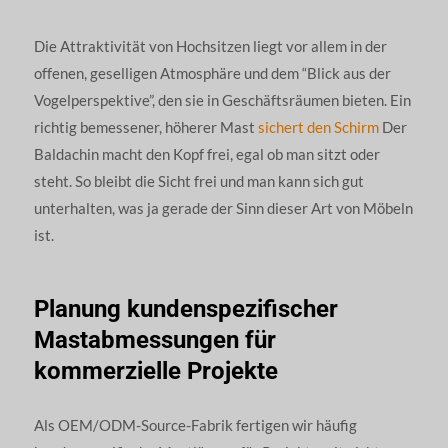
Die Attraktivität von Hochsitzen liegt vor allem in der
offenen, geselligen Atmosphäre und dem “Blick aus der
Vogelperspektive”, den sie in Geschäftsräumen bieten. Ein
richtig bemessener, höherer Mast
sichert den Schirm
Der
Baldachin macht den Kopf frei, egal ob man sitzt oder
steht. So bleibt die Sicht frei und man kann sich gut
unterhalten, was ja gerade der Sinn dieser Art von Möbeln
ist.
Planung kundenspezifischer
Mastabmessungen für
kommerzielle Projekte
Als OEM/ODM-Source-Fabrik fertigen wir häufig