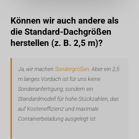
Können wir auch andere als
die Standard-Dachgrößen
herstellen (z. B. 2,5 m)?
Ja, wir machen
Sondergrößen
. Aber ein 2,5
m langes Vordach ist für uns keine
Sonderanfertigung, sondern ein
Standardmodell für hohe Stückzahlen, das
auf Kosteneffizienz und maximale
Containerbeladung ausgelegt ist.