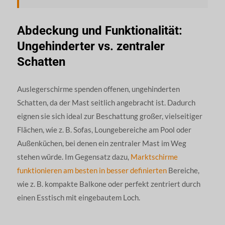
Abdeckung und Funktionalität:
Ungehinderter vs. zentraler
Schatten
Auslegerschirme spenden offenen, ungehinderten
Schatten, da der Mast seitlich angebracht ist. Dadurch
eignen sie sich ideal zur Beschattung großer, vielseitiger
Flächen, wie z. B. Sofas, Loungebereiche am Pool oder
Außenküchen, bei denen ein zentraler Mast im Weg
stehen würde. Im Gegensatz dazu,
Marktschirme
funktionieren am besten in besser definierten
Bereiche,
wie z. B. kompakte Balkone oder perfekt zentriert durch
einen Esstisch mit eingebautem Loch.