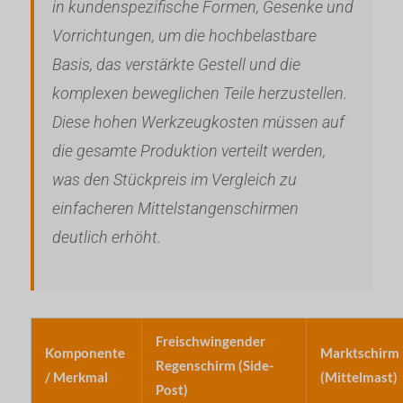
in kundenspezifische Formen, Gesenke und
Vorrichtungen, um die hochbelastbare
Basis, das verstärkte Gestell und die
komplexen beweglichen Teile herzustellen.
Diese hohen Werkzeugkosten müssen auf
die gesamte Produktion verteilt werden,
was den Stückpreis im Vergleich zu
einfacheren Mittelstangenschirmen
deutlich erhöht.
Freischwingender
Komponente
Marktschirm
Regenschirm (Side-
/ Merkmal
(Mittelmast)
Post)