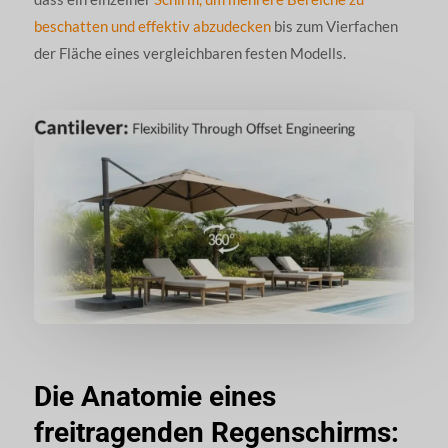
beschatten und effektiv abzudecken
bis zum Vierfachen
der Fläche eines vergleichbaren festen Modells.
Die Anatomie eines
freitragenden Regenschirms: