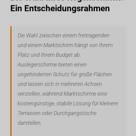
Ein Entscheidungsrahmen
Die Wahl zwischen einem freitragenden
und einem Marktschirm hängt von Ihrem
Platz und Ihrem Budget ab.
Auslegerschirme bieten einen
ungehinderten Schutz für große Flächen
und lassen sich in mehreren Achsen
verstellen, während Marktschirme eine
kostengünstige, stabile Lösung für kleinere
Terrassen oder Durchgangstische
darstellen.