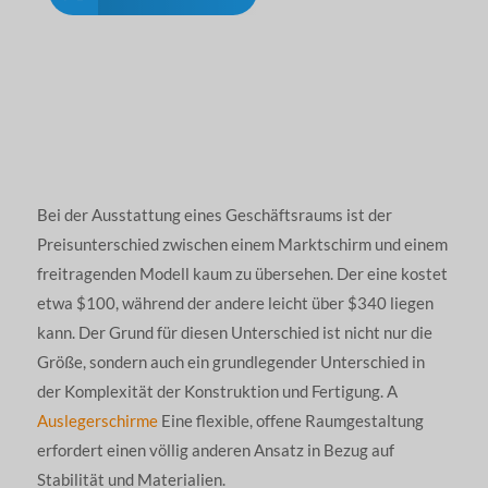
Bei der Ausstattung eines Geschäftsraums ist der
Preisunterschied zwischen einem Marktschirm und einem
freitragenden Modell kaum zu übersehen. Der eine kostet
etwa $100, während der andere leicht über $340 liegen
kann. Der Grund für diesen Unterschied ist nicht nur die
Größe, sondern auch ein grundlegender Unterschied in
der Komplexität der Konstruktion und Fertigung. A
Auslegerschirme
Eine flexible, offene Raumgestaltung
erfordert einen völlig anderen Ansatz in Bezug auf
Stabilität und Materialien.