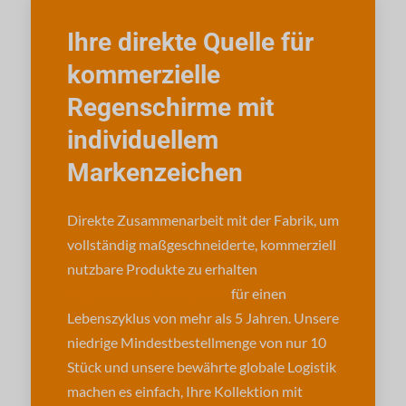
Ihre direkte Quelle für
kommerzielle
Regenschirme mit
individuellem
Markenzeichen
Direkte Zusammenarbeit mit der Fabrik, um
vollständig maßgeschneiderte, kommerziell
nutzbare Produkte zu erhalten
Regenschirme konstruiert
für einen
Lebenszyklus von mehr als 5 Jahren. Unsere
niedrige Mindestbestellmenge von nur 10
Stück und unsere bewährte globale Logistik
machen es einfach, Ihre Kollektion mit