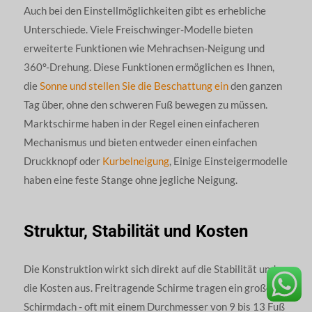
Auch bei den Einstellmöglichkeiten gibt es erhebliche
Unterschiede. Viele Freischwinger-Modelle bieten
erweiterte Funktionen wie Mehrachsen-Neigung und
360°-Drehung. Diese Funktionen ermöglichen es Ihnen,
die
Sonne und stellen Sie die Beschattung ein
den ganzen
Tag über, ohne den schweren Fuß bewegen zu müssen.
Marktschirme haben in der Regel einen einfacheren
Mechanismus und bieten entweder einen einfachen
Druckknopf oder
Kurbelneigung
, Einige Einsteigermodelle
haben eine feste Stange ohne jegliche Neigung.
Struktur, Stabilität und Kosten
Die Konstruktion wirkt sich direkt auf die Stabilität und
die Kosten aus. Freitragende Schirme tragen ein großes
Schirmdach - oft mit einem Durchmesser von 9 bis 13 Fuß