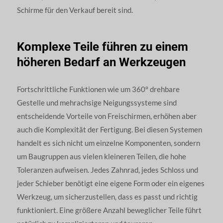
Schirme für den Verkauf bereit sind.
Komplexe Teile führen zu einem
höheren Bedarf an Werkzeugen
Fortschrittliche Funktionen wie um 360° drehbare
Gestelle und mehrachsige Neigungssysteme sind
entscheidende Vorteile von Freischirmen, erhöhen aber
auch die Komplexität der Fertigung. Bei diesen Systemen
handelt es sich nicht um einzelne Komponenten, sondern
um Baugruppen aus vielen kleineren Teilen, die hohe
Toleranzen aufweisen. Jedes Zahnrad, jedes Schloss und
jeder Schieber benötigt eine eigene Form oder ein eigenes
Werkzeug, um sicherzustellen, dass es passt und richtig
funktioniert. Eine größere Anzahl beweglicher Teile führt