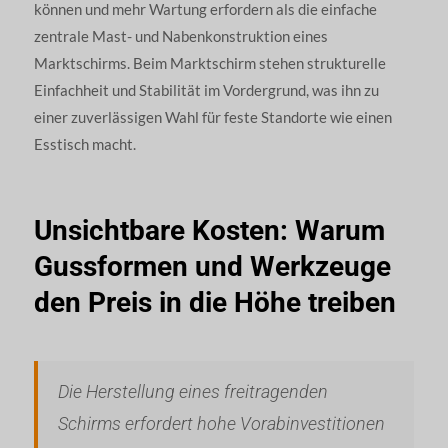
können und mehr Wartung erfordern als die einfache
zentrale Mast- und Nabenkonstruktion eines
Marktschirms. Beim Marktschirm stehen strukturelle
Einfachheit und Stabilität im Vordergrund, was ihn zu
einer zuverlässigen Wahl für feste Standorte wie einen
Esstisch macht.
Unsichtbare Kosten: Warum
Gussformen und Werkzeuge
den Preis in die Höhe treiben
Die Herstellung eines freitragenden
Schirms erfordert hohe Vorabinvestitionen