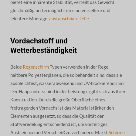
bietet eine inhärente Stabilität, verteilt das Gewicht
gleichmäßig und ermöglicht eine universellere und
leichtere Montage.
austauschbare Teile
.
Vordachstoff und
Wetterbeständigkeit
Beide
Regenschirm
Typen verwenden in der Regel
haltbare Polyesterplanen, die so behandelt sind, dass sie
ausbleichfest, wasserabweisend und UV-blockierend sind.
Der Hauptunterschied in der Leistung ergibt sich aus ihrer
Konstruktion. Durch die große Oberfläche eines
freitragenden Vordachs ist das Material stärker den
Elementen ausgesetzt, so dass die Qualität der
Stoffveredelung entscheidend ist, um vorzeitiges
Ausbleichen und Verschleiß zu verhindern. Markt
Schirme