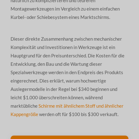
natürlich zu komplizierteren und teureren
Montagewerkzeugen im Vergleich zu einem einfachen
Kurbel- oder Schiebesystem eines Marktschirms.
Dieser direkte Zusammenhang zwischen mechanischer
Komplexität und Investitionen in Werkzeuge ist ein
Hauptgrund für den Preisunterschied. Die Kosten für die
Entwicklung, den Bau und die Wartung dieser
Spezialwerkzeuge werden in den Endpreis des Produkts
eingerechnet. Dies erklärt, warum hochwertige
Auslegermodelle in der Regel bei $340 beginnen und
leicht $1.000 überschreiten können, während
marktübliche
Schirme mit ähnlichem Stoff und ähnlicher
Kappengröße
werden oft für $100 bis $300 verkauft.