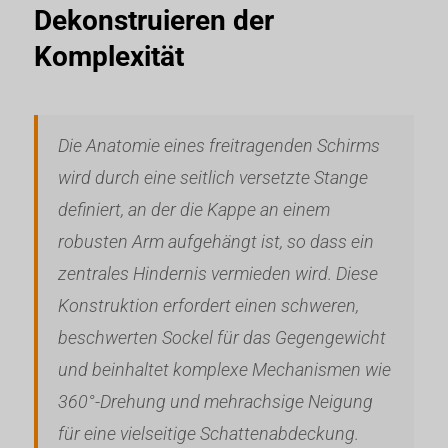
Dekonstruieren der
Komplexität
Die Anatomie eines freitragenden Schirms
wird durch eine seitlich versetzte Stange
definiert, an der die Kappe an einem
robusten Arm aufgehängt ist, so dass ein
zentrales Hindernis vermieden wird. Diese
Konstruktion erfordert einen schweren,
beschwerten Sockel für das Gegengewicht
und beinhaltet komplexe Mechanismen wie
360°-Drehung und mehrachsige Neigung
für eine vielseitige Schattenabdeckung.