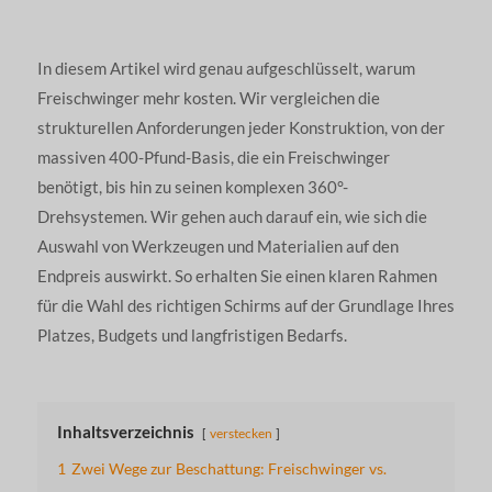
In diesem Artikel wird genau aufgeschlüsselt, warum
Freischwinger mehr kosten. Wir vergleichen die
strukturellen Anforderungen jeder Konstruktion, von der
massiven 400-Pfund-Basis, die ein Freischwinger
benötigt, bis hin zu seinen komplexen 360°-
Drehsystemen. Wir gehen auch darauf ein, wie sich die
Auswahl von Werkzeugen und Materialien auf den
Endpreis auswirkt. So erhalten Sie einen klaren Rahmen
für die Wahl des richtigen Schirms auf der Grundlage Ihres
Platzes, Budgets und langfristigen Bedarfs.
Inhaltsverzeichnis
verstecken
1
Zwei Wege zur Beschattung: Freischwinger vs.