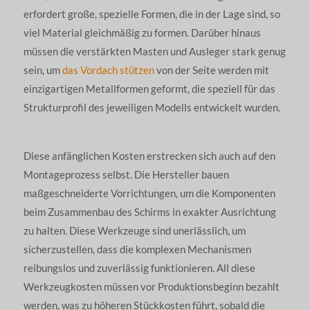
erfordert große, spezielle Formen, die in der Lage sind, so
viel Material gleichmäßig zu formen. Darüber hinaus
müssen die verstärkten Masten und Ausleger stark genug
sein, um
das Vordach stützen
von der Seite werden mit
einzigartigen Metallformen geformt, die speziell für das
Strukturprofil des jeweiligen Modells entwickelt wurden.
Diese anfänglichen Kosten erstrecken sich auch auf den
Montageprozess selbst. Die Hersteller bauen
maßgeschneiderte Vorrichtungen, um die Komponenten
beim Zusammenbau des Schirms in exakter Ausrichtung
zu halten. Diese Werkzeuge sind unerlässlich, um
sicherzustellen, dass die komplexen Mechanismen
reibungslos und zuverlässig funktionieren. All diese
Werkzeugkosten müssen vor Produktionsbeginn bezahlt
werden, was zu höheren Stückkosten führt, sobald die