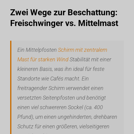
Zwei Wege zur Beschattung:
Freischwinger vs. Mittelmast
Ein Mittelpfosten
Schirm mit zentralem
Mast für starken Wind
Stabilität mit einer
kleineren Basis, was ihn ideal für feste
Standorte wie Cafés macht. Ein
freitragender Schirm verwendet einen
versetzten Seitenpfosten und benötigt
einen viel schwereren Sockel (ca. 400
Pfund), um einen ungehinderten, drehbaren
Schutz für einen größeren, vielseitigeren