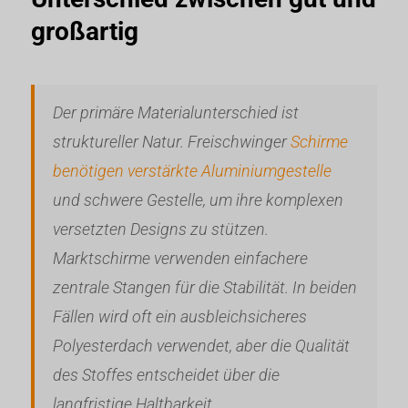
großartig
Der primäre Materialunterschied ist
struktureller Natur. Freischwinger
Schirme
benötigen verstärkte Aluminiumgestelle
und schwere Gestelle, um ihre komplexen
versetzten Designs zu stützen.
Marktschirme verwenden einfachere
zentrale Stangen für die Stabilität. In beiden
Fällen wird oft ein ausbleichsicheres
Polyesterdach verwendet, aber die Qualität
des Stoffes entscheidet über die
langfristige Haltbarkeit.