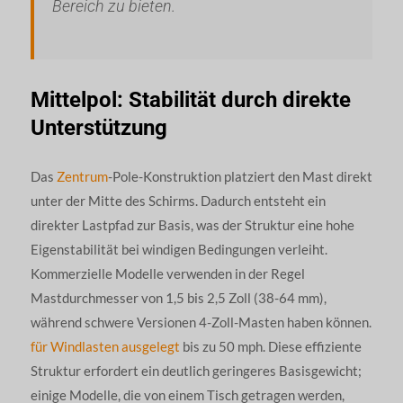
Bereich zu bieten.
Mittelpol: Stabilität durch direkte
Unterstützung
Das
Zentrum
-Pole-Konstruktion platziert den Mast direkt
unter der Mitte des Schirms. Dadurch entsteht ein
direkter Lastpfad zur Basis, was der Struktur eine hohe
Eigenstabilität bei windigen Bedingungen verleiht.
Kommerzielle Modelle verwenden in der Regel
Mastdurchmesser von 1,5 bis 2,5 Zoll (38-64 mm),
während schwere Versionen 4-Zoll-Masten haben können.
für Windlasten ausgelegt
bis zu 50 mph. Diese effiziente
Struktur erfordert ein deutlich geringeres Basisgewicht;
einige Modelle, die von einem Tisch getragen werden,