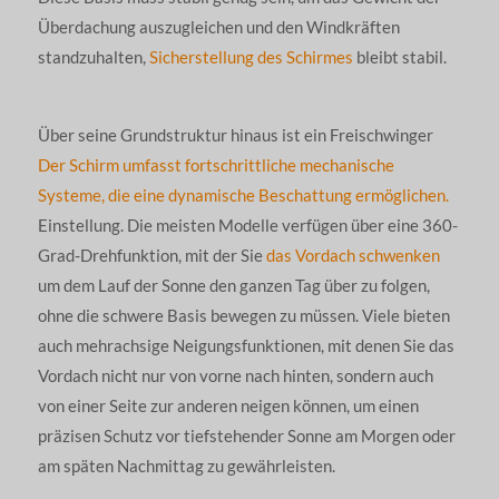
Überdachung auszugleichen und den Windkräften
standzuhalten,
Sicherstellung des Schirmes
bleibt stabil.
Über seine Grundstruktur hinaus ist ein Freischwinger
Der Schirm umfasst fortschrittliche mechanische
Systeme, die eine dynamische Beschattung ermöglichen.
Einstellung. Die meisten Modelle verfügen über eine 360-
Grad-Drehfunktion, mit der Sie
das Vordach schwenken
um dem Lauf der Sonne den ganzen Tag über zu folgen,
ohne die schwere Basis bewegen zu müssen. Viele bieten
auch mehrachsige Neigungsfunktionen, mit denen Sie das
Vordach nicht nur von vorne nach hinten, sondern auch
von einer Seite zur anderen neigen können, um einen
präzisen Schutz vor tiefstehender Sonne am Morgen oder
am späten Nachmittag zu gewährleisten.