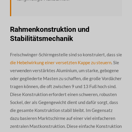
Rahmenkonstruktion und
Stabilitätsmechanik
Freischwinger-Schirmgestelle sind so konstruiert, dass sie
die Hebelwirkung einer versetzten Kappe zu steuern
. Sie
verwenden verstärktes Aluminium, um starke, gebogene
oder gegliederte Masten zu schaffen, die große Vordächer
tragen können, die oft zwischen 9 und 13 Fuß hoch sind.
Diese Konstruktion erfordert einen schweren, robusten
Sockel, der als Gegengewicht dient und dafür sorgt, dass
die gesamte Konstruktion stabil bleibt. Im Gegensatz
dazu basieren Marktschirme auf einer viel einfacheren
zentralen Mastkonstruktion. Diese einfache Konstruktion