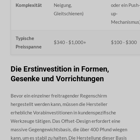
Komplexität
Neigung,
oder ein Push-
Gleitschienen)
up-
Mechanismus
Typische
$340 - $1,000+
$100 - $300
Preisspanne
Die Erstinvestition in Formen,
Gesenke und Vorrichtungen
Bevor ein einzelner freitragender Regenschirm
hergestellt werden kann, müssen die Hersteller
erhebliche Vorabinvestitionen in kundenspezifische
Werkzeuge tätigen. Das Offset-Design erfordert eine
massive Gegengewichtsbasis, die über 400 Pfund wiegen
kann, um es stabil zu halten. Die Herstellung dieser Basis