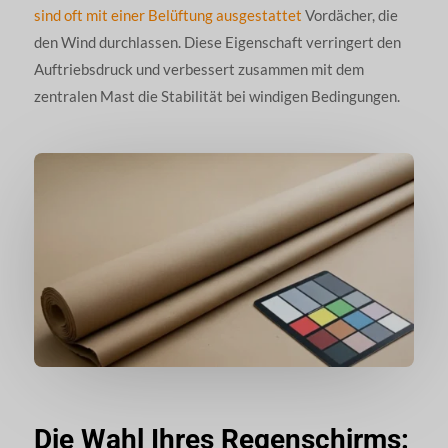
sind oft mit einer Belüftung ausgestattet
Vordächer, die
den Wind durchlassen. Diese Eigenschaft verringert den
Auftriebsdruck und verbessert zusammen mit dem
zentralen Mast die Stabilität bei windigen Bedingungen.
Die Wahl Ihres Regenschirms: