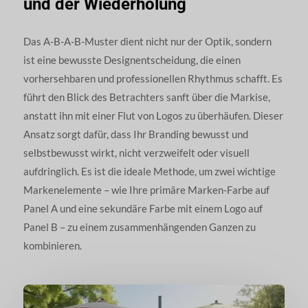
und der Wiederholung
Das A-B-A-B-Muster dient nicht nur der Optik, sondern
ist eine bewusste Designentscheidung, die einen
vorhersehbaren und professionellen Rhythmus schafft. Es
führt den Blick des Betrachters sanft über die Markise,
anstatt ihn mit einer Flut von Logos zu überhäufen. Dieser
Ansatz sorgt dafür, dass Ihr Branding bewusst und
selbstbewusst wirkt, nicht verzweifelt oder visuell
aufdringlich. Es ist die ideale Methode, um zwei wichtige
Markenelemente – wie Ihre primäre Marken-Farbe auf
Panel A und eine sekundäre Farbe mit einem Logo auf
Panel B – zu einem zusammenhängenden Ganzen zu
kombinieren.