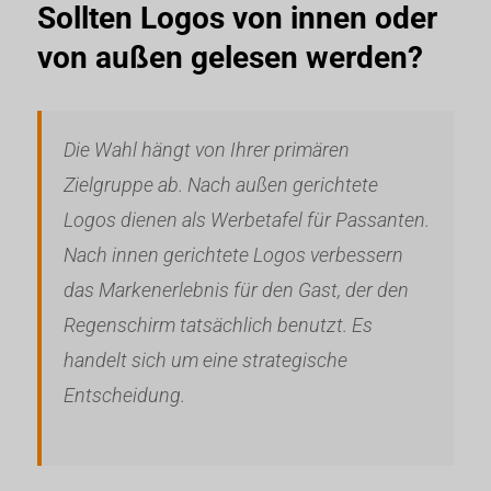
Sollten Logos von innen oder
von außen gelesen werden?
Die Wahl hängt von Ihrer primären
Zielgruppe ab. Nach außen gerichtete
Logos dienen als Werbetafel für Passanten.
Nach innen gerichtete Logos verbessern
das Markenerlebnis für den Gast, der den
Regenschirm tatsächlich benutzt. Es
handelt sich um eine strategische
Entscheidung.