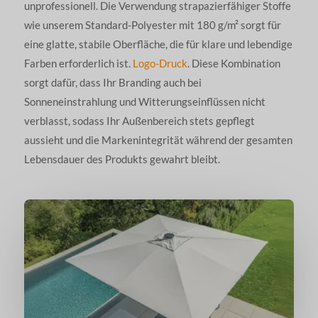
unprofessionell. Die Verwendung strapazierfähiger Stoffe
wie unserem Standard-Polyester mit 180 g/m² sorgt für
eine glatte, stabile Oberfläche, die für klare und lebendige
Farben erforderlich ist.
Logo-Druck
. Diese Kombination
sorgt dafür, dass Ihr Branding auch bei
Sonneneinstrahlung und Witterungseinflüssen nicht
verblasst, sodass Ihr Außenbereich stets gepflegt
aussieht und die Markenintegrität während der gesamten
Lebensdauer des Produkts gewahrt bleibt.