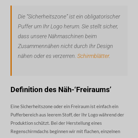
Die “Sicherheitszone” ist ein obligatorischer
Puffer um Ihr Logo herum. Sie stellt sicher,
dass unsere Nähmaschinen beim
Zusammennähen nicht durch Ihr Design
nähen oder es verzerren.
Schirmblätter
.
Definition des Näh-‘Freiraums’
Eine Sicherheitszone oder ein Freiraum ist einfach ein
Pufferbereich aus leerem Stoff, der Ihr Logo während der
Produktion schützt. Bei der Herstellung eines
Regenschirmdachs beginnen wir mit flachen, einzelnen