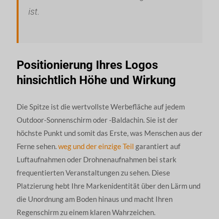
ist.
Positionierung Ihres Logos
hinsichtlich Höhe und Wirkung
Die Spitze ist die wertvollste Werbefläche auf jedem
Outdoor-Sonnenschirm oder -Baldachin. Sie ist der
höchste Punkt und somit das Erste, was Menschen aus der
Ferne sehen.
weg und der einzige Teil
garantiert auf
Luftaufnahmen oder Drohnenaufnahmen bei stark
frequentierten Veranstaltungen zu sehen. Diese
Platzierung hebt Ihre Markenidentität über den Lärm und
die Unordnung am Boden hinaus und macht Ihren
Regenschirm zu einem klaren Wahrzeichen.