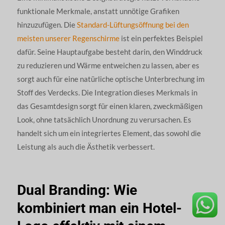
funktionale Merkmale, anstatt unnötige Grafiken
hinzuzufügen. Die
Standard-Lüftungsöffnung bei den
meisten unserer Regenschirme
ist ein perfektes Beispiel
dafür. Seine Hauptaufgabe besteht darin, den Winddruck
zu reduzieren und Wärme entweichen zu lassen, aber es
sorgt auch für eine natürliche optische Unterbrechung im
Stoff des Verdecks. Die Integration dieses Merkmals in
das Gesamtdesign sorgt für einen klaren, zweckmäßigen
Look, ohne tatsächlich Unordnung zu verursachen. Es
handelt sich um ein integriertes Element, das sowohl die
Leistung als auch die Ästhetik verbessert.
Dual Branding: Wie
kombiniert man ein Hotel-