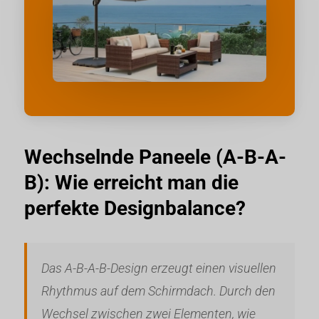
Wechselnde Paneele (A-B-A-
B): Wie erreicht man die
perfekte Designbalance?
Das A-B-A-B-Design erzeugt einen visuellen
Rhythmus auf dem Schirmdach. Durch den
Wechsel zwischen zwei Elementen, wie