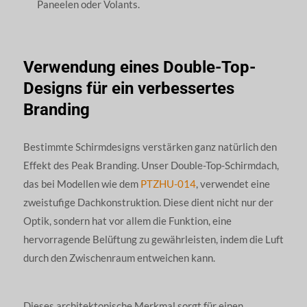
Paneelen oder Volants.
Verwendung eines Double-Top-
Designs für ein verbessertes
Branding
Bestimmte Schirmdesigns verstärken ganz natürlich den
Effekt des Peak Branding. Unser Double-Top-Schirmdach,
das bei Modellen wie dem
PTZHU-014
, verwendet eine
zweistufige Dachkonstruktion. Diese dient nicht nur der
Optik, sondern hat vor allem die Funktion, eine
hervorragende Belüftung zu gewährleisten, indem die Luft
durch den Zwischenraum entweichen kann.
Dieses architektonische Merkmal sorgt für einen