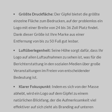
Größte Druckfläche:
Der Gipfel bietet die größte
einzelne Fläche zum Bedrucken, auf der problemlos ein
Logo mit einer Breite von 24 bis 36 Zoll Platz findet.
Dank dieser Größe ist Ihre Marke aus einer
Entfernung von bis zu 50 Fuß gut lesbar.
Luftüberlegenheit:
Seine Höhe sorgt dafür, dass Ihr
Logo auf allen Luftaufnahmen zu sehen ist, was für die
Berichterstattung in den sozialen Medien über große
Veranstaltungen im Freien von entscheidender
Bedeutung ist.
Klarer Fokuspunkt:
Indem es sich von der Masse
abhebt, wird ein Logo auf dem Gipfel zu einem
natürlichen Blickfang, der die Aufmerksamkeit viel
effektiver auf sich zieht als Branding auf unteren