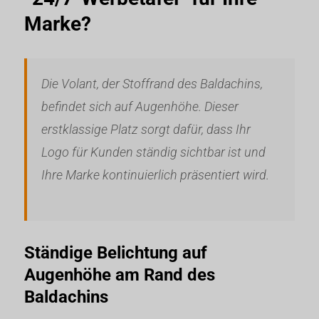
Marke?
Die Volant, der Stoffrand des Baldachins,
befindet sich auf Augenhöhe. Dieser
erstklassige Platz sorgt dafür, dass Ihr
Logo für Kunden ständig sichtbar ist und
Ihre Marke kontinuierlich präsentiert wird.
Ständige Belichtung auf
Augenhöhe am Rand des
Baldachins