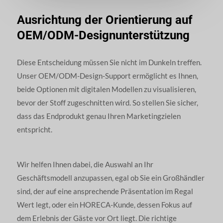
Ausrichtung der Orientierung auf
OEM/ODM-Designunterstützung
Diese Entscheidung müssen Sie nicht im Dunkeln treffen.
Unser OEM/ODM-Design-Support ermöglicht es Ihnen,
beide Optionen mit digitalen Modellen zu visualisieren,
bevor der Stoff zugeschnitten wird. So stellen Sie sicher,
dass das Endprodukt genau Ihren Marketingzielen
entspricht.
Wir helfen Ihnen dabei, die Auswahl an Ihr
Geschäftsmodell anzupassen, egal ob Sie ein Großhändler
sind, der auf eine ansprechende Präsentation im Regal
Wert legt, oder ein HORECA-Kunde, dessen Fokus auf
dem Erlebnis der Gäste vor Ort liegt. Die richtige