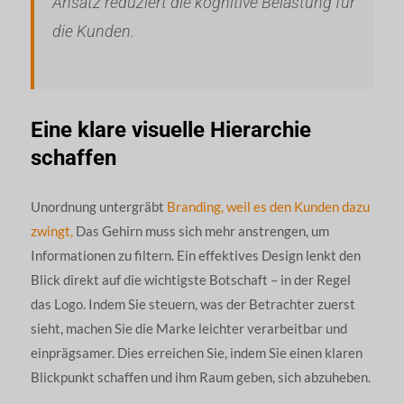
Ansatz reduziert die kognitive Belastung für
die Kunden.
Eine klare visuelle Hierarchie
schaffen
Unordnung untergräbt
Branding, weil es den Kunden dazu
zwingt,
Das Gehirn muss sich mehr anstrengen, um
Informationen zu filtern. Ein effektives Design lenkt den
Blick direkt auf die wichtigste Botschaft – in der Regel
das Logo. Indem Sie steuern, was der Betrachter zuerst
sieht, machen Sie die Marke leichter verarbeitbar und
einprägsamer. Dies erreichen Sie, indem Sie einen klaren
Blickpunkt schaffen und ihm Raum geben, sich abzuheben.