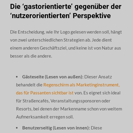
Die ‘gastorientierte’ gegenüber der
‘nutzerorientierten’ Perspektive
Die Entscheidung, wie Ihr Logo gelesen werden soll, hängt
von zwei unterschiedlichen Strategien ab. Jede dient
einem anderen Geschäftsziel, und keine ist von Natur aus
besser als die andere.
Gästeseite (Lesen von außen):
Dieser Ansatz
behandelt die
Regenschirm als Marketinginstrument,
das für Passanten sichtbar ist
von. Es eignet sich ideal
für Straßencafés, Veranstaltungssponsoren oder
Resorts, bei denen der Markenname schon von weitem
Aufmerksamkeit erregen soll.
Benutzerseitig (Lesen von innen):
Diese