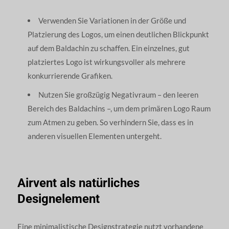
Verwenden Sie Variationen in der Größe und
Platzierung des Logos, um einen deutlichen Blickpunkt
auf dem Baldachin zu schaffen. Ein einzelnes, gut
platziertes Logo ist wirkungsvoller als mehrere
konkurrierende Grafiken.
Nutzen Sie großzügig Negativraum – den leeren
Bereich des Baldachins –, um dem primären Logo Raum
zum Atmen zu geben. So verhindern Sie, dass es in
anderen visuellen Elementen untergeht.
Airvent als natürliches
Designelement
Eine minimalistische Designstrategie nutzt vorhandene