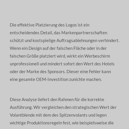
Die effektive Platzierung des Logos ist ein
entscheidendes Detail, das Markenpartnerschaften
schützt und kostspielige Auftragsablehnungen verhindert.
Wenn ein Design auf der falschen Fläche oder in der
falschen Größe platziert wird, wirkt ein Werbeschirm
unprofessionell und mindert sofort den Wert des Hotels
oder der Marke des Sponsors. Dieser eine Fehler kann
eine gesamte OEM-Investition zunichte machen.
Diese Analyse liefert den Rahmen für die korrekte
Ausführung. Wir vergleichen den strategischen Wert der
Volantblende mit dem des Spitzenvolants und legen
wichtige Produktionsregeln fest, wie beispielsweise die