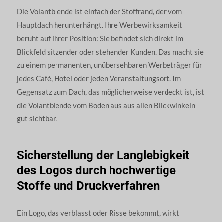
Die Volantblende ist einfach der Stoffrand, der vom
Hauptdach herunterhängt. Ihre Werbewirksamkeit
beruht auf ihrer Position: Sie befindet sich direkt im
Blickfeld sitzender oder stehender Kunden. Das macht sie
zu einem permanenten, unübersehbaren Werbeträger für
jedes Café, Hotel oder jeden Veranstaltungsort. Im
Gegensatz zum Dach, das möglicherweise verdeckt ist, ist
die Volantblende vom Boden aus aus allen Blickwinkeln
gut sichtbar.
Sicherstellung der Langlebigkeit
des Logos durch hochwertige
Stoffe und Druckverfahren
Ein Logo, das verblasst oder Risse bekommt, wirkt