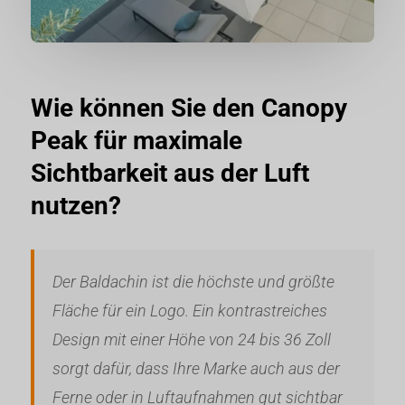
Wie können Sie den Canopy
Peak für maximale
Sichtbarkeit aus der Luft
nutzen?
Der Baldachin ist die höchste und größte
Fläche für ein Logo. Ein kontrastreiches
Design mit einer Höhe von 24 bis 36 Zoll
sorgt dafür, dass Ihre Marke auch aus der
Ferne oder in Luftaufnahmen gut sichtbar