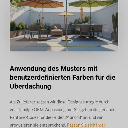
Anwendung des Musters mit
benutzerdefinierten Farben für die
Überdachung
Als Zulieferer setzen wir diese Designstrategie durch
vollständige OEM-Anpassung um. Sie geben die genauen
Pantone-Codes für die Felder ‘A’ und ‘B’ an, und wir
produzieren sie entsprechend.
Passen Sie sich Ihrer