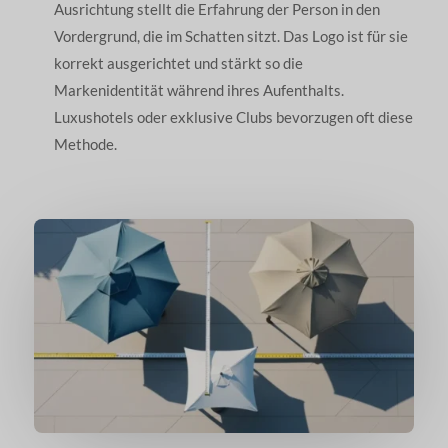
Ausrichtung stellt die Erfahrung der Person in den
Vordergrund, die im Schatten sitzt. Das Logo ist für sie
korrekt ausgerichtet und stärkt so die
Markenidentität während ihres Aufenthalts.
Luxushotels oder exklusive Clubs bevorzugen oft diese
Methode.