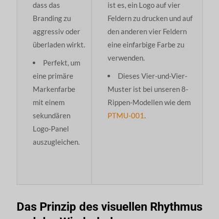
dass das
ist es, ein Logo auf vier
Branding zu
Feldern zu drucken und auf
aggressiv oder
den anderen vier Feldern
überladen wirkt.
eine einfarbige Farbe zu
verwenden.
Perfekt, um
eine primäre
Dieses Vier-und-Vier-
Markenfarbe
Muster ist bei unseren 8-
mit einem
Rippen-Modellen wie dem
sekundären
PTMU-001
.
Logo-Panel
auszugleichen.
Das Prinzip des visuellen Rhythmus