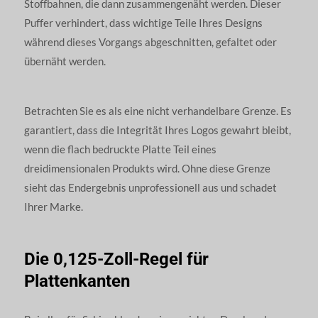
Stoffbahnen, die dann zusammengenäht werden. Dieser
Puffer verhindert, dass wichtige Teile Ihres Designs
während dieses Vorgangs abgeschnitten, gefaltet oder
übernäht werden.
Betrachten Sie es als eine nicht verhandelbare Grenze. Es
garantiert, dass die Integrität Ihres Logos gewahrt bleibt,
wenn die flach bedruckte Platte Teil eines
dreidimensionalen Produkts wird. Ohne diese Grenze
sieht das Endergebnis unprofessionell aus und schadet
Ihrer Marke.
Die 0,125-Zoll-Regel für
Plattenkanten