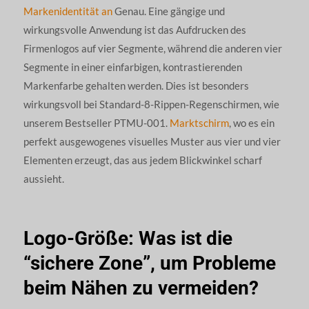
Markenidentität an
Genau. Eine gängige und
wirkungsvolle Anwendung ist das Aufdrucken des
Firmenlogos auf vier Segmente, während die anderen vier
Segmente in einer einfarbigen, kontrastierenden
Markenfarbe gehalten werden. Dies ist besonders
wirkungsvoll bei Standard-8-Rippen-Regenschirmen, wie
unserem Bestseller PTMU-001.
Marktschirm
, wo es ein
perfekt ausgewogenes visuelles Muster aus vier und vier
Elementen erzeugt, das aus jedem Blickwinkel scharf
aussieht.
Logo-Größe: Was ist die
“sichere Zone”, um Probleme
beim Nähen zu vermeiden?